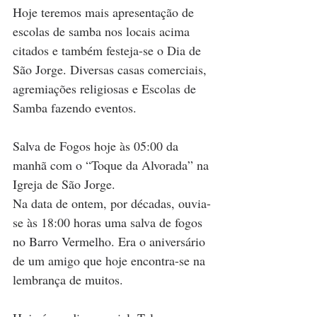
Hoje teremos mais apresentação de 
escolas de samba nos locais acima 
citados e também festeja-se o Dia de 
São Jorge. Diversas casas comerciais, 
agremiações religiosas e Escolas de 
Samba fazendo eventos.
Salva de Fogos hoje às 05:00 da 
manhã com o “Toque da Alvorada” na 
Igreja de São Jorge. 
Na data de ontem, por décadas, ouvia-
se às 18:00 horas uma salva de fogos 
no Barro Vermelho. Era o aniversário 
de um amigo que hoje encontra-se na 
lembrança de muitos.