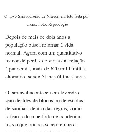
O novo Sambódromo de Niterói, em foto feita por 
drone. Foto: Reprodução
Depois de mais de dois anos a 
população busca retornar à vida 
normal. Agora com um quantitativo 
menor de perdas de vidas em relação 
à pandemia, mais de 670 mil famílias 
chorando, sendo 51 nas últimas horas.
O carnaval aconteceu em fevereiro, 
sem desfiles de blocos ou de escolas 
de sambas, dentro das regras, como 
foi em todo o período de pandemia, 
mas o que poucos sabem é que as 