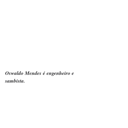
Oswaldo Mendes é engenheiro e 
sambista.