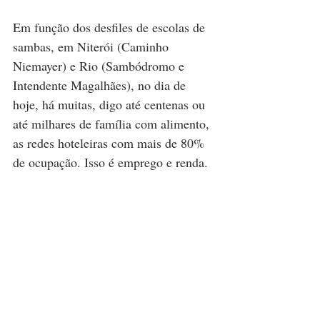
Em função dos desfiles de escolas de 
sambas, em Niterói (Caminho 
Niemayer) e Rio (Sambódromo e 
Intendente Magalhães), no dia de 
hoje, há muitas, digo até centenas ou 
até milhares de família com alimento, 
as redes hoteleiras com mais de 80% 
de ocupação. Isso é emprego e renda.