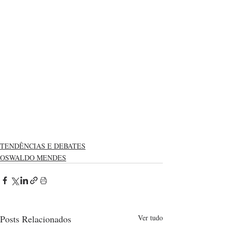
TENDÊNCIAS E DEBATES
OSWALDO MENDES
Posts Relacionados
Ver tudo