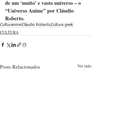
de um ‘muito’ e vasto universo – o 
“Universo Anime” por Cláudio 
Roberto.
Culturanime
Cláudio Roberto
Cultura geek
CULTURA
Posts Relacionados
Ver tudo