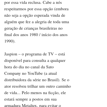
por essa vida reclusa. Cabe a nós 
respeitarmos por essa opção (embora 
não seja a opção esperada vinda de 
alguém que fez a alegria de toda uma 
geração de crianças brasileiras no 
final dos anos 1980 / início dos anos 
1990).
Jaspion – o programa de TV – está 
disponível para consulta a qualquer 
hora do dia no canal da Sato 
Company no YouTube (a atual 
distribuidora da série no Brasil). Se o 
ator resolveu trilhar um outro caminho 
de vida... Pelo menos na ficção, ele 
estará sempre a postos em sua 
armadura Metaltex, para evitar o 