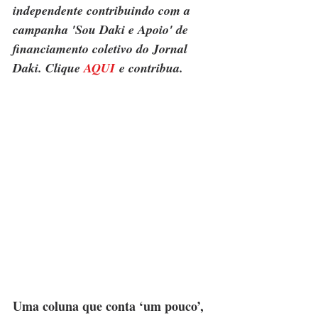
independente contribuindo com a 
campanha 'Sou Daki e Apoio' de 
financiamento coletivo do Jornal 
Daki. Clique 
AQUI
 e contribua.
Uma coluna que conta ‘um pouco’, 