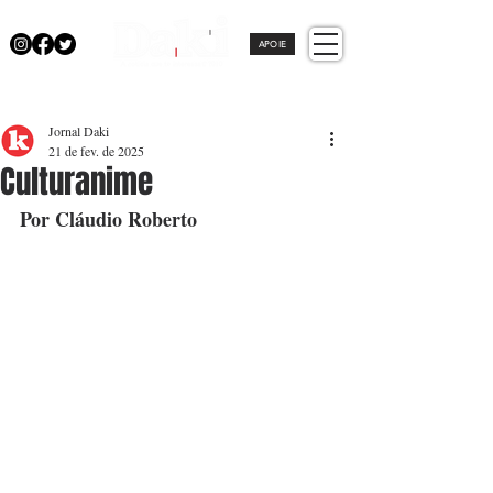
APOIE
Jornal Daki
21 de fev. de 2025
Culturanime
Por Cláudio Roberto