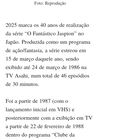
Foto: Reprodução
2025 marca os 40 anos de realização 
da série “O Fantástico Jaspion” no 
Japão. Produzida como um programa 
de ação/fantasia, a série estreou em 
15 de março daquele ano, sendo 
exibido até 24 de março de 1986 na 
TV Asahi, num total de 46 episódios 
de 30 minutos.
Foi a partir de 1987 (com o 
lançamento inicial em VHS) e 
posteriormente com a exibição em TV 
a partir de 22 de fevereiro de 1988 
dentro do programa “Clube da 