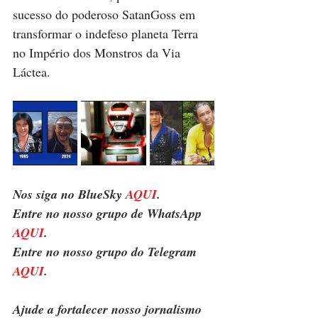
sucesso do poderoso SatanGoss em 
transformar o indefeso planeta Terra 
no Império dos Monstros da Via 
Láctea.
Nos siga no BlueSky 
AQUI
.
Entre no nosso grupo de WhatsApp 
AQUI
.
Entre no nosso grupo do Telegram 
AQUI
.
Ajude a fortalecer nosso jornalismo 