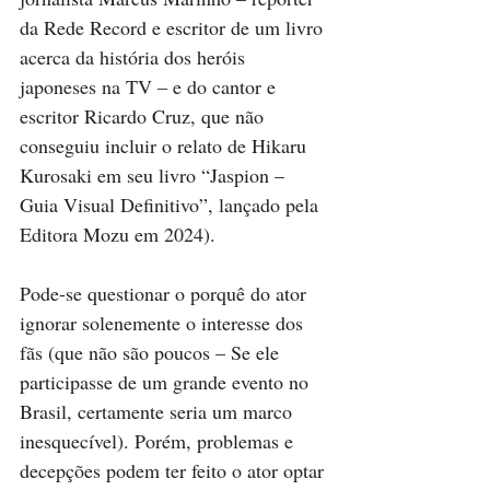
da Rede Record e escritor de um livro 
acerca da história dos heróis 
japoneses na TV – e do cantor e 
escritor Ricardo Cruz, que não 
conseguiu incluir o relato de Hikaru 
Kurosaki em seu livro “Jaspion – 
Guia Visual Definitivo”, lançado pela 
Editora Mozu em 2024).
Pode-se questionar o porquê do ator 
ignorar solenemente o interesse dos 
fãs (que não são poucos – Se ele 
participasse de um grande evento no 
Brasil, certamente seria um marco 
inesquecível). Porém, problemas e 
decepções podem ter feito o ator optar 