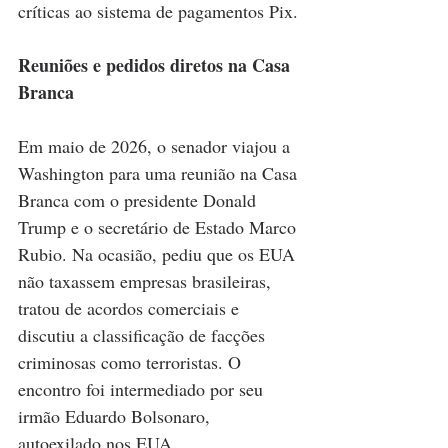
críticas ao sistema de pagamentos Pix.
Reuniões e pedidos diretos na Casa 
Branca
Em maio de 2026, o senador viajou a 
Washington para uma reunião na Casa 
Branca com o presidente Donald 
Trump e o secretário de Estado Marco 
Rubio. Na ocasião, pediu que os EUA 
não taxassem empresas brasileiras, 
tratou de acordos comerciais e 
discutiu a classificação de facções 
criminosas como terroristas. O 
encontro foi intermediado por seu 
irmão Eduardo Bolsonaro, 
autoexilado nos EUA.