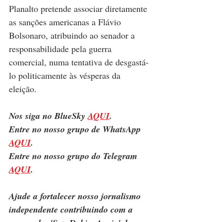
Planalto pretende associar diretamente 
as sanções americanas a Flávio 
Bolsonaro, atribuindo ao senador a 
responsabilidade pela guerra 
comercial, numa tentativa de desgastá-
lo politicamente às vésperas da 
eleição.
Nos siga no BlueSky 
AQUI
.
Entre no nosso grupo de WhatsApp 
AQUI
.
Entre no nosso grupo do Telegram 
AQUI
.
Ajude a fortalecer nosso jornalismo 
independente contribuindo com a 