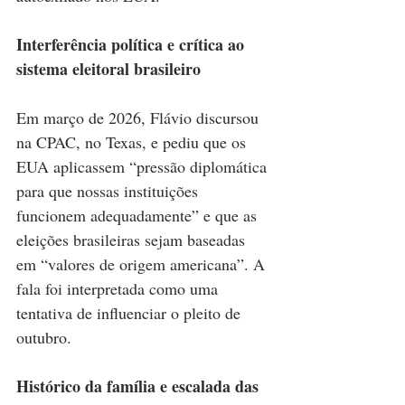
Interferência política e crítica ao 
sistema eleitoral brasileiro
Em março de 2026, Flávio discursou 
na CPAC, no Texas, e pediu que os 
EUA aplicassem “pressão diplomática 
para que nossas instituições 
funcionem adequadamente” e que as 
eleições brasileiras sejam baseadas 
em “valores de origem americana”. A 
fala foi interpretada como uma 
tentativa de influenciar o pleito de 
outubro.
Histórico da família e escalada das 