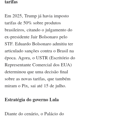
tarifas
Em 2025, Trump já havia imposto 
tarifas de 50% sobre produtos 
brasileiros, citando o julgamento do 
ex-presidente Jair Bolsonaro pelo 
STF. Eduardo Bolsonaro admitiu ter 
articulado sanções contra o Brasil na 
época. Agora, o USTR (Escritório do 
Representante Comercial dos EUA) 
determinou que uma decisão final 
sobre as novas tarifas, que também 
miram o Pix, sai até 15 de julho.
Estratégia do governo Lula
Diante do cenário, o Palácio do 