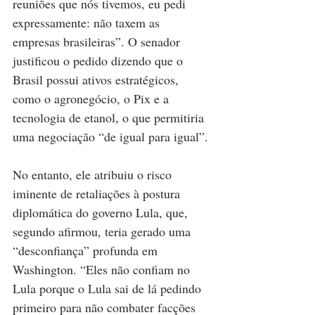
reuniões que nós tivemos, eu pedi 
expressamente: não taxem as 
empresas brasileiras”. O senador 
justificou o pedido dizendo que o 
Brasil possui ativos estratégicos, 
como o agronegócio, o Pix e a 
tecnologia de etanol, o que permitiria 
uma negociação “de igual para igual”.
No entanto, ele atribuiu o risco 
iminente de retaliações à postura 
diplomática do governo Lula, que, 
segundo afirmou, teria gerado uma 
“desconfiança” profunda em 
Washington. “Eles não confiam no 
Lula porque o Lula sai de lá pedindo 
primeiro para não combater facções 