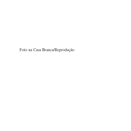
Foto na Casa Branca/Reprodução