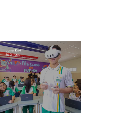
Jornal Daki
há 2 horas