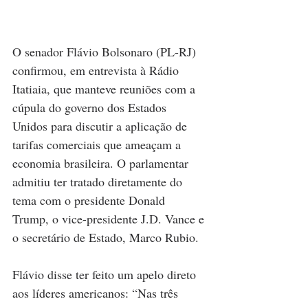
O senador Flávio Bolsonaro (PL-RJ) 
confirmou, em entrevista à Rádio 
Itatiaia, que manteve reuniões com a 
cúpula do governo dos Estados 
Unidos para discutir a aplicação de 
tarifas comerciais que ameaçam a 
economia brasileira. O parlamentar 
admitiu ter tratado diretamente do 
tema com o presidente Donald 
Trump, o vice-presidente J.D. Vance e 
o secretário de Estado, Marco Rubio.
Flávio disse ter feito um apelo direto 
aos líderes americanos: “Nas três 