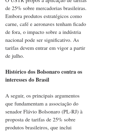
de 25% sobre mercadorias brasileiras. 
Embora produtos estratégicos como 
carne, café e aeronaves tenham ficado 
de fora, o impacto sobre a indústria 
nacional pode ser significativo. As 
tarifas devem entrar em vigor a partir 
de julho.
Histórico dos Bolsonaro contra os 
interesses do Brasil
A seguir, os principais argumentos 
que fundamentam a associação do 
senador Flávio Bolsonaro (PL-RJ) à 
proposta de tarifas de 25% sobre 
produtos brasileiros, que inclui 