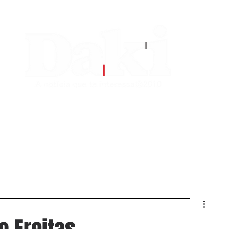
EDITORIAS
CONTATO