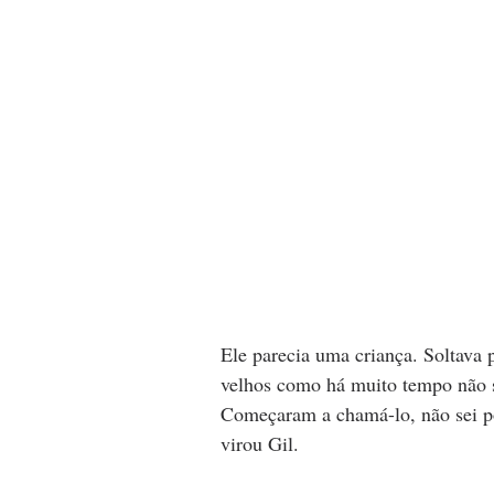
Ele parecia uma criança. Soltava 
velhos como há muito tempo não s
Começaram a chamá-lo, não sei p
virou Gil. 