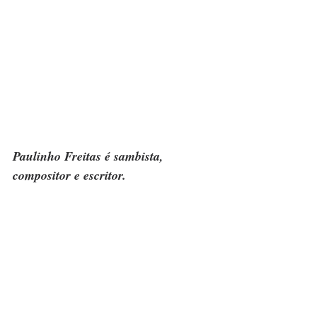
Paulinho Freitas é sambista, 
compositor e escritor.