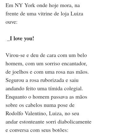
Em NY York onde hoje mora, na 
frente de uma vitrine de loja Luiza 
ouve:
_I love you!
Virou-se e deu de cara com um belo 
homem, com um sorriso encantador, 
de joelhos e com uma rosa nas mãos. 
Segurou a rosa ruborizada e saiu 
andando feito uma tímida colegial. 
Enquanto o homem passava as mãos 
sobre os cabelos numa pose de 
Rodolfo Valentino, Luiza, no seu 
andar estonteante sorri diabolicamente 
e conversa com seus botões: 