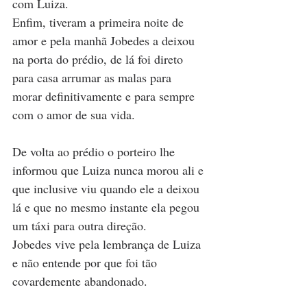
com Luiza.
Enfim, tiveram a primeira noite de 
amor e pela manhã Jobedes a deixou 
na porta do prédio, de lá foi direto 
para casa arrumar as malas para 
morar definitivamente e para sempre 
com o amor de sua vida.
De volta ao prédio o porteiro lhe 
informou que Luiza nunca morou ali e 
que inclusive viu quando ele a deixou 
lá e que no mesmo instante ela pegou 
um táxi para outra direção.
Jobedes vive pela lembrança de Luiza 
e não entende por que foi tão 
covardemente abandonado.