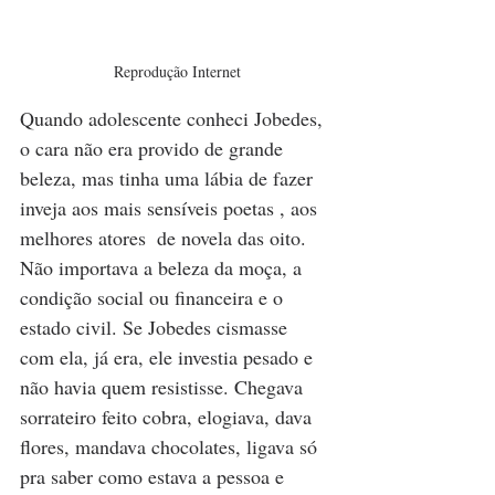
Reprodução Internet
Quando adolescente conheci Jobedes, 
o cara não era provido de grande 
beleza, mas tinha uma lábia de fazer 
inveja aos mais sensíveis poetas , aos 
melhores atores  de novela das oito. 
Não importava a beleza da moça, a 
condição social ou financeira e o 
estado civil. Se Jobedes cismasse  
com ela, já era, ele investia pesado e 
não havia quem resistisse. Chegava 
sorrateiro feito cobra, elogiava, dava 
flores, mandava chocolates, ligava só 
pra saber como estava a pessoa e 