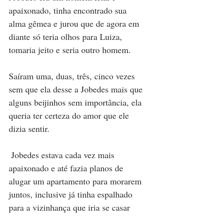
apaixonado, tinha encontrado sua 
alma gêmea e jurou que de agora em 
diante só teria olhos para Luiza, 
tomaria jeito e seria outro homem.
Saíram uma, duas, três, cinco vezes 
sem que ela desse a Jobedes mais que 
alguns beijinhos sem importância, ela 
queria ter certeza do amor que ele 
dizia sentir.
 Jobedes estava cada vez mais 
apaixonado e até fazia planos de 
alugar um apartamento para morarem 
juntos, inclusive já tinha espalhado 
para a vizinhança que iria se casar 