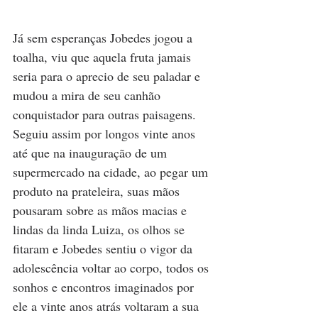
Já sem esperanças Jobedes jogou a 
toalha, viu que aquela fruta jamais 
seria para o aprecio de seu paladar e 
mudou a mira de seu canhão 
conquistador para outras paisagens.
Seguiu assim por longos vinte anos 
até que na inauguração de um 
supermercado na cidade, ao pegar um 
produto na prateleira, suas mãos 
pousaram sobre as mãos macias e 
lindas da linda Luiza, os olhos se 
fitaram e Jobedes sentiu o vigor da 
adolescência voltar ao corpo, todos os 
sonhos e encontros imaginados por 
ele a vinte anos atrás voltaram a sua 