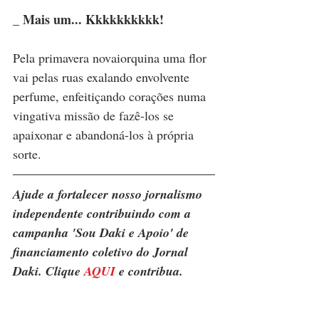
_ Mais um... Kkkkkkkkkk!
Pela primavera novaiorquina uma flor 
vai pelas ruas exalando envolvente 
perfume, enfeitiçando corações numa 
vingativa missão de fazê-los se 
apaixonar e abandoná-los à própria 
sorte.
Ajude a fortalecer nosso jornalismo 
independente contribuindo com a 
campanha 'Sou Daki e Apoio' de 
financiamento coletivo do Jornal 
Daki. Clique 
AQUI
 e contribua.