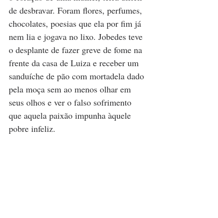
de desbravar. Foram flores, perfumes, 
chocolates, poesias que ela por fim já 
nem lia e jogava no lixo. Jobedes teve 
o desplante de fazer greve de fome na 
frente da casa de Luiza e receber um 
sanduíche de pão com mortadela dado 
pela moça sem ao menos olhar em 
seus olhos e ver o falso sofrimento 
que aquela paixão impunha àquele 
pobre infeliz.