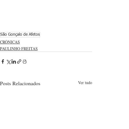
São Gonçalo de Afetos
CRÔNICAS
PAULINHO FREITAS
Posts Relacionados
Ver tudo