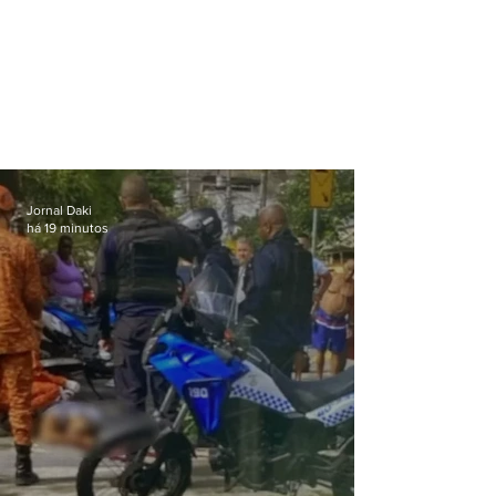
Jornal Daki
há 19 minutos