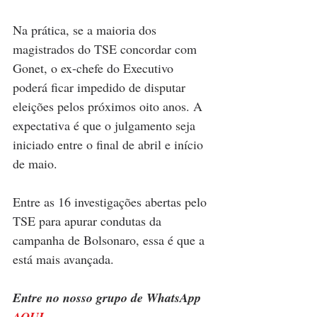
Na prática, se a maioria dos 
magistrados do TSE concordar com 
Gonet, o ex-chefe do Executivo 
poderá ficar impedido de disputar 
eleições pelos próximos oito anos. A 
expectativa é que o julgamento seja 
iniciado entre o final de abril e início 
de maio.
Entre as 16 investigações abertas pelo 
TSE para apurar condutas da 
campanha de Bolsonaro, essa é que a 
está mais avançada.
Entre no nosso grupo de WhatsApp 
AQUI
. 