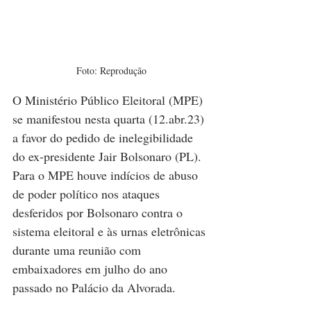
Foto: Reprodução
O Ministério Público Eleitoral (MPE) 
se manifestou nesta quarta (12.abr.23) 
a favor do pedido de inelegibilidade 
do ex-presidente Jair Bolsonaro (PL). 
Para o MPE houve indícios de abuso 
de poder político nos ataques 
desferidos por Bolsonaro contra o 
sistema eleitoral e às urnas eletrônicas 
durante uma reunião com 
embaixadores em julho do ano 
passado no Palácio da Alvorada. 