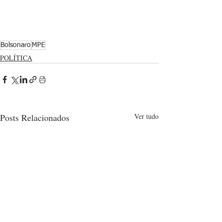
Bolsonaro
MPE
POLÍTICA
Posts Relacionados
Ver tudo