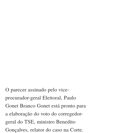
O parecer assinado pelo vice-
procurador-geral Eleitoral, Paulo 
Gonet Branco Gonet está pronto para 
a elaboração do voto do corregedor-
geral do TSE, ministro Benedito 
Gonçalves, relator do caso na Corte. 