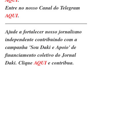
Entre no nosso Canal do Telegram 
AQUI
.
Ajude a fortalecer nosso jornalismo 
independente contribuindo com a 
campanha 'Sou Daki e Apoio' de 
financiamento coletivo do Jornal 
Daki. Clique 
AQUI
 e contribua.