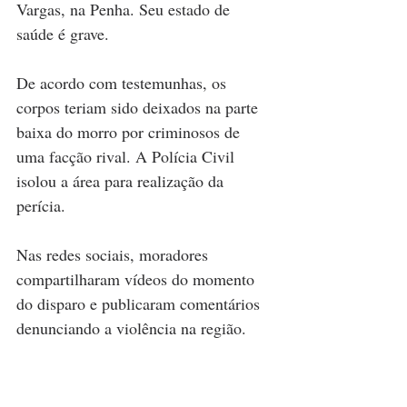
Vargas, na Penha. Seu estado de 
saúde é grave. 
De acordo com testemunhas, os 
corpos teriam sido deixados na parte 
baixa do morro por criminosos de 
uma facção rival. A Polícia Civil 
isolou a área para realização da 
perícia.
Nas redes sociais, moradores 
compartilharam vídeos do momento 
do disparo e publicaram comentários 
denunciando a violência na região. 