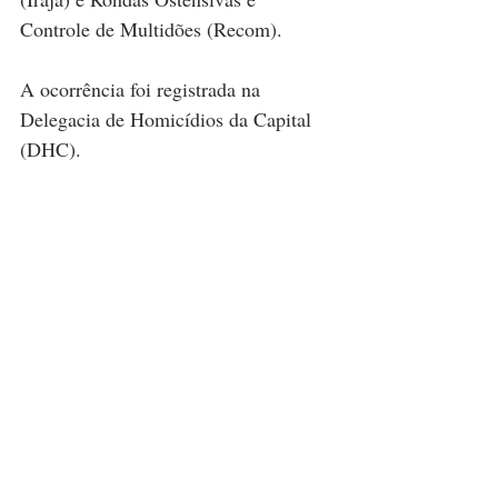
Controle de Multidões (Recom).
A ocorrência foi registrada na 
Delegacia de Homicídios da Capital 
(DHC).