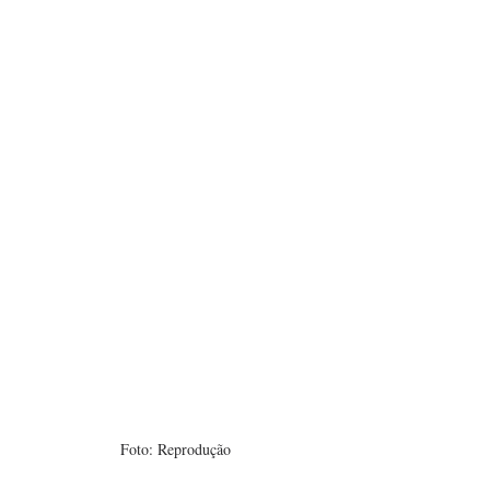
Foto: Reprodução