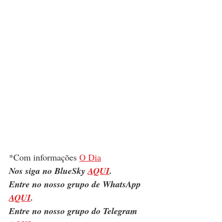
*Com informações 
O Dia
Nos siga no BlueSky 
AQUI
.
Entre no nosso grupo de WhatsApp 
AQUI
.
Entre no nosso grupo do Telegram 