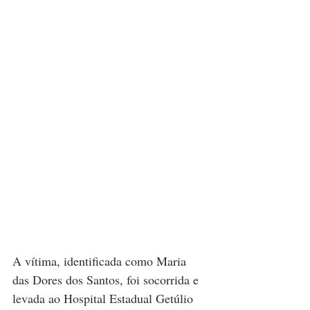
A vítima, identificada como Maria 
das Dores dos Santos, foi socorrida e 
levada ao Hospital Estadual Getúlio 