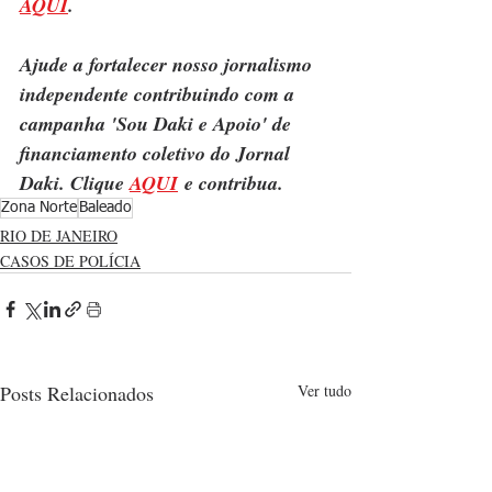
AQUI
.
Ajude a fortalecer nosso jornalismo 
independente contribuindo com a 
campanha 'Sou Daki e Apoio' de 
financiamento coletivo do Jornal 
Daki. Clique 
AQUI
 e contribua.
Zona Norte
Baleado
RIO DE JANEIRO
CASOS DE POLÍCIA
Posts Relacionados
Ver tudo