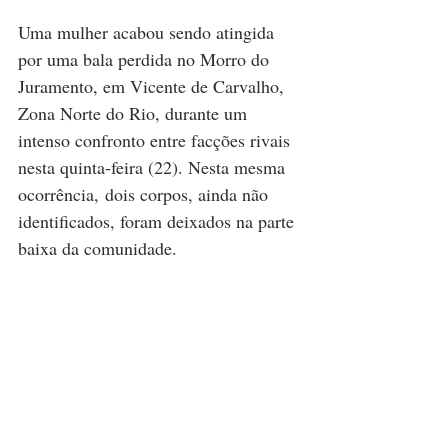
Uma mulher acabou sendo atingida 
por uma bala perdida no Morro do 
Juramento, em Vicente de Carvalho, 
Zona Norte do Rio, durante um 
intenso confronto entre facções rivais 
nesta quinta-feira (22). Nesta mesma 
ocorrência, dois corpos, ainda não 
identificados, foram deixados na parte 
baixa da comunidade.