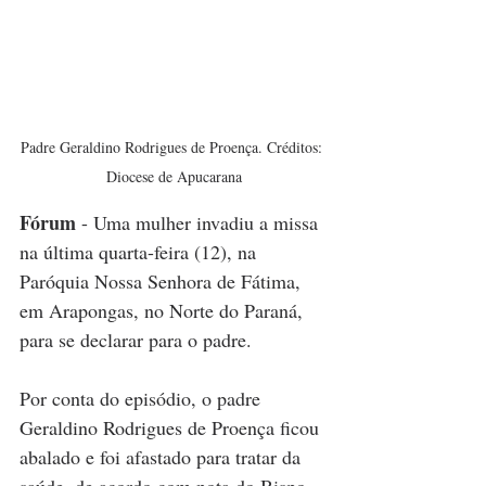
Padre Geraldino Rodrigues de Proença. Créditos: 
Diocese de Apucarana
Fórum
 - Uma mulher invadiu a missa 
na última quarta-feira (12), na 
Paróquia Nossa Senhora de Fátima, 
em Arapongas, no Norte do Paraná, 
para se declarar para o padre.
Por conta do episódio, o padre 
Geraldino Rodrigues de Proença ficou 
abalado e foi afastado para tratar da 