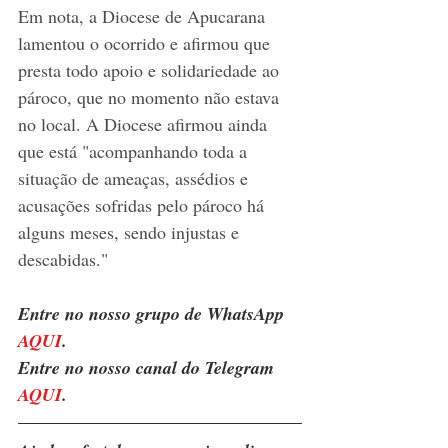
Em nota, a Diocese de Apucarana 
lamentou o ocorrido e afirmou que 
presta todo apoio e solidariedade ao 
pároco, que no momento não estava 
no local. A Diocese afirmou ainda 
que está "acompanhando toda a 
situação de ameaças, assédios e 
acusações sofridas pelo pároco há 
alguns meses, sendo injustas e 
descabidas."
Entre no nosso grupo de WhatsApp 
AQUI
.
Entre no nosso canal do Telegram 
AQUI
.