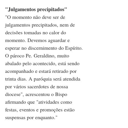
"Julgamentos precipitados"
"O momento não deve ser de 
julgamentos precipitados, nem de 
decisões tomadas no calor do 
momento. Devemos aguardar e 
esperar no discernimento do Espírito. 
O pároco Pe. Geraldino, muito 
abalado pelo acontecido, está sendo 
acompanhado e estará retirado por 
trinta dias. A paróquia será atendida 
por vários sacerdotes de nossa 
diocese", acrescentou o Bispo 
afirmando que "atividades como 
festas, eventos e promoções estão 
suspensas por enquanto."