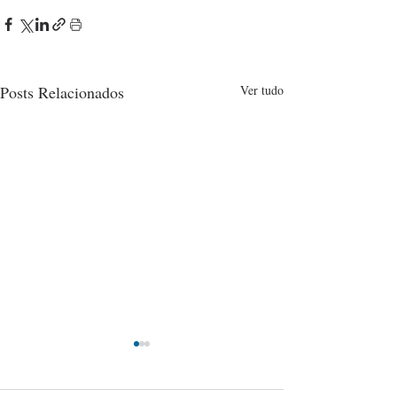
Posts Relacionados
Ver tudo