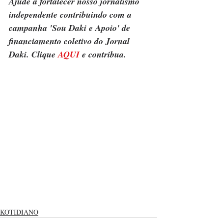
Ajude a fortalecer nosso jornalismo 
independente contribuindo com a 
campanha 'Sou Daki e Apoio' de 
financiamento coletivo do Jornal 
Daki. Clique 
AQUI
 e contribua.
KOTIDIANO