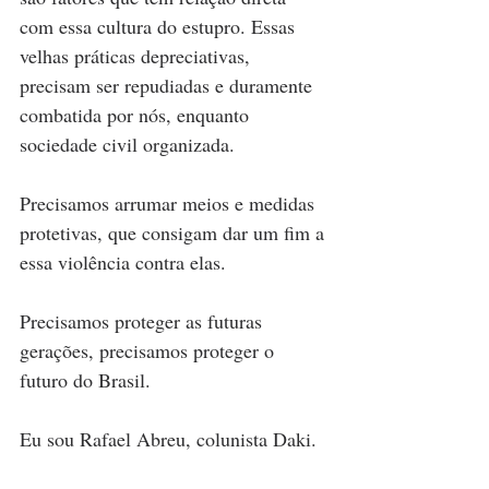
com essa cultura do estupro. Essas 
velhas práticas depreciativas, 
precisam ser repudiadas e duramente 
combatida por nós, enquanto 
sociedade civil organizada. 
Precisamos arrumar meios e medidas 
protetivas, que consigam dar um fim a 
essa violência contra elas.
Precisamos proteger as futuras 
gerações, precisamos proteger o 
futuro do Brasil.
Eu sou Rafael Abreu, colunista Daki.