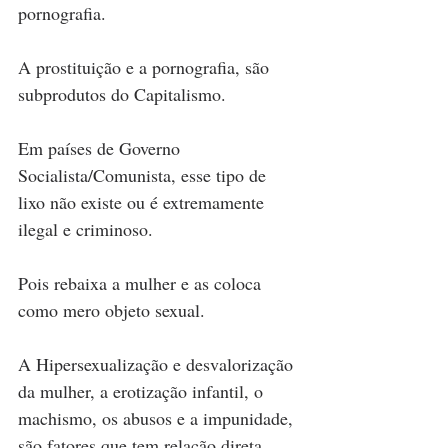
pornografia.
A prostituição e a pornografia, são 
subprodutos do Capitalismo.
Em países de Governo 
Socialista/Comunista, esse tipo de 
lixo não existe ou é extremamente 
ilegal e criminoso.
Pois rebaixa a mulher e as coloca 
como mero objeto sexual.
A Hipersexualização e desvalorização 
da mulher, a erotização infantil, o 
machismo, os abusos e a impunidade, 
são fatores que tem relação direta 