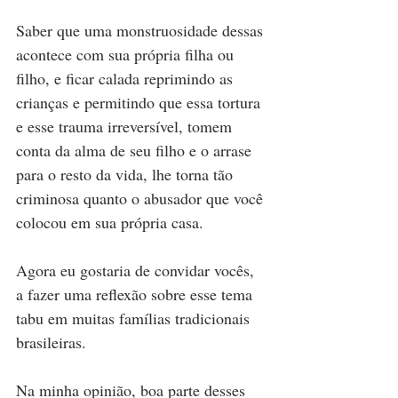
Saber que uma monstruosidade dessas 
acontece com sua própria filha ou 
filho, e ficar calada reprimindo as 
crianças e permitindo que essa tortura 
e esse trauma irreversível, tomem 
conta da alma de seu filho e o arrase 
para o resto da vida, lhe torna tão 
criminosa quanto o abusador que você 
colocou em sua própria casa.
Agora eu gostaria de convidar vocês, 
a fazer uma reflexão sobre esse tema 
tabu em muitas famílias tradicionais 
brasileiras.
Na minha opinião, boa parte desses 