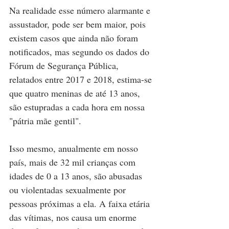
Na realidade esse número alarmante e 
assustador, pode ser bem maior, pois 
existem casos que ainda não foram 
notificados, mas segundo os dados do 
Fórum de Segurança Pública, 
relatados entre 2017 e 2018, estima-se 
que quatro meninas de até 13 anos, 
são estupradas a cada hora em nossa 
"pátria mãe gentil".
Isso mesmo, anualmente em nosso 
país, mais de 32 mil crianças com 
idades de 0 a 13 anos, são abusadas 
ou violentadas sexualmente por 
pessoas próximas a ela. A faixa etária 
das vítimas, nos causa um enorme 