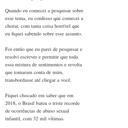
Quando eu comecei a pesquisar sobre 
esse tema, eu confesso que comecei a 
chorar, com tanta coisa horrível que 
eu fiquei sabendo sobre esse assunto. 
Foi então que eu parei de pesquisar e 
resolvi escrever e permitir que toda 
essa mistura de sentimentos e revolta 
que tomaram conta de mim, 
transbordasse até chegar a você.
Fiquei chocado em saber que em 
2018, o Brasil bateu o triste recorde 
de ocorrências de abuso sexual 
infantil, com 32 mil vítimas. 