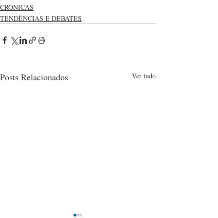
CRÔNICAS
TENDÊNCIAS E DEBATES
Posts Relacionados
Ver tudo