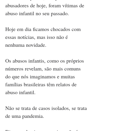
abusadores de hoje, foram vítimas de 
abuso infantil no seu passado.
Hoje em dia ficamos chocados com 
essas notícias, mas isso não é 
nenhuma novidade.
Os abusos infantis, como os próprios 
números revelam, são mais comuns 
do que nós imaginamos e muitas 
famílias brasileiras têm relatos de 
abuso infantil.
Não se trata de casos isolados, se trata 
de uma pandemia.