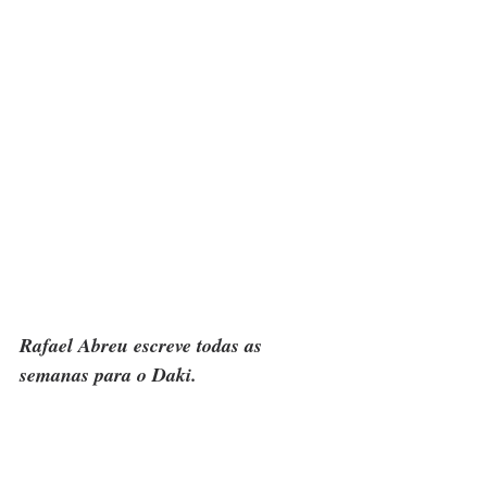
Rafael Abreu escreve todas as 
semanas para o Daki.