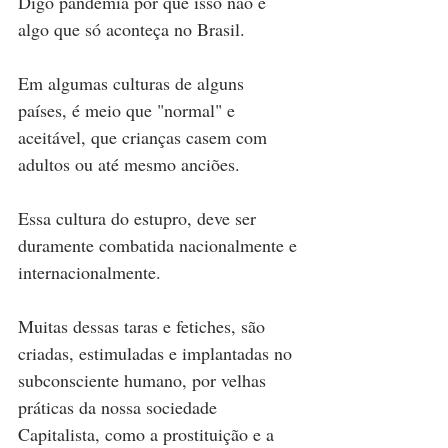
Digo pandemia por que isso não é 
algo que só aconteça no Brasil.
Em algumas culturas de alguns 
países, é meio que "normal" e 
aceitável, que crianças casem com 
adultos ou até mesmo anciões.
Essa cultura do estupro, deve ser 
duramente combatida nacionalmente e 
internacionalmente.
Muitas dessas taras e fetiches, são 
criadas, estimuladas e implantadas no 
subconsciente humano, por velhas 
práticas da nossa sociedade 
Capitalista, como a prostituição e a 