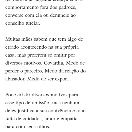
comportamento fora dos padrões, 
converse com ela ou denuncie ao 
conselho tutelar.
Muitas mães sabem que tem algo de 
errado acontecendo na sua própria 
casa, mas preferem se omitir por 
diversos motivos. Covardia, Medo de 
perder o parceiro, Medo da reação do 
abusador, Medo de ser expor...
Pode existir diversos motivos para 
esse tipo de omissão, mas nenhum 
deles justifica a sua conivência e total 
falta de cuidados, amor e empatia 
para com seus filhos.