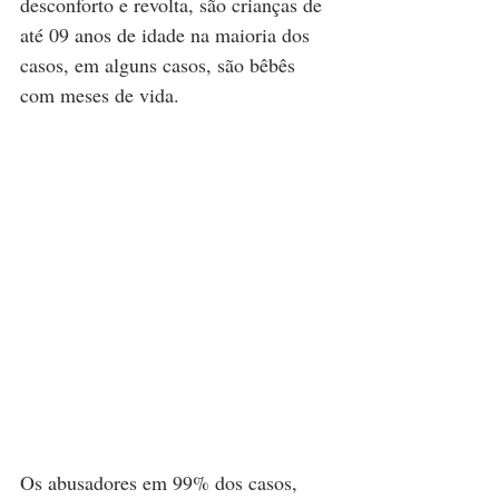
desconforto e revolta, são crianças de 
até 09 anos de idade na maioria dos 
casos, em alguns casos, são bêbês 
com meses de vida.
Os abusadores em 99% dos casos, 