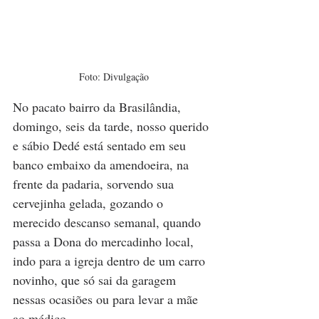
Foto: Divulgação
No pacato bairro da Brasilândia, 
domingo, seis da tarde, nosso querido 
e sábio Dedé está sentado em seu 
banco embaixo da amendoeira, na 
frente da padaria, sorvendo sua 
cervejinha gelada, gozando o 
merecido descanso semanal, quando 
passa a Dona do mercadinho local, 
indo para a igreja dentro de um carro 
novinho, que só sai da garagem 
nessas ocasiões ou para levar a mãe 
ao médico. 