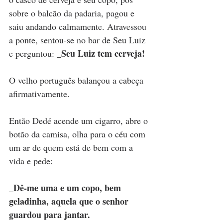
sobre o balcão da padaria, pagou e 
saiu andando calmamente. Atravessou 
a ponte, sentou-se no bar de Seu Luiz 
_Seu Luiz tem cerveja!
e perguntou: 
O velho português balançou a cabeça 
afirmativamente.
Então Dedé acende um cigarro, abre o 
botão da camisa, olha para o céu com 
um ar de quem está de bem com a 
vida e pede:
_Dê-me uma e um copo, bem 
geladinha, aquela que o senhor 
guardou para jantar.