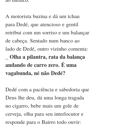
A motorista buzina e dá um tchau 
para Dedé, que atencioso e gentil 
retribui com um sorriso e um balançar 
de cabeça. Sentado num banco ao 
lado de Dedé, outro vizinho comenta: 
_ Olha a pilantra, rata da balança 
andando de carro zero. É uma 
vagabunda, né não Dedé?
Dedé com a paciência e sabedoria que 
Deus lhe deu, dá uma longa tragada 
no cigarro, bebe mais um gole de 
cerveja, olha para seu interlocutor e 
responde para o Bairro todo ouvir: 