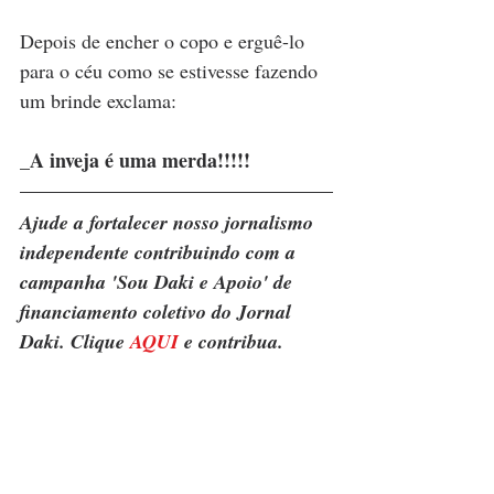
Depois de encher o copo e erguê-lo 
para o céu como se estivesse fazendo 
um brinde exclama:
_A inveja é uma merda!!!!! 
Ajude a fortalecer nosso jornalismo 
independente contribuindo com a 
campanha 'Sou Daki e Apoio' de 
financiamento coletivo do Jornal 
Daki. Clique 
AQUI
 e contribua.