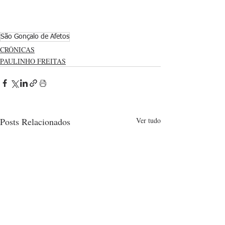
São Gonçalo de Afetos
CRÔNICAS
PAULINHO FREITAS
Posts Relacionados
Ver tudo