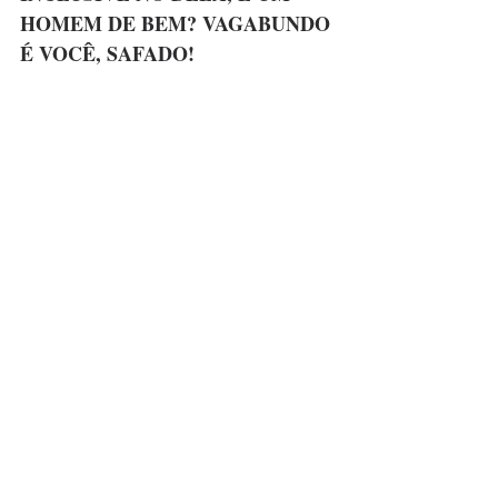
HOMEM DE BEM? VAGABUNDO 
É VOCÊ, SAFADO!