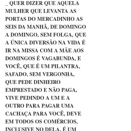
_ QUER DIZER QUE AQUELA 
MULHER QUE LEVANTA AS 
PORTAS DO MERCADINHO AS 
SEIS DA MANHÃ, DE DOMINGO 
A DOMINGO, SEM FOLGA, QUE 
A ÚNICA DIVERSÃO NA VIDA É 
IR NA MISSA COM A MÃE AOS 
DOMINGOS É VAGABUNDA, E 
VOCÊ, QUE É UM PILANTRA, 
SAFADO, SEM VERGONHA, 
QUE PEDE DINHEIRO 
EMPRESTADO E NÃO PAGA, 
VIVE PEDINDO A UM E A 
OUTRO PARA PAGAR UMA 
CACHAÇA PARA VOCÊ, DEVE 
EM TODOS OS COMÉRCIOS, 
INCLUSIVE NO DELA, É UM 