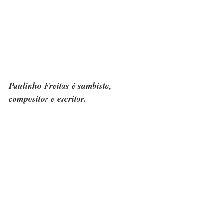
Paulinho Freitas é sambista, 
compositor e escritor.