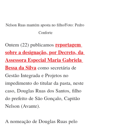
Nelson Ruas mantém aposta no filho/Foto: Pedro 
Conforte
reportagem 
Ontem (22) publicamos 
sobre a designação, por Decreto, da 
Assessora Especial Maria Gabriela 
Bessa da Silva
 como secretária de 
Gestão Integrada e Projetos no 
impedimento do titular da pasta, neste 
caso, Douglas Ruas dos Santos, filho 
do prefeito de São Gonçalo, Capitão 
Nelson (Avante). 
A nomeação de Douglas Ruas pelo 