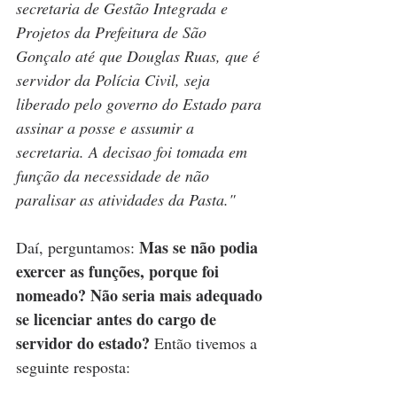
secretaria de Gestão Integrada e 
Projetos da Prefeitura de São 
Gonçalo até que Douglas Ruas, que é 
servidor da Polícia Civil, seja 
liberado pelo governo do Estado para 
assinar a posse e assumir a 
secretaria. A decisao foi tomada em 
função da necessidade de não 
paralisar as atividades da Pasta."
Mas se não podia 
Daí, perguntamos: 
exercer as funções, porque foi 
nomeado? Não seria mais adequado 
se licenciar antes do cargo de 
servidor do estado?
 Então tivemos a 
seguinte resposta: