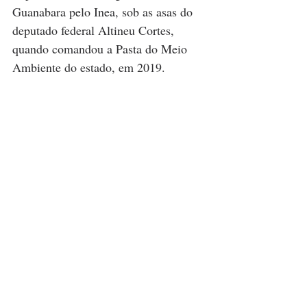
Guanabara pelo Inea, sob as asas do 
deputado federal Altineu Cortes, 
quando comandou a Pasta do Meio 
Ambiente do estado, em 2019.