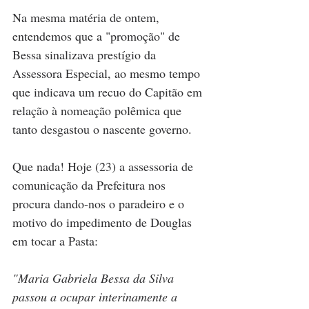
Na mesma matéria de ontem, 
entendemos que a "promoção" de 
Bessa sinalizava prestígio da 
Assessora Especial, ao mesmo tempo 
que indicava um recuo do Capitão em 
relação à nomeação polêmica que 
tanto desgastou o nascente governo. 
Que nada! Hoje (23) a assessoria de 
comunicação da Prefeitura nos 
procura dando-nos o paradeiro e o 
motivo do impedimento de Douglas 
em tocar a Pasta:
"Maria Gabriela Bessa da Silva 
passou a ocupar interinamente a 