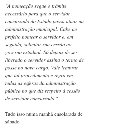
"A nomeação segue o trâmite 
necessário para que o servidor 
concursado do Estado possa atuar na 
administração municipal. Cabe ao 
prefeito nomear o servidor e, em 
seguida, solicitar sua cessão ao 
governo estadual. Só depois de ser 
liberado o servidor assina o termo de 
posse no novo cargo. Vale lembrar 
que tal procedimento é regra em 
todas as esferas da administração 
pública no que diz respeito à cessão 
de servidor concursado."
Tudo isso numa manhã ensolarada de 
sábado.