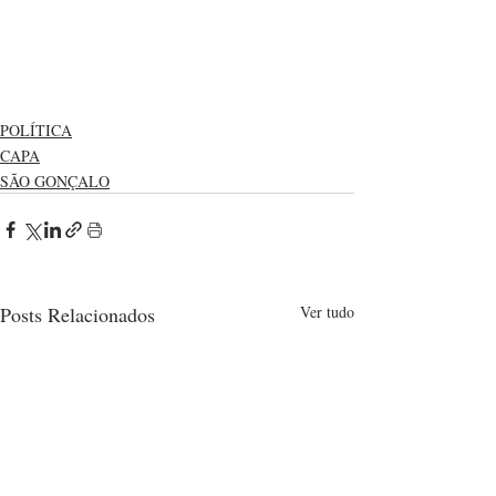
POLÍTICA
CAPA
SÃO GONÇALO
Posts Relacionados
Ver tudo