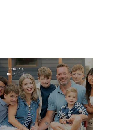
Jornal Daki
há 23 horas