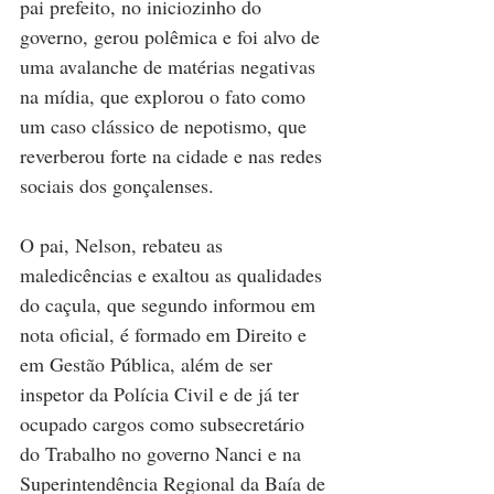
pai prefeito, no iniciozinho do 
governo, gerou polêmica e foi alvo de 
uma avalanche de matérias negativas 
na mídia, que explorou o fato como 
um caso clássico de nepotismo, que 
reverberou forte na cidade e nas redes 
sociais dos gonçalenses. 
O pai, Nelson, rebateu as 
maledicências e exaltou as qualidades 
do caçula, que segundo informou em 
nota oficial, é formado em Direito e 
em Gestão Pública, além de ser 
inspetor da Polícia Civil e de já ter 
ocupado cargos como subsecretário 
do Trabalho
no governo Nanci e na 
Superintendência Regional da Baía de 