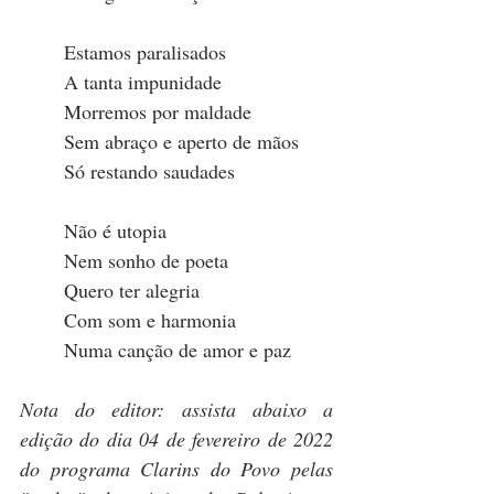
Estamos paralisados
A tanta impunidade
Morremos por maldade
Sem abraço e aperto de mãos
Só restando saudades
Não é utopia
Nem sonho de poeta
Quero ter alegria
Com som e harmonia
Numa canção de amor e paz
Nota do editor: assista abaixo a 
edição do dia 04 de fevereiro de 2022 
do programa Clarins do Povo pelas 