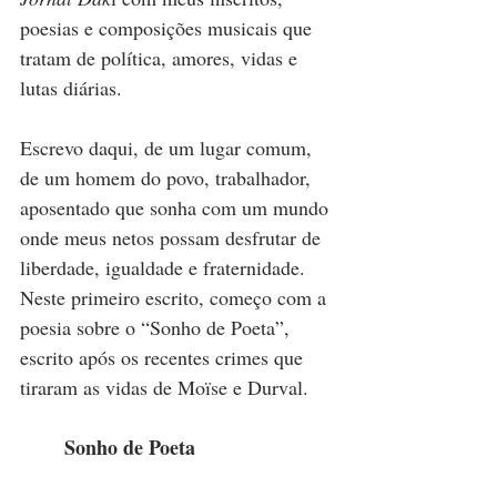
poesias e composições musicais que 
tratam de política, amores, vidas e 
lutas diárias. 
Escrevo daqui, de um lugar comum, 
de um homem do povo, trabalhador, 
aposentado que sonha com um mundo 
onde meus netos possam desfrutar de 
liberdade, igualdade e fraternidade. 
Neste primeiro escrito, começo com a 
poesia sobre o “Sonho de Poeta”, 
escrito após os recentes crimes que 
tiraram as vidas de Moïse e Durval.
Sonho de Poeta