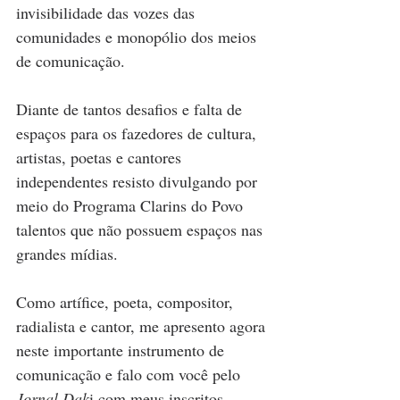
invisibilidade das vozes das 
comunidades e monopólio dos meios 
de comunicação.
Diante de tantos desafios e falta de 
espaços para os fazedores de cultura, 
artistas, poetas e cantores 
independentes resisto divulgando por 
meio do Programa Clarins do Povo 
talentos que não possuem espaços nas 
grandes mídias.
Como artífice, poeta, compositor, 
radialista e cantor, me apresento agora 
neste importante instrumento de 
comunicação e falo com você pelo 
Jornal Dak
i com meus inscritos, 