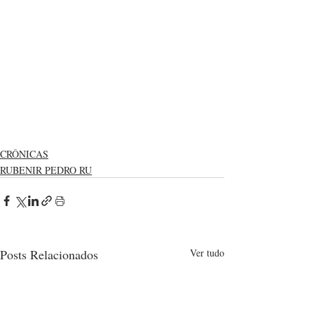
CRÔNICAS
RUBENIR PEDRO RU
Posts Relacionados
Ver tudo