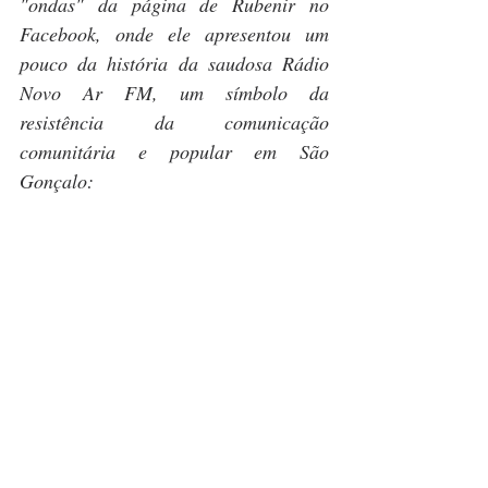
"ondas" da página de Rubenir no 
Facebook, onde ele apresentou um 
pouco da história da saudosa Rádio 
Novo Ar FM, um símbolo da 
resistência da comunicação 
comunitária e popular em São 
Gonçalo: