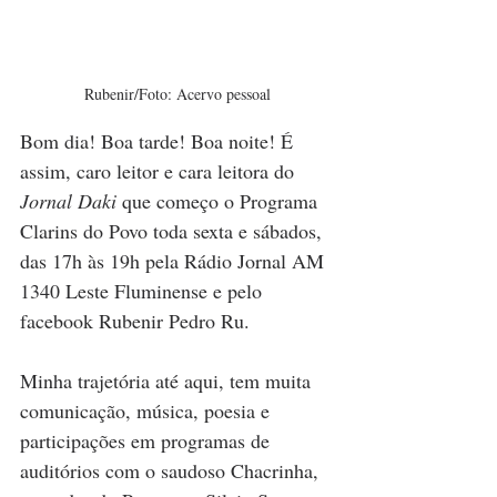
Rubenir/Foto: Acervo pessoal
Bom dia! Boa tarde! Boa noite! É 
assim, caro leitor e cara leitora do 
Jornal Daki 
que começo o Programa 
Clarins do Povo toda sexta e sábados, 
das 17h às 19h pela Rádio Jornal AM 
1340 Leste Fluminense e pelo 
facebook Rubenir Pedro Ru. 
Minha trajetória até aqui, tem muita 
comunicação, música, poesia e 
participações em programas de 
auditórios com o saudoso Chacrinha, 