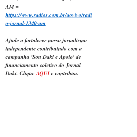
AM = 
https://www.radios.com.br/aovivo/radi
o-jornal-1340-am
Ajude a fortalecer nosso jornalismo 
independente contribuindo com a 
campanha 'Sou Daki e Apoio' de 
financiamento coletivo do Jornal 
Daki. Clique 
AQUI
 e contribua.