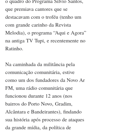
o quadro do Programa Silvio Santos, 
que premiava cantores que se 
destacavam com o troféu (tenho um 
com grande carinho da Revista 
Melodia), o programa “Aqui e Agora” 
na antiga TV Tupi, e recentemente no 
Ratinho.
Na caminhada da militância pela 
comunicação comunitária, estive 
como um dos fundadores da Novo Ar 
FM, uma rádio comunitária que 
funcionou durante 12 anos (nos 
bairros do Porto Novo, Gradim, 
Alcântara e Bandeirantes), findando 
sua história após processo de ataques 
da grande mídia, da política de 