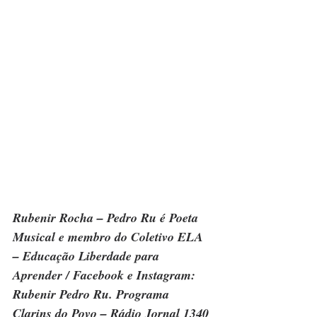
Rubenir Rocha – Pedro Ru é Poeta 
Musical e membro do Coletivo ELA 
– Educação Liberdade para 
Aprender / Facebook e Instagram: 
Rubenir Pedro Ru. Programa 
Clarins do Povo – Rádio Jornal 1340 