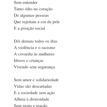
Sem entender
Tanto ódio no coração
De algumas pessoas
Que rejeitam a cor da pele
E a posição social
Dói demais todos os dias
A violência e o racismo
A covardia às mulheres
Idosos e crianças
Vivendo sem segurança
Sem amor e solidariedade
Vidas são descartadas
E a sociedade sem ação
Alheia à diversidade
Sem gesto e reação