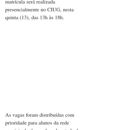
matrícula será realizada 
presencialmente no CIUG, nesta 
quinta (13), das 13h às 18h. 
As vagas foram distribuídas com 
prioridade para alunos da rede 