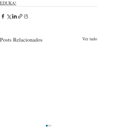
EDUKA!
Posts Relacionados
Ver tudo