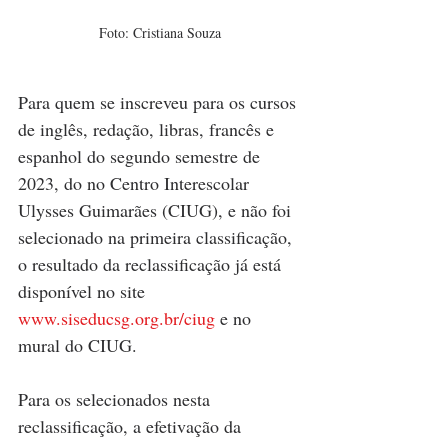
Foto: Cristiana Souza
Para quem se inscreveu para os cursos 
de inglês, redação, libras, francês e 
espanhol do segundo semestre de 
2023, do no Centro Interescolar 
Ulysses Guimarães (CIUG), e não foi 
selecionado na primeira classificação, 
o resultado da reclassificação já está 
disponível no site 
www.siseducsg.org.br/ciug
 e no 
mural do CIUG.
Para os selecionados nesta 
reclassificação, a efetivação da 