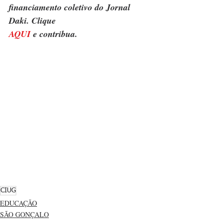
financiamento coletivo do Jornal 
Daki. Clique 
AQUI
 e contribua.
CIUG
EDUCAÇÃO
SÃO GONÇALO