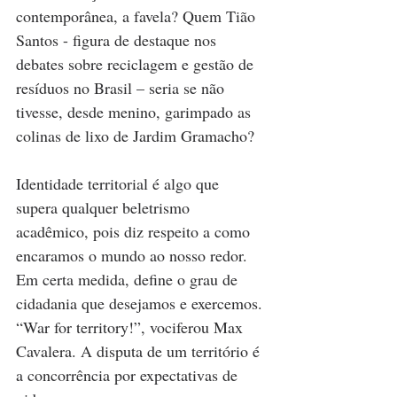
contemporânea, a favela? Quem Tião 
Santos - figura de destaque nos 
debates sobre reciclagem e gestão de 
resíduos no Brasil – seria se não 
tivesse, desde menino, garimpado as 
colinas de lixo de Jardim Gramacho? 
Identidade territorial é algo que 
supera qualquer beletrismo 
acadêmico, pois diz respeito a como 
encaramos o mundo ao nosso redor. 
Em certa medida, define o grau de 
cidadania que desejamos e exercemos. 
“War for territory!”, vociferou Max 
Cavalera. A disputa de um território é 
a concorrência por expectativas de 