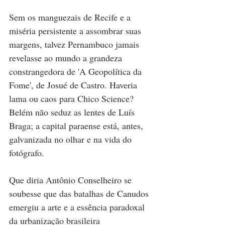
Sem os manguezais de Recife e a 
miséria persistente a assombrar suas 
margens, talvez Pernambuco jamais 
revelasse ao mundo a grandeza 
constrangedora de 'A Geopolítica da 
Fome', de Josué de Castro. Haveria 
lama ou caos para Chico Science? 
Belém não seduz as lentes de Luís 
Braga; a capital paraense está, antes, 
galvanizada no olhar e na vida do 
fotógrafo. 
Que diria Antônio Conselheiro se 
soubesse que das batalhas de Canudos 
emergiu a arte e a essência paradoxal 
da urbanização brasileira 