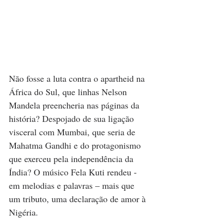
Não fosse a luta contra o apartheid na 
África do Sul, que linhas Nelson 
Mandela preencheria nas páginas da 
história? Despojado de sua ligação 
visceral com Mumbai, que seria de 
Mahatma Gandhi e do protagonismo 
que exerceu pela independência da 
Índia? O músico Fela Kuti rendeu - 
em melodias e palavras – mais que 
um tributo, uma declaração de amor à 
Nigéria. 