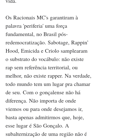
vida. 
Os Racionais MC's garantiram à 
palavra 'periferia' uma força 
fundamental, no Brasil pós-
redemocratização. Sabotage, Rappin’ 
Hood, Emicida e Criolo samplearam 
o substrato do vocábulo: não existe 
rap sem referência territorial, ou 
melhor, não existe rapper. Na verdade, 
todo mundo tem um lugar pra chamar 
de seu. Com o gonçalense não há 
diferença. Não importa de onde 
viemos ou para onde desejamos ir, 
basta apenas admitirmos que, hoje, 
esse lugar é São Gonçalo. A 
subalternização de uma região não é 