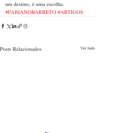
um destino, é uma escolha.
#FABIANOBARRETO
#ARTIGOS
Posts Relacionados
Ver tudo