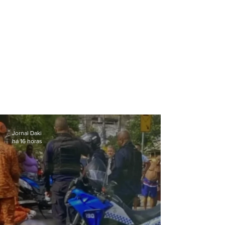
Jornal Daki
há 16 horas