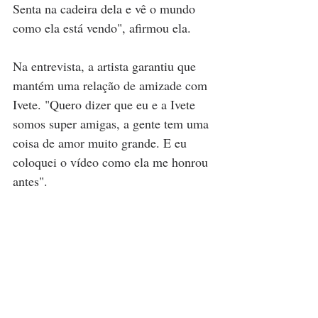
Senta na cadeira dela e vê o mundo 
como ela está vendo", afirmou ela.
Na entrevista, a artista garantiu que 
mantém uma relação de amizade com 
Ivete. "Quero dizer que eu e a Ivete 
somos super amigas, a gente tem uma 
coisa de amor muito grande. E eu 
coloquei o vídeo como ela me honrou 
antes".