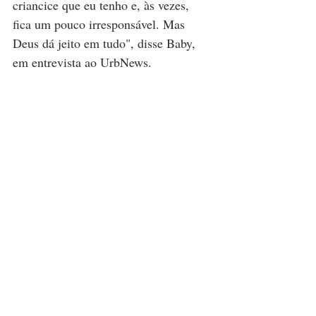
criancice que eu tenho e, às vezes, 
fica um pouco irresponsável. Mas 
Deus dá jeito em tudo", disse Baby, 
em entrevista ao UrbNews.