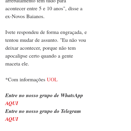
arrebatamento tem tudo para 
acontecer entre 5 e 10 anos", disse a 
ex-Novos Baianos.
Ivete respondeu de forma engraçada, e 
tentou mudar de assunto. "Eu não vou 
deixar acontecer, porque não tem 
apocalipse certo quando a gente 
maceta ele.
*Com informações 
UOL
Entre no nosso grupo de WhatsApp 
AQUI
Entre no nosso grupo do Telegram 
AQUI