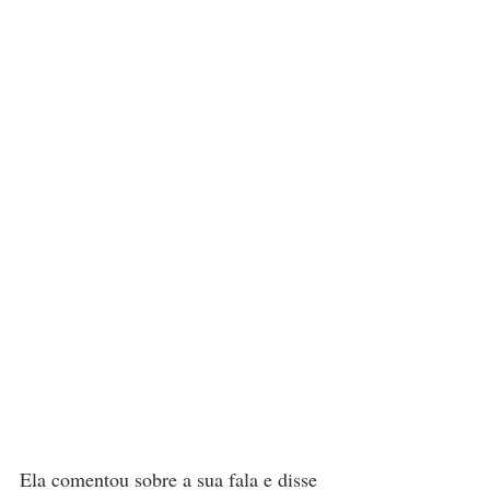
Ela comentou sobre a sua fala e disse 