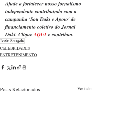
Ajude a fortalecer nosso jornalismo 
independente contribuindo com a 
campanha 'Sou Daki e Apoio' de 
financiamento coletivo do Jornal 
Daki. Clique 
AQUI
 e contribua.
Ivete Sangalo
CELEBRIDADES
ENTRETENIMENTO
Posts Relacionados
Ver tudo