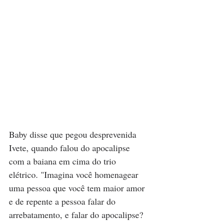
Baby disse que pegou desprevenida 
Ivete, quando falou do apocalipse 
com a baiana em cima do trio 
elétrico. "Imagina você homenagear 
uma pessoa que você tem maior amor 
e de repente a pessoa falar do 
arrebatamento, e falar do apocalipse? 