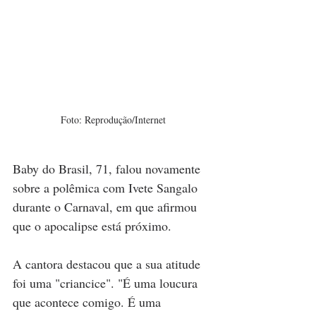
Foto: Reprodução/Internet
Baby do Brasil, 71, falou novamente 
sobre a polêmica com Ivete Sangalo 
durante o Carnaval, em que afirmou 
que o apocalipse está próximo.
A cantora destacou que a sua atitude 
foi uma "criancice". "É uma loucura 
que acontece comigo. É uma 