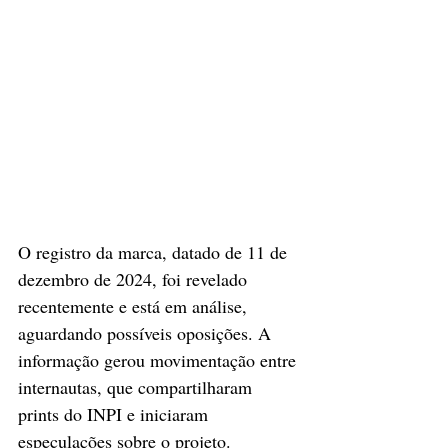
O registro da marca, datado de 11 de 
dezembro de 2024, foi revelado 
recentemente e está em análise, 
aguardando possíveis oposições. A 
informação gerou movimentação entre 
internautas, que compartilharam 
prints do INPI e iniciaram 
especulações sobre o projeto. 