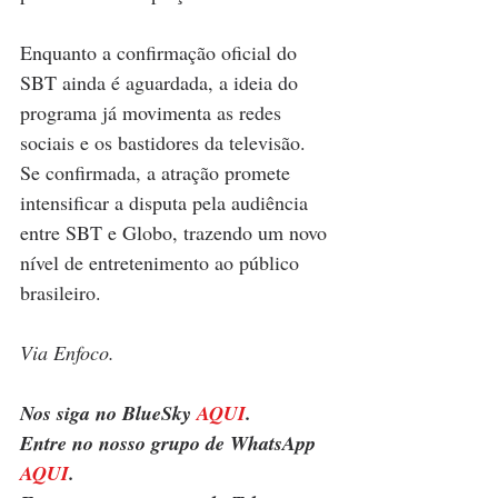
Enquanto a confirmação oficial do 
SBT ainda é aguardada, a ideia do 
programa já movimenta as redes 
sociais e os bastidores da televisão. 
Se confirmada, a atração promete 
intensificar a disputa pela audiência 
entre SBT e Globo, trazendo um novo 
nível de entretenimento ao público 
brasileiro.
Via Enfoco.
Nos siga no BlueSky 
AQUI
.
Entre no nosso grupo de WhatsApp 
AQUI
.