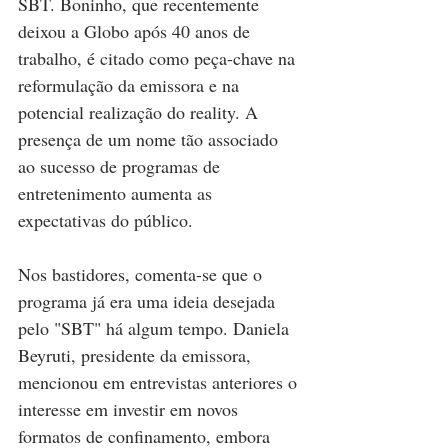
SBT. Boninho, que recentemente 
deixou a Globo após 40 anos de 
trabalho, é citado como peça-chave na 
reformulação da emissora e na 
potencial realização do reality. A 
presença de um nome tão associado 
ao sucesso de programas de 
entretenimento aumenta as 
expectativas do público.
Nos bastidores, comenta-se que o 
programa já era uma ideia desejada 
pelo "SBT" há algum tempo. Daniela 
Beyruti, presidente da emissora, 
mencionou em entrevistas anteriores o 
interesse em investir em novos 
formatos de confinamento, embora 