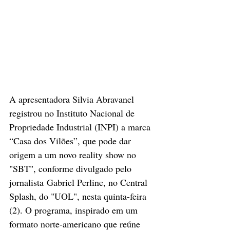
A apresentadora Silvia Abravanel 
registrou no Instituto Nacional de 
Propriedade Industrial (INPI) a marca 
“Casa dos Vilões”, que pode dar 
origem a um novo reality show no 
"SBT", conforme divulgado pelo 
jornalista Gabriel Perline, no Central 
Splash, do "UOL", nesta quinta-feira 
(2). O programa, inspirado em um 
formato norte-americano que reúne 