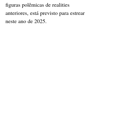
figuras polêmicas de realities 
anteriores, está previsto para estrear 
neste ano de 2025.