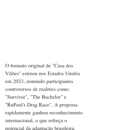
O formato original de "Casa dos 
Vilões" estreou nos Estados Unidos 
em 2023, reunindo participantes 
controversos de realities como 
"Survivor", "The Bachelor" e 
"RuPaul's Drag Race". A proposta 
rapidamente ganhou reconhecimento 
internacional, o que reforça o 
potencial da adaptação brasileira.