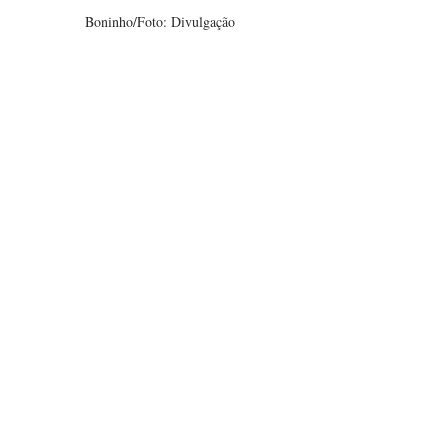
Boninho/Foto: Divulgação