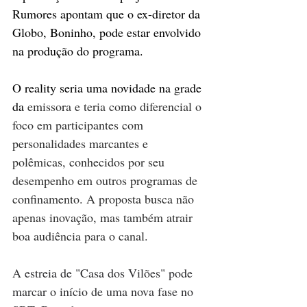
Rumores apontam que o ex-diretor da 
Globo, Boninho, pode estar envolvido 
na produção do programa.
O reality seria uma novidade na grade 
da
 emissora e teria como diferencial o 
foco em participantes com 
personalidades marcantes e 
polêmicas, conhecidos por seu 
desempenho em outros programas de 
confinamento. A proposta busca não 
apenas inovação, mas também atrair 
boa audiência para o canal.
A estreia de "Casa dos Vilões" pode 
marcar o início de uma nova fase no 