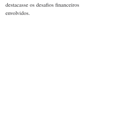
destacasse os desafios financeiros 
envolvidos.