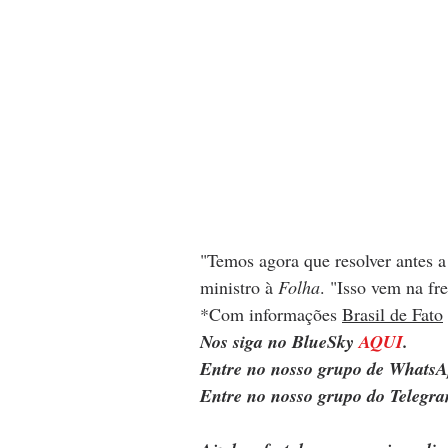
"Temos agora que resolver antes a 
ministro à 
Folha
. "Isso vem na fr
*Com informações 
Brasil de Fato
Nos siga no BlueSky 
AQUI
.
Entre no nosso grupo de WhatsA
Entre no nosso grupo do Telegra