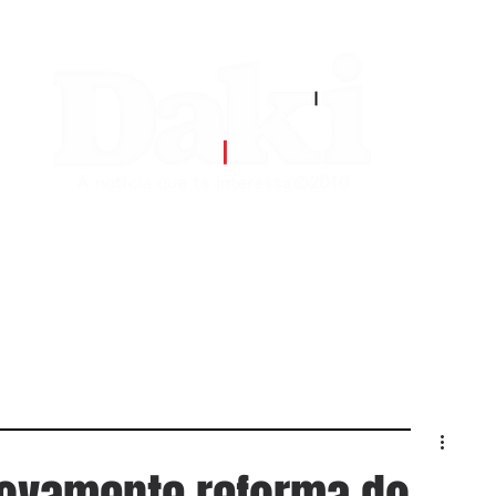
EDITORIAS
CONTATO