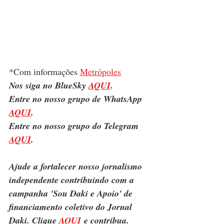
*Com informações 
Metrópoles
Nos siga no BlueSky 
AQUI
.
Entre no nosso grupo de WhatsApp 
AQUI
.
Entre no nosso grupo do Telegram 
AQUI
.
Ajude a fortalecer nosso jornalismo 
independente contribuindo com a 
campanha 'Sou Daki e Apoio' de 
financiamento coletivo do Jornal 
Daki. Clique 
AQUI
 e contribua.