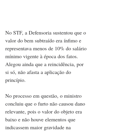
No STF, a Defensoria sustentou que o 
valor do bem subtraído era ínfimo e 
representava menos de 10% do salário 
mínimo vigente à época dos fatos. 
Alegou ainda que a reincidência, por 
si só, não afasta a aplicação do 
princípio.
No processo em questão, o ministro 
concluiu que o furto não causou dano 
relevante, pois o valor do objeto era 
baixo e não houve elementos que 
indicassem maior gravidade na 