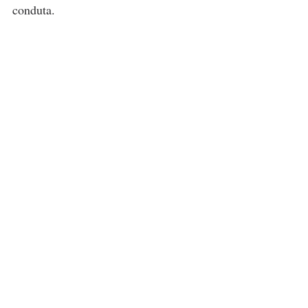
conduta.