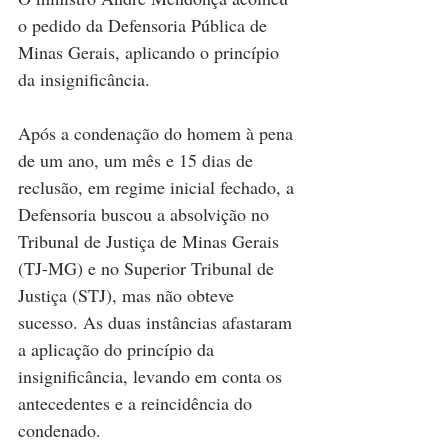
o pedido da Defensoria Pública de 
Minas Gerais, aplicando o princípio 
da insignificância.
Após a condenação do homem à pena 
de um ano, um mês e 15 dias de 
reclusão, em regime inicial fechado, a 
Defensoria buscou a absolvição no 
Tribunal de Justiça de Minas Gerais 
(TJ-MG) e no Superior Tribunal de 
Justiça (STJ), mas não obteve 
sucesso. As duas instâncias afastaram 
a aplicação do princípio da 
insignificância, levando em conta os 
antecedentes e a reincidência do 
condenado.