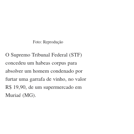
Foto: Reprodução
O Supremo Tribunal Federal (STF) 
concedeu um habeas corpus para 
absolver um homem condenado por 
furtar uma garrafa de vinho, no valor 
R$ 19,90, de um supermercado em 
Muriaé (MG).