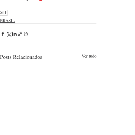
STF
BRASIL
Posts Relacionados
Ver tudo