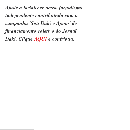
Ajude a fortalecer nosso jornalismo 
independente contribuindo com a 
campanha 'Sou Daki e Apoio' de 
financiamento coletivo do Jornal 
Daki. Clique 
AQUI
 e contribua.