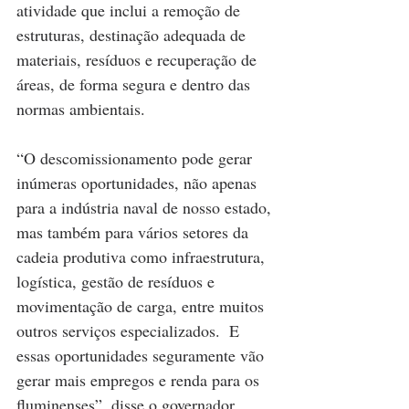
atividade que inclui a remoção de 
estruturas, destinação adequada de 
materiais, resíduos e recuperação de 
áreas, de forma segura e dentro das 
normas ambientais.
“O descomissionamento pode gerar 
inúmeras oportunidades, não apenas 
para a indústria naval de nosso estado, 
mas também para vários setores da 
cadeia produtiva como infraestrutura, 
logística, gestão de resíduos e 
movimentação de carga, entre muitos 
outros serviços especializados.  E 
essas oportunidades seguramente vão 
gerar mais empregos e renda para os 
fluminenses”, disse o governador 