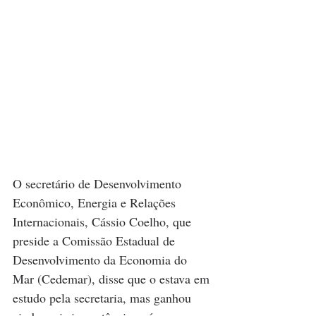
O secretário de Desenvolvimento 
Econômico, Energia e Relações 
Internacionais, Cássio Coelho, que 
preside a Comissão Estadual de 
Desenvolvimento da Economia do 
Mar (Cedemar), disse que o estava em 
estudo pela secretaria, mas ganhou 