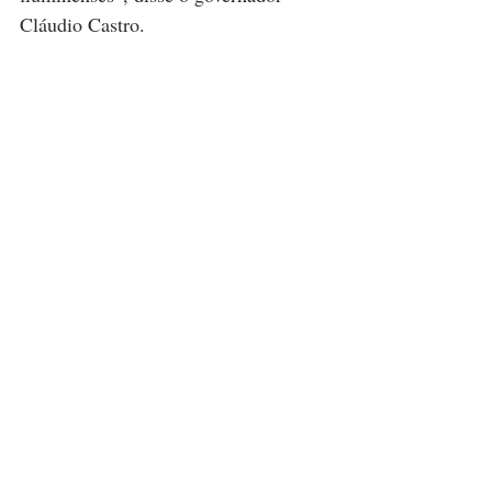
Cláudio Castro.