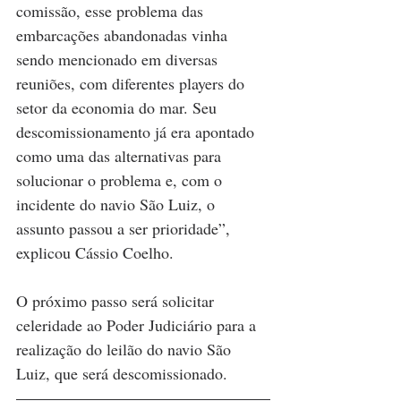
comissão, esse problema das 
embarcações abandonadas vinha 
sendo mencionado em diversas 
reuniões, com diferentes players do 
setor da economia do mar. Seu 
descomissionamento já era apontado 
como uma das alternativas para 
solucionar o problema e, com o 
incidente do navio São Luiz, o 
assunto passou a ser prioridade”, 
explicou Cássio Coelho.
O próximo passo será solicitar 
celeridade ao Poder Judiciário para a 
realização do leilão do navio São 
Luiz, que será descomissionado.