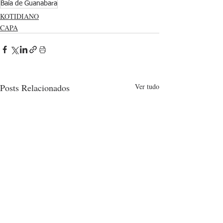
Baía de Guanabara
KOTIDIANO
CAPA
Posts Relacionados
Ver tudo