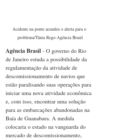
Acidente na ponte acendeu o alerta para o 
problema/Tânia Rego-Agência Brasil
Agência Brasil
 - O governo do Rio 
de Janeiro estuda a possibilidade da 
regulamentação da atividade de 
descomissionamento de navios que 
estão paralisando suas operações para 
iniciar uma nova atividade econômica 
e, com isso, encontrar uma solução 
para as embarcações abandonadas na 
Baía de Guanabara. A medida 
colocaria o estado na vanguarda do 
mercado de descomissionamento, 