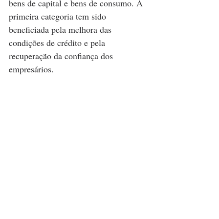
bens de capital e bens de consumo. A 
primeira categoria tem sido 
beneficiada pela melhora das 
condições de crédito e pela 
recuperação da confiança dos 
empresários. 