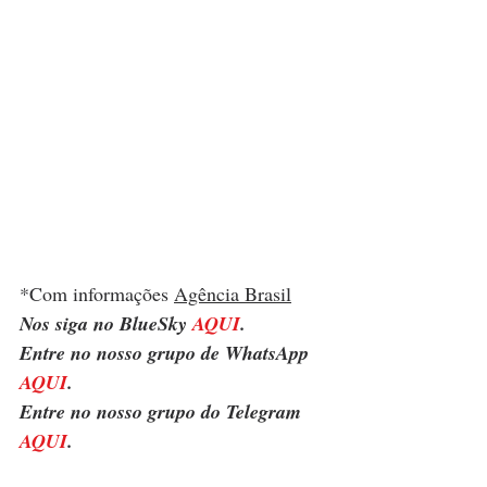
*Com informações 
Agência Brasil
Nos siga no BlueSky 
AQUI
.
Entre no nosso grupo de WhatsApp 
AQUI
.
Entre no nosso grupo do Telegram 
AQUI
.