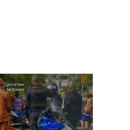
Jornal Daki
há 12 horas