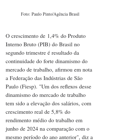
Foto: Paulo Pinto/Agência Brasil
O 
crescimento de 1,4% do Produto 
Interno Bruto (PIB) do Brasil
 no 
segundo trimestre é resultado da 
continuidade do forte dinamismo do 
mercado de trabalho, afirmou em nota 
a Federação das Indústrias de São 
Paulo (Fiesp). "Um dos reflexos desse 
dinamismo do mercado de trabalho 
tem sido a elevação dos salários, com 
crescimento real de 5,8% do 
rendimento médio do trabalho em 
junho de 2024 na comparação com o 
mesmo período do ano anterior", diz a 