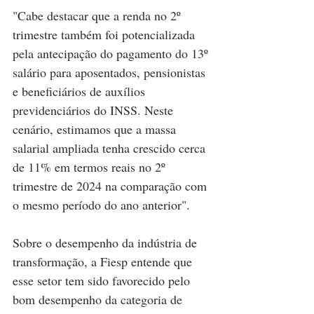
"Cabe destacar que a renda no 2º 
trimestre também foi potencializada 
pela antecipação do pagamento do 13º 
salário para aposentados, pensionistas 
e beneficiários de auxílios 
previdenciários do INSS. Neste 
cenário, estimamos que a massa 
salarial ampliada tenha crescido cerca 
de 11% em termos reais no 2º 
trimestre de 2024 na comparação com 
o mesmo período do ano anterior".
Sobre o desempenho da indústria de 
transformação, a Fiesp entende que 
esse setor tem sido favorecido pelo 
bom desempenho da categoria de 