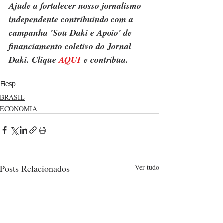
Ajude a fortalecer nosso jornalismo 
independente contribuindo com a 
campanha 'Sou Daki e Apoio' de 
financiamento coletivo do Jornal 
Daki. Clique 
AQUI
 e contribua.
Fiesp
BRASIL
ECONOMIA
Posts Relacionados
Ver tudo