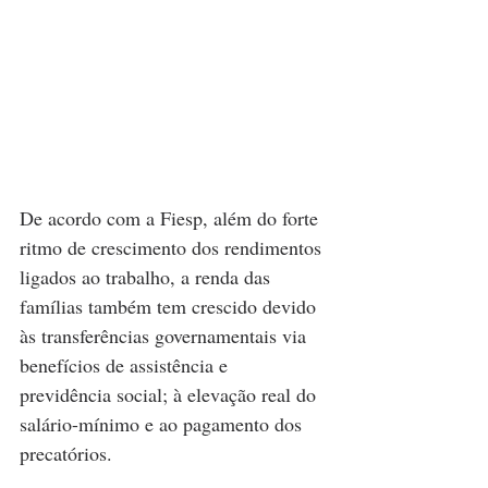
De acordo com a Fiesp, além do forte 
ritmo de crescimento dos rendimentos 
ligados ao trabalho, a renda das 
famílias também tem crescido devido 
às transferências governamentais via 
benefícios de assistência e 
previdência social; à elevação real do 
salário-mínimo e ao pagamento dos 
precatórios. 