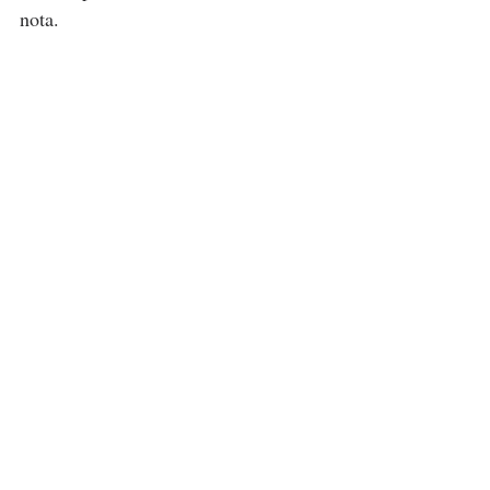
nota. 