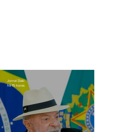
Jornal Daki
há 15 horas