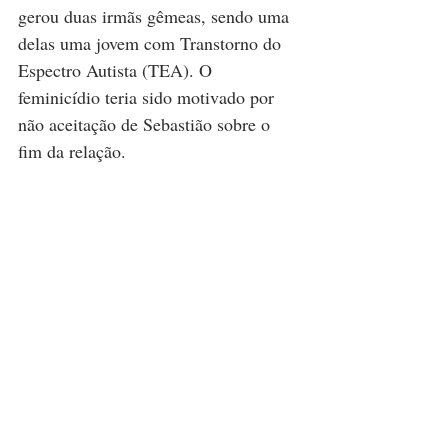
gerou duas irmãs gêmeas, sendo uma 
delas uma jovem com Transtorno do 
Espectro Autista (TEA). O 
feminicídio teria sido motivado por 
não aceitação de Sebastião sobre o 
fim da relação.