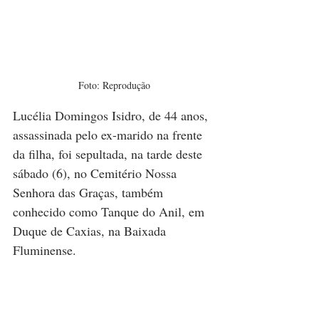
Foto: Reprodução
Lucélia Domingos Isidro, de 44 anos, 
assassinada pelo ex-marido na frente 
da filha, foi sepultada, na tarde deste 
sábado (6), no Cemitério Nossa 
Senhora das Graças, também 
conhecido como Tanque do Anil, em 
Duque de Caxias, na Baixada 
Fluminense.