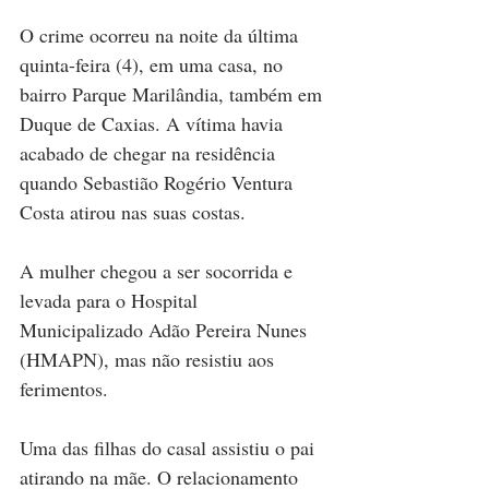
O crime ocorreu na noite da última 
quinta-feira (4), em uma casa, no 
bairro Parque Marilândia, também em 
Duque de Caxias. A vítima havia 
acabado de chegar na residência 
quando Sebastião Rogério Ventura 
Costa atirou nas suas costas.
A mulher chegou a ser socorrida e 
levada para o Hospital 
Municipalizado Adão Pereira Nunes 
(HMAPN), mas não resistiu aos 
ferimentos.
Uma das filhas do casal assistiu o pai 
atirando na mãe. O relacionamento 