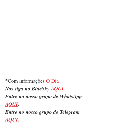
*Com informações 
O Dia
Nos siga no BlueSky 
AQUI
.
Entre no nosso grupo de WhatsApp 
AQUI
.
Entre no nosso grupo do Telegram 
AQUI
.