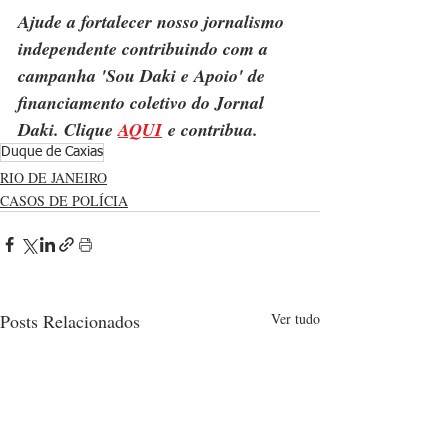
Ajude a fortalecer nosso jornalismo 
independente contribuindo com a 
campanha 'Sou Daki e Apoio' de 
financiamento coletivo do Jornal 
Daki. Clique 
AQUI
 e contribua.
Duque de Caxias
RIO DE JANEIRO
CASOS DE POLÍCIA
Posts Relacionados
Ver tudo