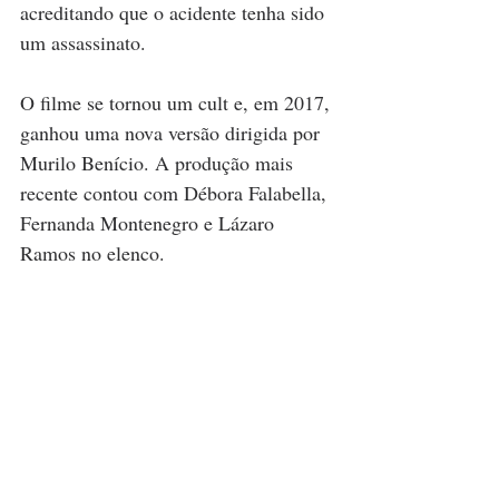
acreditando que o acidente tenha sido 
um assassinato.
O filme se tornou um cult e, em 2017, 
ganhou uma nova versão dirigida por 
Murilo Benício
. A produção mais 
recente contou com 
Débora Falabella
, 
Fernanda Montenegro
 e 
Lázaro 
Ramos
 no elenco.