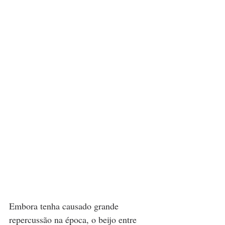
Embora tenha causado grande 
repercussão na época, o beijo entre 