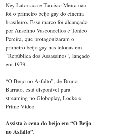
Ney Latorraca e Tarcísio Meira não 
foi o primeiro beijo gay do cinema 
brasileiro. Esse marco foi alcançado 
por Anselmo Vasconcellos e Tonico 
Pereira, que protagonizaram o 
primeiro beijo gay nas telonas em 
“República dos Assassinos“, lançado 
em 1979.
“O Beijo no Asfalto”, de Bruno 
Barrato, está disponível para 
streaming no Globoplay, Locke e 
Prime Video.
Assista à cena do beijo em “O Beijo 
no Asfalto”.