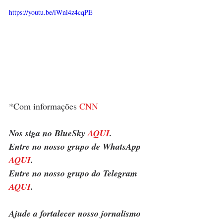
https://youtu.be/iWnl4z4cqPE
*Com informações 
CNN
Nos siga no BlueSky 
AQUI
.
Entre no nosso grupo de WhatsApp 
AQUI
.
Entre no nosso grupo do Telegram 
AQUI
.
Ajude a fortalecer nosso jornalismo 