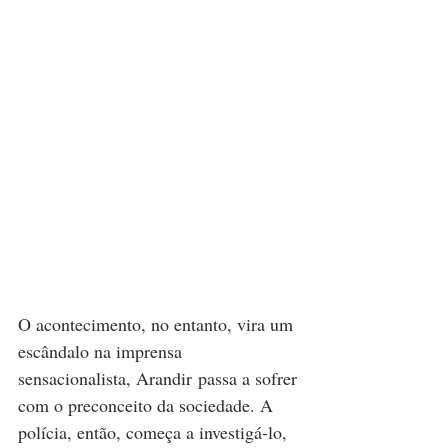
O acontecimento, no entanto, vira um 
escândalo na imprensa 
sensacionalista, Arandir passa a sofrer 
com o preconceito da sociedade. A 
polícia, então, começa a investigá-lo, 