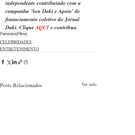
independente contribuindo com a 
campanha 'Sou Daki e Apoio' de 
financiamento coletivo do Jornal 
Daki. Clique 
AQUI
 e contribua.
Famosos
Filme
CELEBRIDADES
ENTRETENIMENTO
Posts Relacionados
Ver tudo