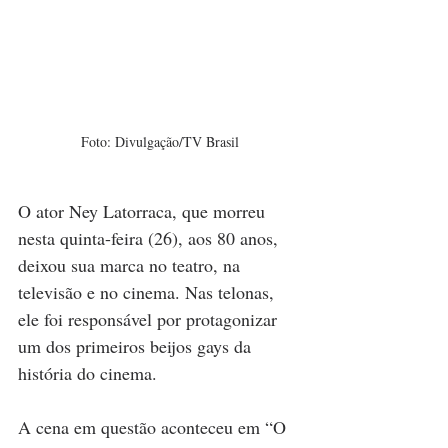
Foto:
Divulgação/TV Brasil
O ator Ney Latorraca, que morreu 
nesta quinta-feira (26), aos 80 anos, 
deixou sua marca no teatro, na 
televisão e no cinema. Nas telonas, 
ele foi responsável por protagonizar 
um dos primeiros beijos gays da 
história do cinema.
A cena em questão aconteceu em “O 