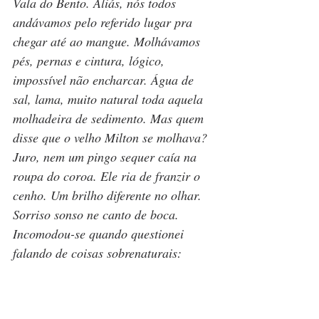
Vala do Bento. Aliás, nós todos 
andávamos pelo referido lugar pra 
chegar até ao mangue. Molhávamos 
pés, pernas e cintura, lógico, 
impossível não encharcar. Água de 
sal, lama, muito natural toda aquela 
molhadeira de sedimento. Mas quem 
disse que o velho Milton se molhava? 
Juro, nem um pingo sequer caía na 
roupa do coroa. Ele ria de franzir o 
cenho. Um brilho diferente no olhar. 
Sorriso sonso ne canto de boca. 
Incomodou-se quando questionei 
falando de coisas sobrenaturais: