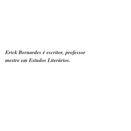
Erick Bernardes é escritor, professor 
mestre em Estudos Literários.