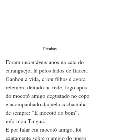
Pixabay
Foram incontáveis anos na cata do 
caranguejo, lá pelos lados de Itaoca. 
Ganhou a vida, criou filhos e agora 
relembra deitado na rede, logo após 
do mocotó amigo degustado no copo 
e acompanhado daquela cachacinha 
de sempre: “É mocotó do bom”, 
informou Tinguá.
E por falar em mocotó amigo, foi 
exatamente sobre o amigo do nosso 