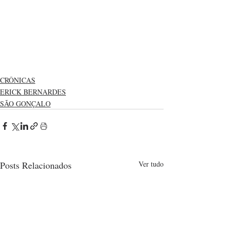
CRÔNICAS
ERICK BERNARDES
SÃO GONÇALO
Posts Relacionados
Ver tudo