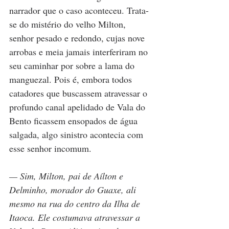
narrador que o caso aconteceu. Trata-
se do mistério do velho Milton, 
senhor pesado e redondo, cujas nove 
arrobas e meia jamais interferiram no 
seu caminhar por sobre a lama do 
manguezal. Pois é, embora todos 
catadores que buscassem atravessar o 
profundo canal apelidado de Vala do 
Bento ficassem ensopados de água 
salgada, algo sinistro acontecia com 
esse senhor incomum.
— Sim, Milton, pai de Aílton e 
Delminho, morador do Guaxe, ali 
mesmo na rua do centro da Ilha de 
Itaoca. Ele costumava atravessar a 