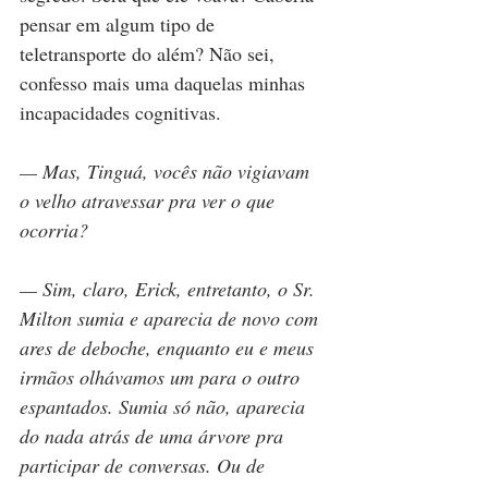
pensar em algum tipo de 
teletransporte do além? Não sei, 
confesso mais uma daquelas minhas 
incapacidades cognitivas.
— Mas, Tinguá, vocês não vigiavam 
o velho atravessar pra ver o que 
ocorria?
— Sim, claro, Erick, entretanto, o Sr. 
Milton sumia e aparecia de novo com 
ares de deboche, enquanto eu e meus 
irmãos olhávamos um para o outro 
espantados. Sumia só não, aparecia 
do nada atrás de uma árvore pra 
participar de conversas. Ou de 