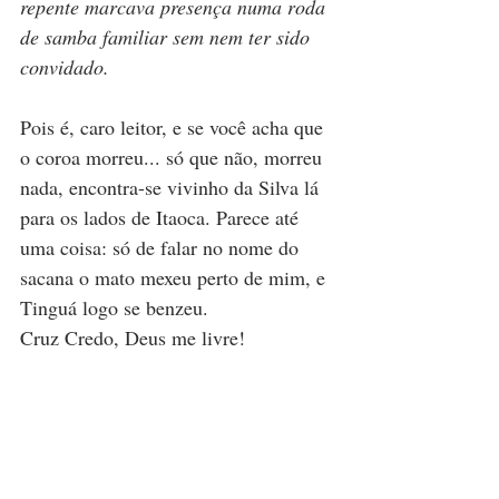
repente marcava presença numa roda 
de samba familiar sem nem ter sido 
convidado.
Pois é, caro leitor, e se você acha que 
o coroa morreu... só que não, morreu 
nada, encontra-se vivinho da Silva lá 
para os lados de Itaoca. Parece até 
uma coisa: só de falar no nome do 
sacana o mato mexeu perto de mim, e 
Tinguá logo se benzeu.
Cruz Credo, Deus me livre!