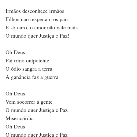
Irmãos desconhece irmãos
Filhos não respeitam os pais
É só ouro, o amor não vale mais
O mundo quer Justiça e Paz!
Oh Deus
Pai trino onipotente
O ódio sangra a terra
A ganância faz a guerra
Oh Deus
Vem socorrer a gente
O mundo quer Justiça e Paz
Misericórdia
Oh Deus
O mundo quer Justiça e Paz