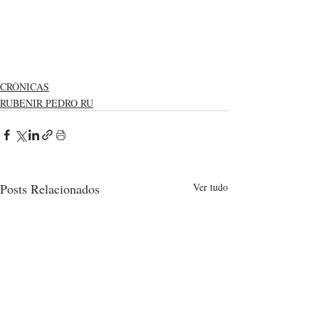
CRÔNICAS
RUBENIR PEDRO RU
Posts Relacionados
Ver tudo