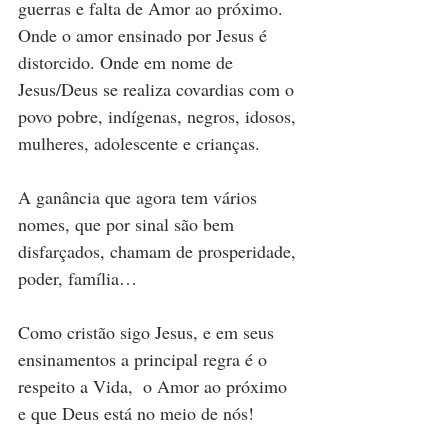
guerras e falta de Amor ao próximo. 
Onde o amor ensinado por Jesus é 
distorcido. Onde em nome de 
Jesus/Deus se realiza covardias com o 
povo pobre, indígenas, negros, idosos, 
mulheres, adolescente e crianças.
A ganância que agora tem vários 
nomes, que por sinal são bem 
disfarçados, chamam de prosperidade, 
poder, família…
Como cristão sigo Jesus, e em seus 
ensinamentos a principal regra é o 
respeito a Vida,  o Amor ao próximo 
e que Deus está no meio de nós! 