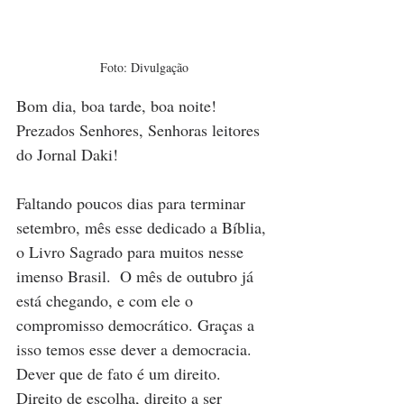
Foto: Divulgação
Bom dia, boa tarde, boa noite! 
Prezados Senhores, Senhoras leitores 
do Jornal Daki!
Faltando poucos dias para terminar 
setembro, mês esse dedicado a Bíblia, 
o Livro Sagrado para muitos nesse 
imenso Brasil.  O mês de outubro já 
está chegando, e com ele o 
compromisso democrático. Graças a 
isso temos esse dever a democracia. 
Dever que de fato é um direito. 
Direito de escolha, direito a ser 