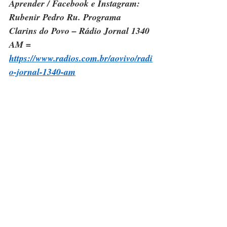
Aprender / Facebook e Instagram: 
Rubenir Pedro Ru. Programa 
Clarins do Povo – Rádio Jornal 1340 
AM = 
https://www.radios.com.br/aovivo/radi
o-jornal-1340-am