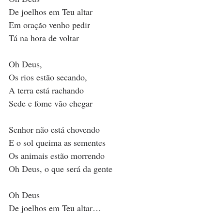
De joelhos em Teu altar
Em oração venho pedir
Tá na hora de voltar
Oh Deus, 
Os rios estão secando,
A terra está rachando
Sede e fome vão chegar
Senhor não está chovendo
E o sol queima as sementes
Os animais estão morrendo
Oh Deus, o que será da gente
Oh Deus
De joelhos em Teu altar…