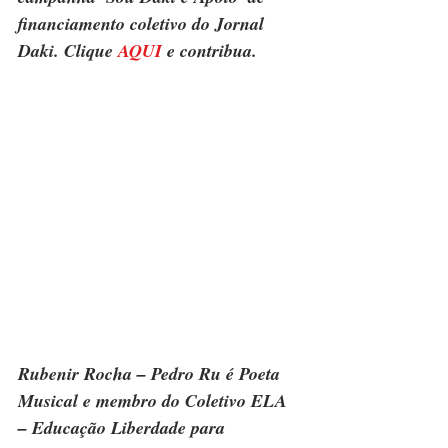
financiamento coletivo do Jornal 
Daki. Clique 
AQUI
 e contribua.
Rubenir Rocha – Pedro Ru é Poeta 
Musical e membro do Coletivo ELA 
– Educação Liberdade para 