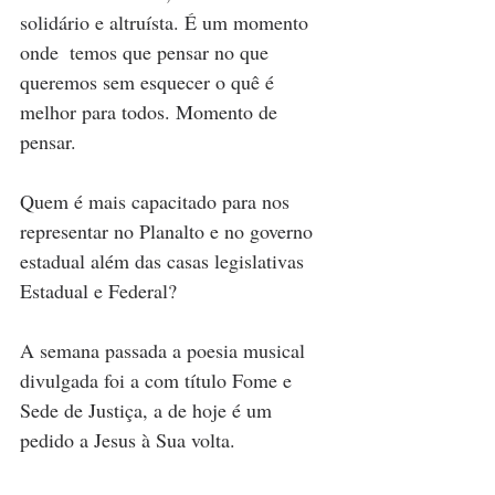
solidário e altruísta. É um momento 
onde  temos que pensar no que 
queremos sem esquecer o quê é 
melhor para todos. Momento de 
pensar. 
Quem é mais capacitado para nos 
representar no Planalto e no governo 
estadual além das casas legislativas 
Estadual e Federal?
A semana passada a poesia musical 
divulgada foi a com título Fome e 
Sede de Justiça, a de hoje é um 
pedido a Jesus à Sua volta.