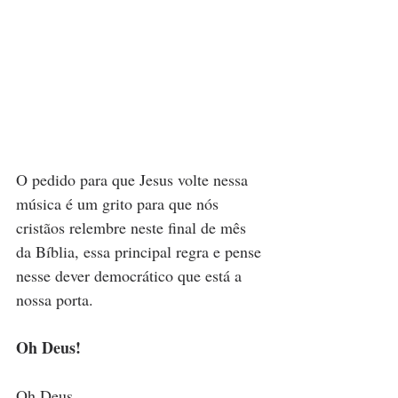
O pedido para que Jesus volte nessa 
música é um grito para que nós 
cristãos relembre neste final de mês 
da Bíblia, essa principal regra e pense 
nesse dever democrático que está a 
nossa porta.
Oh Deus!
Oh Deus