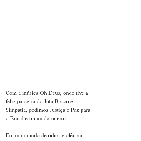
Com a música Oh Deus, onde tive a 
feliz parceria do Jota Bosco e 
Simpatia, pedimos Justiça e Paz para 
o Brasil e o mundo inteiro.
Em um mundo de ódio, violência, 