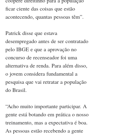
coopere direitinho para a população 
ficar ciente das coisas que estão 
acontecendo, quantas pessoas têm”.
Patrick disse que estava 
desempregado antes de ser contratado 
pelo IBGE e que a aprovação no 
concurso de recenseador foi uma 
alternativa de renda. Para além disso, 
o jovem considera fundamental a 
pesquisa que vai retratar a população 
do Brasil.
“Acho muito importante participar. A 
gente está botando em prática o nosso 
treinamento, mas a expectativa é boa. 
As pessoas estão recebendo a gente 