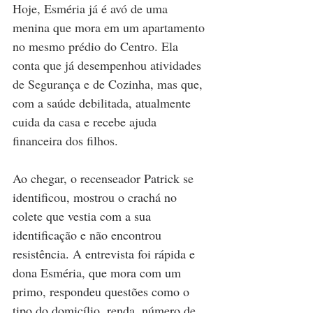
Hoje, Esméria já é avó de uma 
menina que mora em um apartamento 
no mesmo prédio do Centro. Ela 
conta que já desempenhou atividades 
de Segurança e de Cozinha, mas que, 
com a saúde debilitada, atualmente 
cuida da casa e recebe ajuda 
financeira dos filhos.
Ao chegar, o recenseador Patrick se 
identificou, mostrou o crachá no 
colete que vestia com a sua 
identificação e não encontrou 
resistência. A entrevista foi rápida e 
dona Esméria, que mora com um 
primo, respondeu questões como o 
tipo do domicílio, renda, número de 