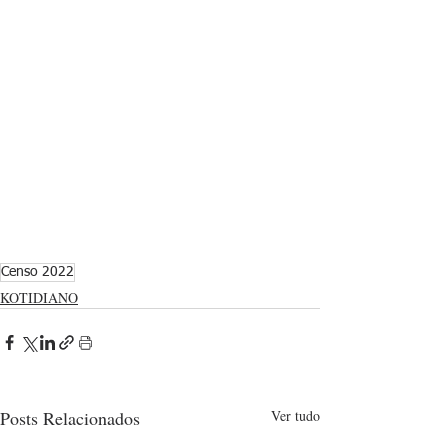
Censo 2022
KOTIDIANO
Posts Relacionados
Ver tudo