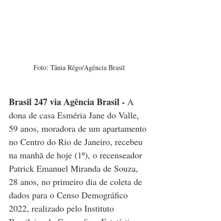
Foto: Tânia Rêgo/Agência Brasil
Brasil 247 via Agência Brasil - 
A 
dona de casa Esméria Jane do Valle, 
59 anos, moradora de um apartamento 
no Centro do Rio de Janeiro, recebeu 
na manhã de hoje (1º), o recenseador 
Patrick Emanuel Miranda de Souza, 
28 anos, no primeiro dia de coleta de 
dados para o Censo Demográfico 
2022, realizado pelo Instituto 