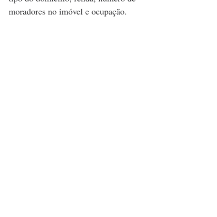
moradores no imóvel e ocupação.