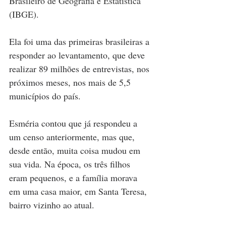
Brasileiro de Geografia e Estatística 
(IBGE).
Ela foi uma das primeiras brasileiras a 
responder ao levantamento, que deve 
realizar 89 milhões de entrevistas, nos 
próximos meses, nos mais de 5,5 
municípios do país.
Esméria contou que já respondeu a 
um censo anteriormente, mas que, 
desde então, muita coisa mudou em 
sua vida. Na época, os três filhos 
eram pequenos, e a família morava 
em uma casa maior, em Santa Teresa, 
bairro vizinho ao atual.