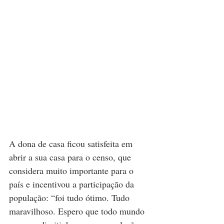
A dona de casa ficou satisfeita em 
abrir a sua casa para o censo, que 
considera muito importante para o 
país e incentivou a participação da 
população: “foi tudo ótimo. Tudo 
maravilhoso. Espero que todo mundo 