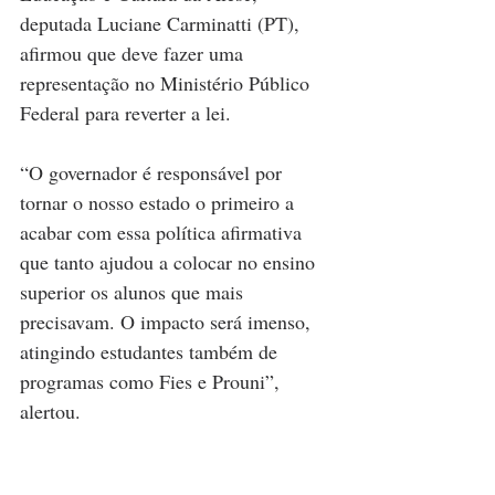
deputada Luciane Carminatti (PT), 
afirmou que deve fazer uma 
representação no Ministério Público 
Federal para reverter a lei.
“O governador é responsável por 
tornar o nosso estado o primeiro a 
acabar com essa política afirmativa 
que tanto ajudou a colocar no ensino 
superior os alunos que mais 
precisavam. O impacto será imenso, 
atingindo estudantes também de 
programas como Fies e Prouni”, 
alertou.