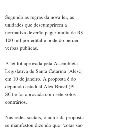
Segundo as regras da nova lei, as 
unidades que descumprirem a 
normativa deverão pagar multa de R$ 
100 mil por edital e poderão perder 
verbas públicas.
A lei foi aprovada pela Assembleia 
Legislativa de Santa Catarina (Alesc) 
em 10 de janeiro. A proposta é do 
deputado estadual Alex Brasil (PL-
SC) e foi aprovada com sete votos 
contrários.
Nas redes sociais, o autor da proposta 
se manifestou dizendo que “cotas são 