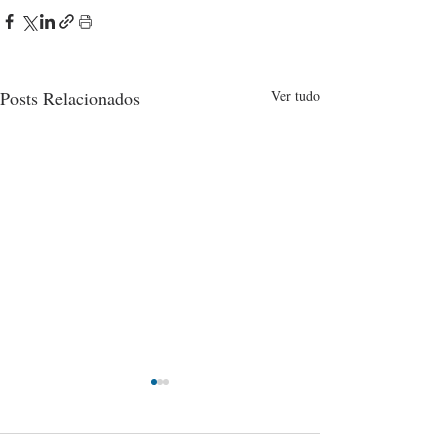
Posts Relacionados
Ver tudo