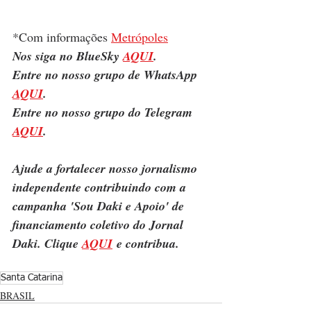
*Com informações 
Metrópoles
Nos siga no BlueSky 
AQUI
.
Entre no nosso grupo de WhatsApp 
AQUI
.
Entre no nosso grupo do Telegram 
AQUI
.
Ajude a fortalecer nosso jornalismo 
independente contribuindo com a 
campanha 'Sou Daki e Apoio' de 
financiamento coletivo do Jornal 
Daki. Clique 
AQUI
 e contribua.
Santa Catarina
BRASIL