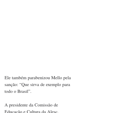
Ele também parabenizou Mello pela 
sanção: “Que sirva de exemplo para 
todo o Brasil”.
A presidente da Comissão de 
Educação e Cultura da Alesc, 