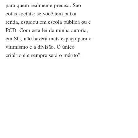
para quem realmente precisa. São 
cotas sociais: se você tem baixa 
renda, estudou em escola pública ou é 
PCD. Com esta lei de minha autoria, 
em SC, não haverá mais espaço para o 
vitimismo e a divisão. O único 
critério é e sempre será o mérito”.