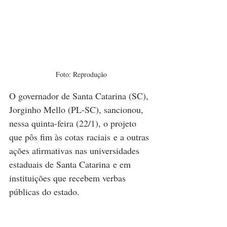
Foto: Reprodução
O governador de Santa Catarina (SC), 
Jorginho Mello (PL-SC), sancionou, 
nessa quinta-feira (22/1), o projeto 
que pôs fim às cotas raciais e a outras 
ações afirmativas nas universidades 
estaduais de Santa Catarina e em 
instituições que recebem verbas 
públicas do estado.