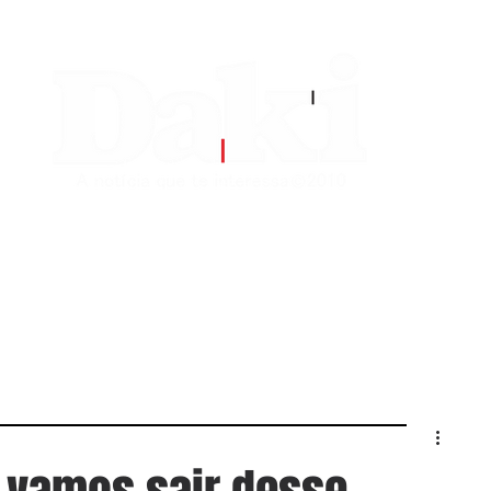
EDITORIAS
CONTATO