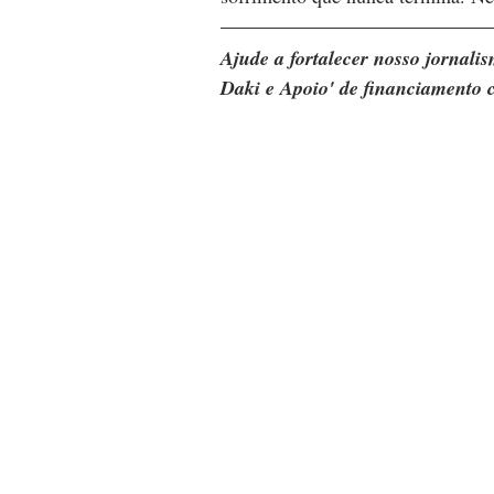
Ajude a fortalecer nosso jornal
Daki e Apoio' de financiamento c