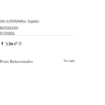
Vini Jr.
FIFA
Melhor Jogador
KOTIDIANO
FUTEBOL
Posts Relacionados
Ver tudo