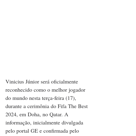
Vinicius Júnior será oficialmente 
reconhecido como o melhor jogador 
do mundo nesta terça-feira (17), 
durante a cerimônia do Fifa The Best 
2024, em Doha, no Qatar. A 
informação, inicialmente divulgada 
pelo portal GE e confirmada pelo 