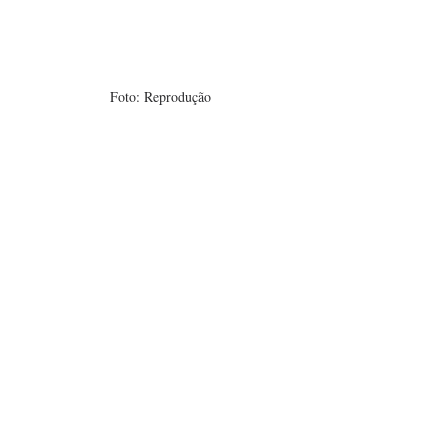
Foto: Reprodução