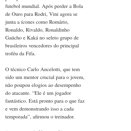
futebol mundial. Após perder a Bola 
de Ouro para Rodri, Vini agora se 
junta a ícones como Romário, 
Ronaldo, Rivaldo, Ronaldinho 
Gaúcho e Kaká no seleto grupo de 
brasileiros vencedores do principal 
troféu da Fifa.
O técnico Carlo Ancelotti, que tem 
sido um mentor crucial para o jovem, 
não poupou elogios ao desempenho 
do atacante. “Ele é um jogador 
fantástico. Está pronto para o que faz 
e vem demonstrando isso a cada 
temporada”, afirmou o treinador.