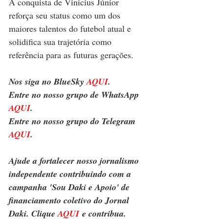
A conquista de Vinicius Júnior 
reforça seu status como um dos 
maiores talentos do futebol atual e 
solidifica sua trajetória como 
referência para as futuras gerações.
Nos siga no BlueSky 
AQUI
.
Entre no nosso grupo de WhatsApp 
AQUI
.
Entre no nosso grupo do Telegram 
AQUI
.
Ajude a fortalecer nosso jornalismo 
independente contribuindo com a 
campanha 'Sou Daki e Apoio' de 
financiamento coletivo do Jornal 
Daki. Clique 
AQUI
 e contribua.