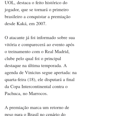
UOL, destaca o feito histórico do 
jogador, que se tornará o primeiro 
brasileiro a conquistar a premiação 
desde Kaká, em 2007.
O atacante já foi informado sobre sua 
vitória e comparecerá ao evento após 
o treinamento com o Real Madrid, 
clube pelo qual foi o principal 
destaque na última temporada. A 
agenda de Vinicius segue apertada: na 
quarta-feira (18), ele disputará a final 
da Copa Intercontinental contra o 
Pachuca, no Marrocos.
A premiação marca um retorno de 
peso para o Brasil no cenário do 