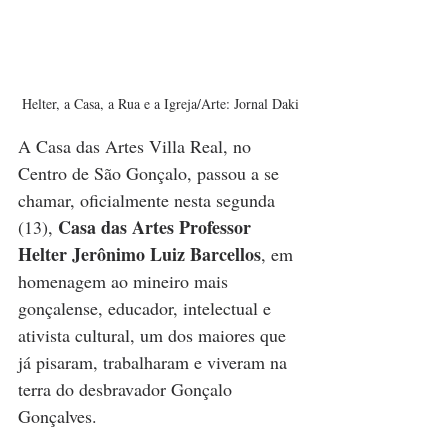
Helter, a Casa, a Rua e a Igreja/Arte: Jornal Daki
A Casa das Artes Villa Real, no 
Centro de São Gonçalo, passou a se 
chamar, oficialmente nesta segunda 
Casa das Artes Professor 
(13), 
Helter Jerônimo Luiz Barcellos
, em 
homenagem ao mineiro mais 
gonçalense, educador, intelectual e 
ativista cultural, um dos maiores que 
já pisaram, trabalharam e viveram na 
terra do desbravador Gonçalo 
Gonçalves. 