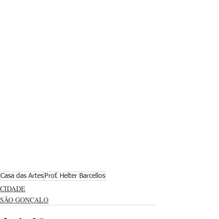
Casa das Artes
Prof. Helter Barcellos
CIDADE
SÃO GONÇALO