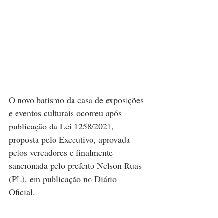
O novo batismo da casa de exposições 
e eventos culturais ocorreu após 
publicação da Lei 1258/2021, 
proposta pelo Executivo, aprovada 
pelos vereadores e finalmente 
sancionada pelo prefeito Nelson Ruas 
(PL), em publicação no Diário 
Oficial. 