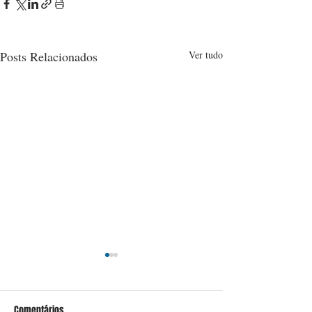
Posts Relacionados
Ver tudo
Comentários