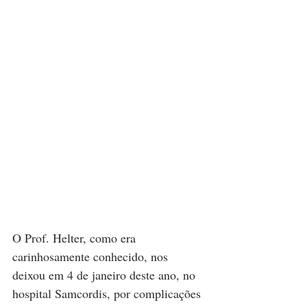
O Prof. Helter, como era 
carinhosamente conhecido, nos 
deixou em 4 de janeiro deste ano, no 
hospital Samcordis, por complicações 