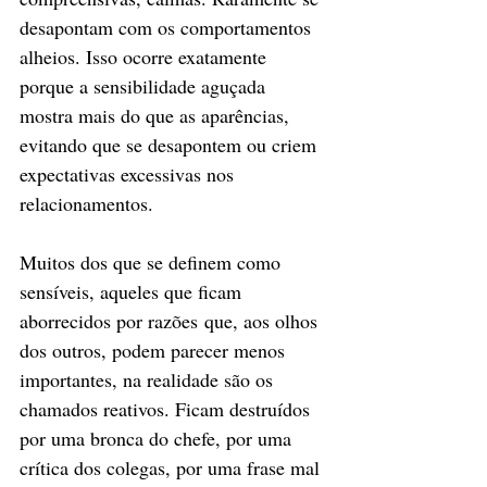
desapontam com os comportamentos 
alheios. Isso ocorre exatamente 
porque a sensibilidade aguçada 
mostra mais do que as aparências, 
evitando que se desapontem ou criem 
expectativas excessivas nos 
relacionamentos.
Muitos dos que se definem como 
sensíveis, aqueles que ficam 
aborrecidos por razões que, aos olhos 
dos outros, podem parecer menos 
importantes, na realidade são os 
chamados reativos. Ficam destruídos 
por uma bronca do chefe, por uma 
crítica dos colegas, por uma frase mal 