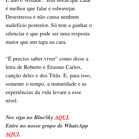
é melhor que falar e esbravejar. 
Desestressa e não causa nenhum 
malefício posterior. Só tem a ganhar o 
silenciar e que pode ser uma resposta 
maior que um tapa na cara. 
“É preciso saber viver” como disse a 
letra de Roberto e Erasmo Carlos, 
canção deles e dos Titãs. E, para isso, 
somente o tempo, a maturidade e as 
experiências da vida levam a esse 
nível.
Nos siga no BlueSky 
AQUI
.
Entre no nosso grupo de WhatsApp 
AQUI
.