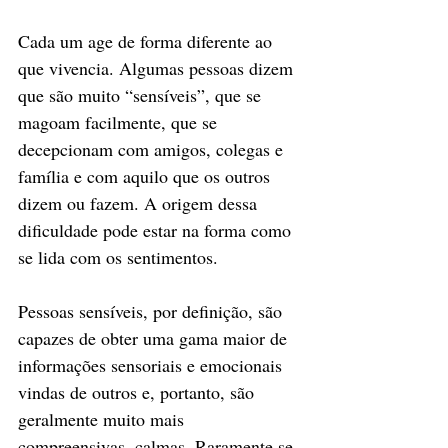
Cada um age de forma diferente ao 
que vivencia. Algumas pessoas dizem 
que são muito “sensíveis”, que se 
magoam facilmente, que se 
decepcionam com amigos, colegas e 
família e com aquilo que os outros 
dizem ou fazem. A origem dessa 
dificuldade pode estar na forma como 
se lida com os sentimentos.
Pessoas sensíveis, por definição, são 
capazes de obter uma gama maior de 
informações sensoriais e emocionais 
vindas de outros e, portanto, são 
geralmente muito mais 
compreensivas, calmas. Raramente se 