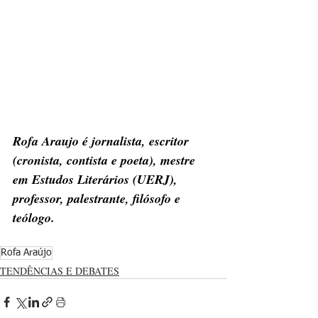
Rofa Araujo é jornalista, escritor 
(cronista, contista e poeta), mestre 
em Estudos Literários (UERJ), 
professor, palestrante, filósofo e 
teólogo.
Rofa Araújo
TENDÊNCIAS E DEBATES