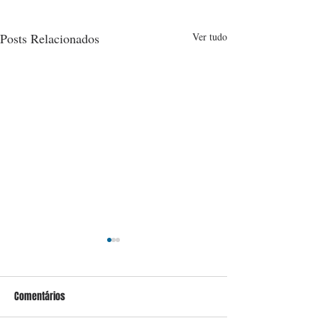
Posts Relacionados
Ver tudo
Comentários