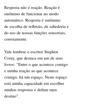
Resposta não é reação. Reação é 
sinônimo de funcionar no modo 
automático. Resposta é sinônimo 
de escolha de reflexão, de sabedoria e 
do uso de nossas funções sensoriais, 
corretamente.
Vale lembrar o escritor Stephen 
Covey, que destaca em um de seus 
livros: “Entre o que acontece comigo 
e minha reação ao que acontece 
comigo, há um espaço. Neste espaço 
está minha capacidade em escolher 
minhas respostas e definir meu 
destino”.