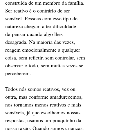
construída de um membro da família. 
Ser reativo é o contrário de ser 
sensível. Pessoas com esse tipo de 
natureza chegam a ter dificuldade 
de pensar quando algo lhes 
desagrada. Na maioria das vezes, 
reagem emocionalmente a qualquer 
coisa, sem refletir, sem controlar, sem 
observar o todo, sem muitas vezes se 
perceberem.
Todos nós somos reativos, vez ou 
outra, mas conforme amadurecemos, 
nos tornamos menos reativos e mais 
sensíveis, já que escolhemos nossas 
respostas, usamos um pouquinho da 
nossa razão. Quando somos crianças, 