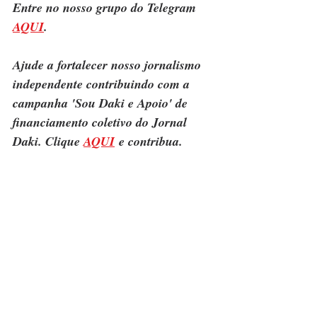
Entre no nosso grupo do Telegram 
AQUI
.
Ajude a fortalecer nosso jornalismo 
independente contribuindo com a 
campanha 'Sou Daki e Apoio' de 
financiamento coletivo do Jornal 
Daki. Clique 
AQUI
 e contribua.