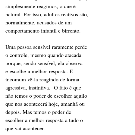
simplesmente reagimos, o que é 
natural. Por isso, adultos reativos são, 
normalmente, acusados de um 
comportamento infantil e birrento.
Uma pessoa sensível raramente perde 
o controle, mesmo quando atacada 
porque, sendo sensível, ela observa 
e escolhe a melhor resposta. É 
incomum vê-la reagindo de forma 
agressiva, instintiva.  O fato é que 
não temos o poder de escolher aquilo 
que nos acontecerá hoje, amanhã ou 
depois. Mas temos o poder de 
escolher a melhor resposta a tudo o 
que vai acontecer.