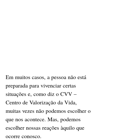
Em muitos casos, a pessoa não está 
preparada para vivenciar certas 
situações e, como diz o CVV – 
Centro de Valorização da Vida, 
muitas vezes não podemos escolher o 
que nos acontece. Mas, podemos 
escolher nossas reações àquilo que 
ocorre conosco. 