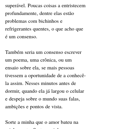
superável. Poucas coisas a entristecem 
profundamente, dentre elas estão 
problemas com bichinhos e 
refrigerantes quentes, o que acho que 
é um consenso.
Também seria um consenso escrever 
um poema, uma crônica, ou um 
ensaio sobre ela, se mais pessoas 
tivessem a oportunidade de a conhecê-
la assim. Nesses minutos antes de 
dormir, quando ela já largou o celular 
e despeja sobre o mundo suas falas, 
ambições e pontos de vista.
Sorte a minha que o amor bateu na 