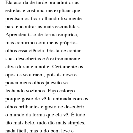
Ela acorda de tarde pra admirar as 
estrelas e costuma me explicar que 
precisamos ficar olhando fixamente 
para encontrar as mais escondidas.  
Aprendeu isso de forma empírica, 
mas confirmo com meus próprios 
olhos essa ciência. Gosta de contar 
suas descobertas e é extremamente 
ativa durante a noite. Certamente os 
opostos se atraem, pois às nove e 
pouca meus olhos já estão se 
fechando sozinhos. Faço esforço 
porque gosto de vê-la animada com os 
olhos brilhantes e gosto de descobrir 
o mundo da forma que ela vê. É tudo 
tão mais belo, tudo tão mais simples, 
nada fácil, mas tudo bem leve e 