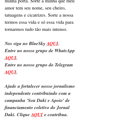
minha porta. Sorte a minha que meu 
amor tem seu nome, seu cheiro, 
tatuagens e cicatrizes. Sorte a nossa 
termos essa vida e só essa vida para 
tornarmos tudo tão mais intenso.
Nos siga no BlueSky 
AQUI
.
Entre no nosso grupo de WhatsApp 
AQUI
.
Entre no nosso grupo do Telegram 
AQUI
.
Ajude a fortalecer nosso jornalismo 
independente contribuindo com a 
campanha 'Sou Daki e Apoio' de 
financiamento coletivo do Jornal 
Daki. Clique 
AQUI
 e contribua.