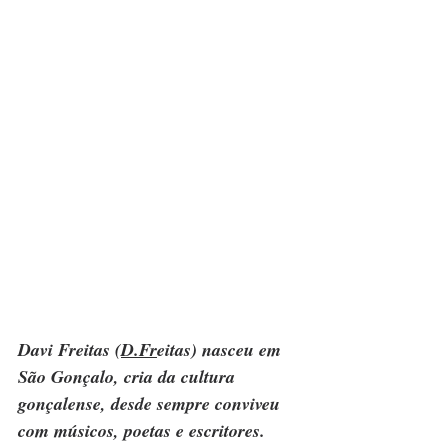
Davi Freitas (
D.Fr
eitas) nasceu em 
São Gonçalo, cria da cultura 
gonçalense, desde sempre conviveu 
com músicos, poetas e escritores. 