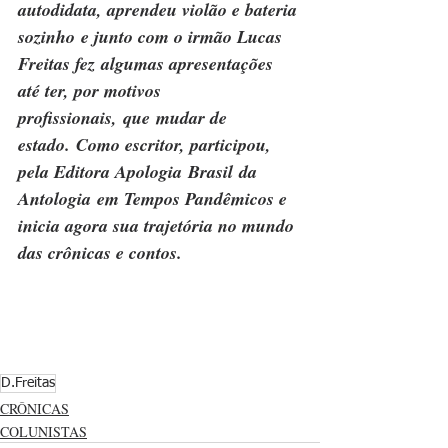
autodidata, aprendeu violão e bateria 
sozinho e junto com o irmão Lucas 
Freitas fez algumas apresentações 
até ter, por motivos 
profissionais, que mudar de 
estado. Como escritor, participou, 
pela Editora Apologia Brasil da 
Antologia em Tempos Pandêmicos e 
inicia agora sua trajetória no mundo 
das crônicas e contos. 
D.Freitas
CRÔNICAS
COLUNISTAS