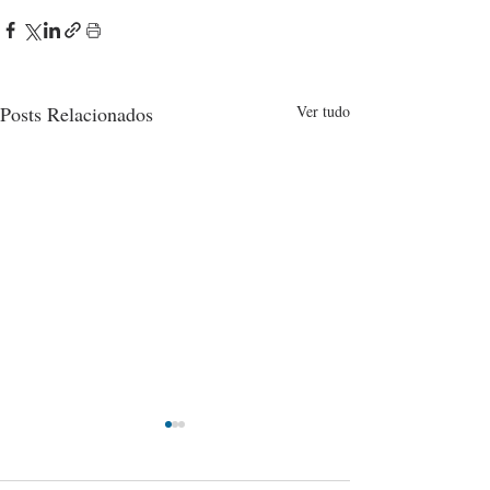
Posts Relacionados
Ver tudo