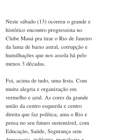
Neste sábado (13) ocorreu o grande e 
histórico encontro progressista no 
Clube Mauá pra tirar o Rio de Janeiro 
da lama de baixo astral, corrupção e 
humilhações que nos assola há pelo 
menos 3 décadas. 
Foi, acima de tudo, uma festa. Com 
muita alegria e organização em 
vermelho e azul. As cores da grande 
união da centro esquerda e centro 
direita que faz política, ama o Rio e 
pensa no seu futuro sustentável, com 
Educação, Saúde, Segurança sem 
demagogia, indústria, tecnologia e 