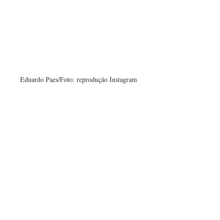
Eduardo Paes/Foto: reprodução Instagram