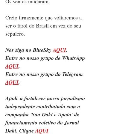
Os ventos mudaram. 
Creio firmemente que voltaremos a 
ser o farol do Brasil em vez do seu 
sepulcro.
Nos siga no BlueSky 
AQUI
.
Entre no nosso grupo de WhatsApp 
AQUI
.
Entre no nosso grupo do Telegram 
AQUI
.
Ajude a fortalecer nosso jornalismo 
independente contribuindo com a 
campanha 'Sou Daki e Apoio' de 
financiamento coletivo do Jornal 
Daki. Clique 
AQUI