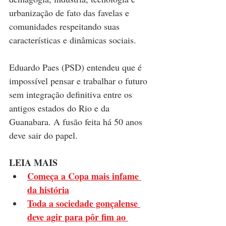
urbanização de fato das favelas e 
comunidades respeitando suas 
características e dinâmicas sociais.
Eduardo Paes (PSD) entendeu que é 
impossível pensar e trabalhar o futuro 
sem integração definitiva entre os 
antigos estados do Rio e da 
Guanabara. A fusão feita há 50 anos 
deve sair do papel. 
LEIA MAIS
Começa a Copa mais infame 
da história
Toda a sociedade gonçalense 
deve agir para pôr fim ao 