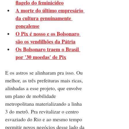
flagelo do feminicídeo
A morte do último empresário 
da cultura genuinamente 
gonçalense
O Pix é nosso e os Bolsonaro 
são os vendilhões da Pátria
Os Bolsonaro traem o Brasil 
por '30 moedas' de Pix
E os astros se alinharam pra isso. Ou 
melhor, as três prefeituras mais ricas, 
alinhadas a esse projeto, que envolve 
um plano de mobilidade 
metropolitana materializando a linha 
3 do metrô. Pra revitalizar o centro 
esvaziado do Rio e ao mesmo tempo 
permitir novos negócios desse lado da 