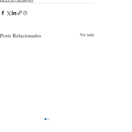
Posts Relacionados
Ver tudo