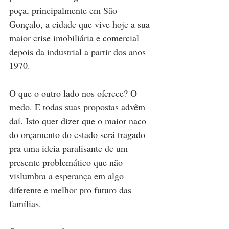
poça, principalmente em São 
Gonçalo, a cidade que vive hoje a sua 
maior crise imobiliária e comercial 
depois da industrial a partir dos anos 
1970.
O que o outro lado nos oferece? O 
medo. E todas suas propostas advêm 
daí. Isto quer dizer que o maior naco 
do orçamento do estado será tragado 
pra uma ideia paralisante de um 
presente problemático que não 
vislumbra a esperança em algo 
diferente e melhor pro futuro das 
famílias.