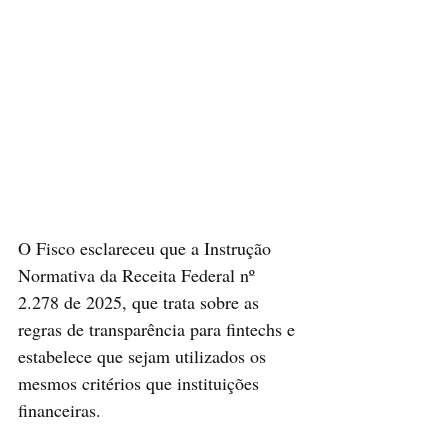
O Fisco esclareceu que a Instrução 
Normativa da Receita Federal nº 
2.278 de 2025, que trata sobre as 
regras de transparência para fintechs e 
estabelece que sejam utilizados os 
mesmos critérios que instituições 
financeiras.