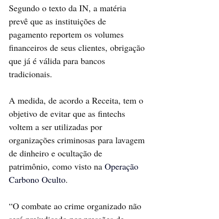
Segundo o texto da IN, a matéria 
prevê que as instituições de 
pagamento reportem os volumes 
financeiros de seus clientes, obrigação 
que já é válida para bancos 
tradicionais.
A medida, de acordo a Receita, tem o 
objetivo de evitar que as fintechs 
voltem a ser utilizadas por 
organizações criminosas para lavagem 
de dinheiro e ocultação de 
patrimônio, como visto na 
Operação 
Carbono Oculto
.
“O combate ao crime organizado não 
será prejudicado por pressões de 