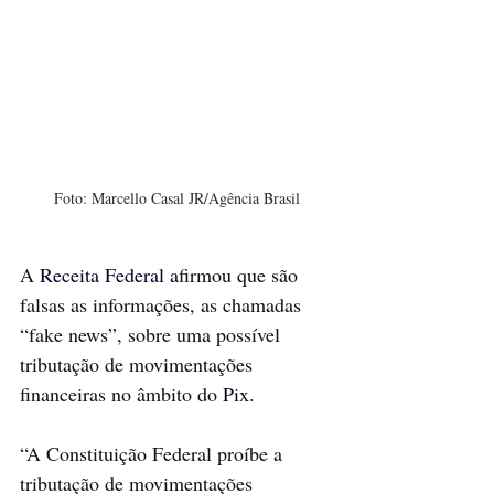
Foto: Marcello Casal JR/Agência Brasil
A
Receita Federal
 a
firmou que são 
falsas as informações, as chamadas 
“fake news”, sobre uma possível 
tributação de movimentações 
financeiras no âmbito do 
Pix
.
“A Constituição Federal proíbe a 
tributação de movimentações 