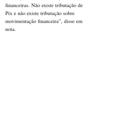
financeiras. Não existe tributação de 
Pix e não existe tributação sobre 
movimentação financeira”, disse em 
nota.