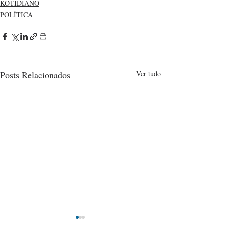
KOTIDIANO
POLÍTICA
Posts Relacionados
Ver tudo