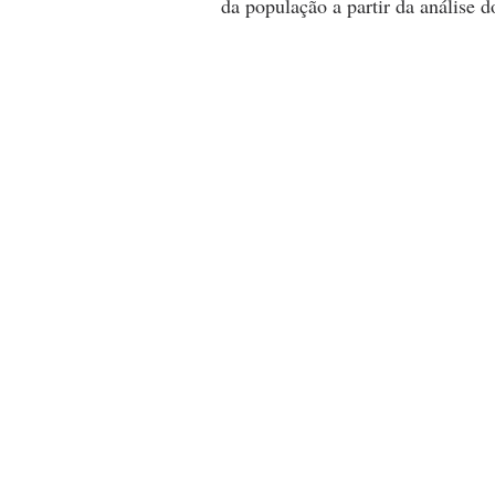
da população a partir da análise 