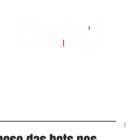
EDITORIAS
CONTATO