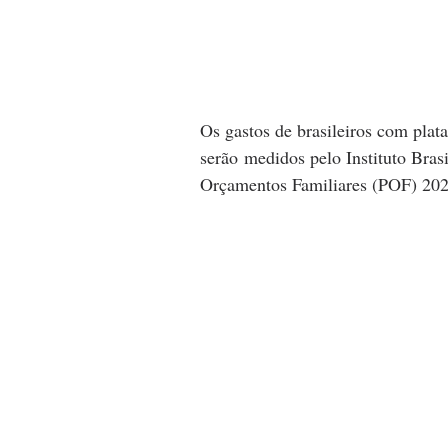
Os gastos de brasileiros com plat
serão medidos pelo Instituto Brasi
Orçamentos Familiares (POF) 2024