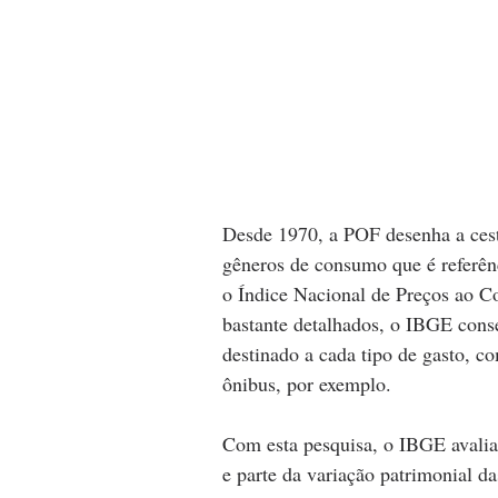
Desde 1970, a POF desenha a cesta
gêneros de consumo que é referênci
o Índice Nacional de Preços ao 
bastante detalhados, o IBGE cons
destinado a cada tipo de gasto, 
ônibus, por exemplo.
Com esta pesquisa, o IBGE avalia 
e parte da variação patrimonial da