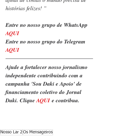
histórias felizes! ”
Entre no nosso grupo de WhatsApp 
AQUI
Entre no nosso grupo do Telegram 
AQUI
Ajude a fortalecer nosso jornalismo 
independente contribuindo com a 
campanha 'Sou Daki e Apoio' de 
financiamento coletivo do Jornal 
Daki. Clique 
AQUI
 e contribua.
Nosso Lar 2
Os Mensageiros