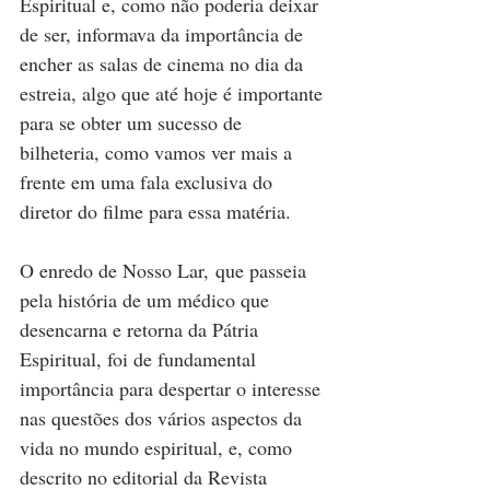
Espiritual e, como não poderia deixar 
de ser, informava da importância de 
encher as salas de cinema no dia da 
estreia, algo que até hoje é importante 
para se obter um sucesso de 
bilheteria, como vamos ver mais a 
frente em uma fala exclusiva do 
diretor do filme para essa matéria.
O enredo de Nosso Lar, que passeia 
pela história de um médico que 
desencarna e retorna da Pátria 
Espiritual, foi de fundamental 
importância para despertar o interesse 
nas questões dos vários aspectos da 
vida no mundo espiritual, e, como 
descrito no editorial da Revista 