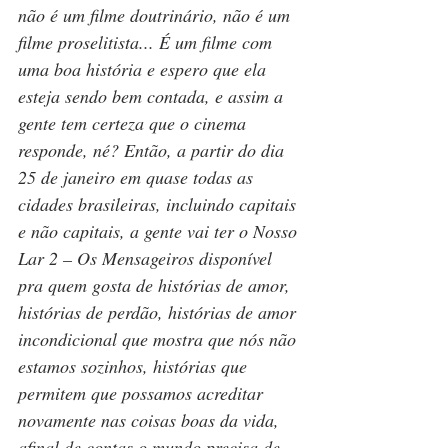
não é um filme doutrinário, não é um 
filme proselitista... É um filme com 
uma boa história e espero que ela 
esteja sendo bem contada, e assim a 
gente tem certeza que o cinema 
responde, né? Então, a partir do dia 
25 de janeiro em quase todas as 
cidades brasileiras, incluindo capitais 
e não capitais, a gente vai ter o Nosso 
Lar 2 – Os Mensageiros disponível 
pra quem gosta de histórias de amor, 
histórias de perdão, histórias de amor 
incondicional que mostra que nós não 
estamos sozinhos, histórias que 
permitem que possamos acreditar 
novamente nas coisas boas da vida, 
afinal de contas o mundo precisa de 