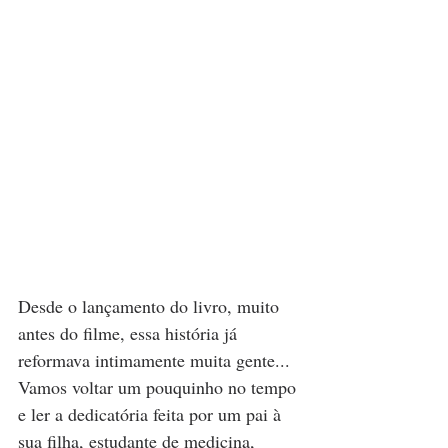
Desde o lançamento do livro, muito 
antes do filme, essa história já 
reformava intimamente muita gente... 
Vamos voltar um pouquinho no tempo 
e ler a dedicatória feita por um pai à 
sua filha, estudante de medicina, 