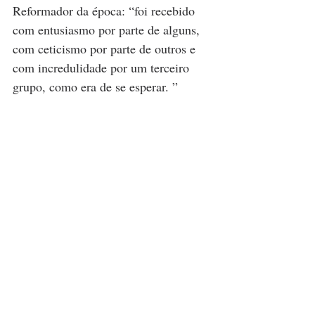
Reformador da época: “foi recebido 
com entusiasmo por parte de alguns, 
com ceticismo por parte de outros e 
com incredulidade por um terceiro 
grupo, como era de se esperar. ”