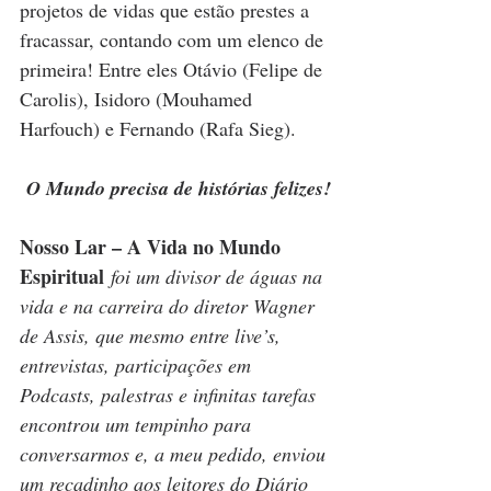
projetos de vidas que estão prestes a 
fracassar, contando com um elenco de 
primeira! Entre eles Otávio (Felipe de 
Carolis), Isidoro (Mouhamed 
Harfouch) e Fernando (Rafa Sieg).
O Mundo precisa de histórias felizes!
Nosso Lar – A Vida no Mundo 
Espiritual
foi um divisor de águas na 
vida e na carreira do diretor Wagner 
de Assis, que mesmo entre live’s, 
entrevistas, participações em 
Podcasts, palestras e infinitas tarefas 
encontrou um tempinho para 
conversarmos e, a meu pedido, enviou 
um recadinho aos leitores do Diário 