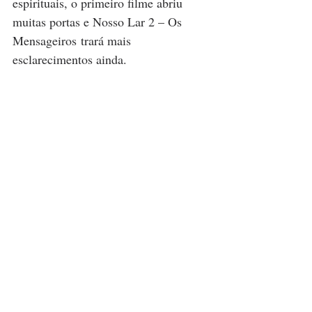
espirituais, o primeiro filme abriu 
muitas portas e Nosso Lar 2 – Os 
Mensageiros trará mais 
esclarecimentos ainda.