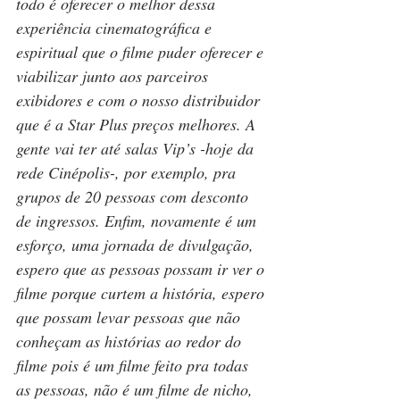
todo é oferecer o melhor dessa 
experiência cinematográfica e 
espiritual que o filme puder oferecer e 
viabilizar junto aos parceiros 
exibidores e com o nosso distribuidor 
que é a Star Plus preços melhores. A 
gente vai ter até salas Vip’s -hoje da 
rede Cinépolis-, por exemplo, pra 
grupos de 20 pessoas com desconto 
de ingressos. Enfim, novamente é um 
esforço, uma jornada de divulgação, 
espero que as pessoas possam ir ver o 
filme porque curtem a história, espero 
que possam levar pessoas que não 
conheçam as histórias ao redor do 
filme pois é um filme feito pra todas 
as pessoas, não é um filme de nicho, 