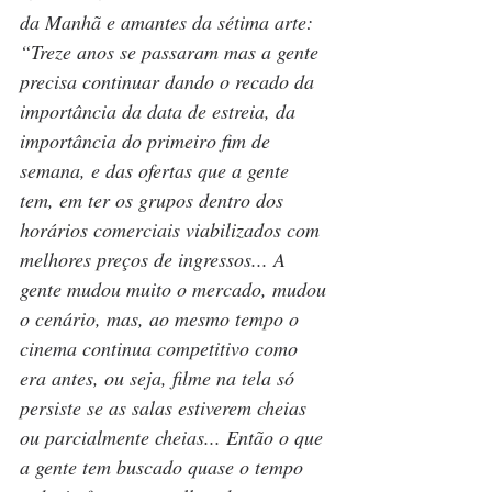
da Manhã e amantes da sétima arte: 
“Treze anos se passaram mas a gente 
precisa continuar dando o recado da 
importância da data de estreia, da 
importância do primeiro fim de 
semana, e das ofertas que a gente 
tem, em ter os grupos dentro dos 
horários comerciais viabilizados com 
melhores preços de ingressos... A 
gente mudou muito o mercado, mudou 
o cenário, mas, ao mesmo tempo o 
cinema continua competitivo como 
era antes, ou seja, filme na tela só 
persiste se as salas estiverem cheias 
ou parcialmente cheias... Então o que 
a gente tem buscado quase o tempo 