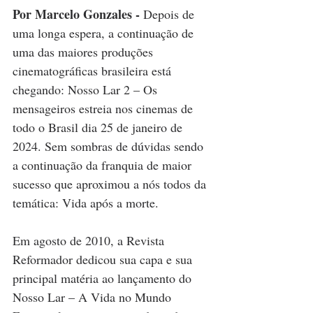
Por Marcelo Gonzales - 
Depois de 
uma longa espera, a continuação de 
uma das maiores produções 
cinematográficas brasileira está 
chegando: Nosso Lar 2 – Os 
mensageiros estreia nos cinemas de 
todo o Brasil dia 25 de janeiro de 
2024. Sem sombras de dúvidas sendo 
a continuação da franquia de maior 
sucesso que aproximou a nós todos da 
temática: Vida após a morte.
Em agosto de 2010, a Revista 
Reformador dedicou sua capa e sua 
principal matéria ao lançamento do 
Nosso Lar – A Vida no Mundo 