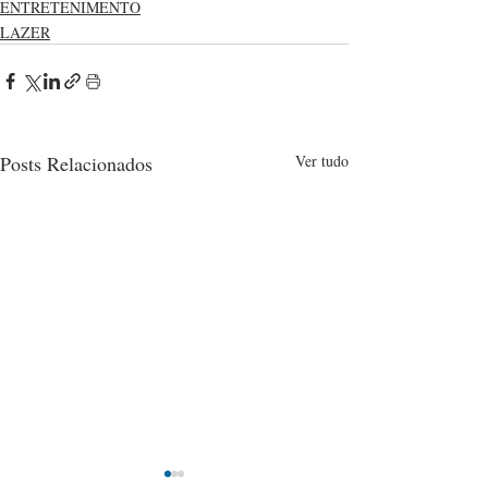
ENTRETENIMENTO
LAZER
Posts Relacionados
Ver tudo