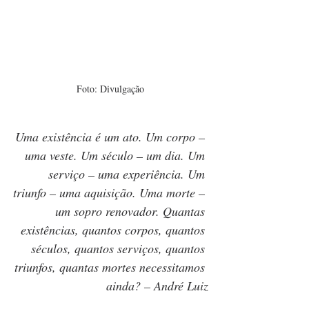
Foto: Divulgação
Uma existência é um ato. Um corpo – 
uma veste. Um século – um dia. Um 
serviço – uma experiência. Um 
triunfo – uma aquisição. Uma morte – 
um sopro renovador. Quantas 
existências, quantos corpos, quantos 
séculos, quantos serviços, quantos 
triunfos, quantas mortes necessitamos 
ainda? – André Luiz