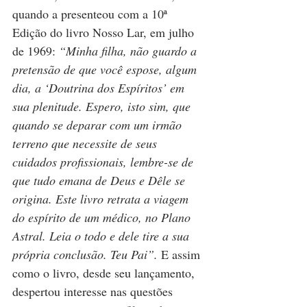
quando a presenteou com a 10ª 
Edição do livro Nosso Lar, em julho 
de 1969: 
“Minha filha, não guardo a 
pretensão de que você espose, algum 
dia, a ‘Doutrina dos Espíritos’ em 
sua plenitude. Espero, isto sim, que 
quando se deparar com um irmão 
terreno que necessite de seus 
cuidados profissionais, lembre-se de 
que tudo emana de Deus e Dêle se 
origina. Este livro retrata a viagem 
do espírito de um médico, no Plano 
Astral. Leia o todo e dele tire a sua 
própria conclusão. Teu Pai”. 
E assim 
como o livro, desde seu lançamento, 
despertou interesse nas questões 