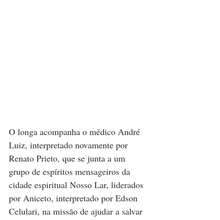
O longa acompanha o médico André 
Luiz, interpretado novamente por 
Renato Prieto, que se junta a um 
grupo de espíritos mensageiros da 
cidade espiritual Nosso Lar, liderados 
por Aniceto, interpretado por Edson 
Celulari, na missão de ajudar a salvar 