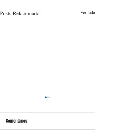
Posts Relacionados
Ver tudo
Comentários