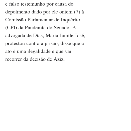
e falso testemunho por causa do 
depoimento dado por ele ontem (7) à 
Comissão Parlamentar de Inquérito 
(CPI) da Pandemia do Senado. A 
advogada de Dias, Maria Jamile José, 
protestou contra a prisão, disse que o 
ato é uma ilegalidade e que vai 
recorrer da decisão de Aziz. 