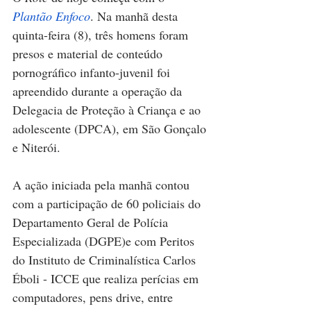
Plantão Enfoco
. Na manhã desta 
quinta-feira (8), três homens foram 
presos e material de conteúdo 
pornográfico infanto-juvenil foi 
apreendido durante a operação da 
Delegacia de Proteção à Criança e ao 
adolescente (DPCA), em São Gonçalo 
e Niterói. 
A ação iniciada pela manhã contou 
com a participação de 60 policiais do 
Departamento Geral de Polícia 
Especializada (DGPE)e com Peritos 
do Instituto de Criminalística Carlos 
Éboli - ICCE que realiza perícias em 
computadores, pens drive, entre 