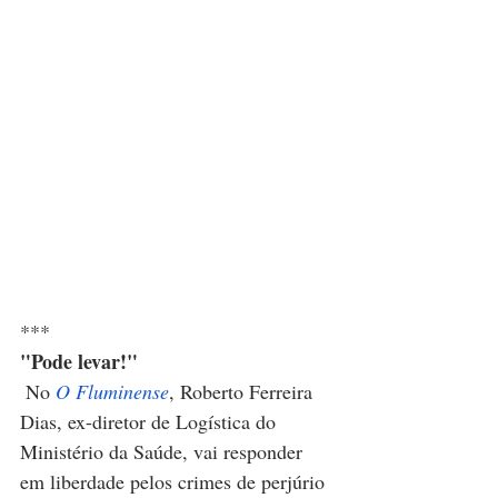
***
"Pode levar!"
No 
O Fluminense
, Roberto Ferreira 
Dias, ex-diretor de Logística do 
Ministério da Saúde, vai responder 
em liberdade pelos crimes de perjúrio 