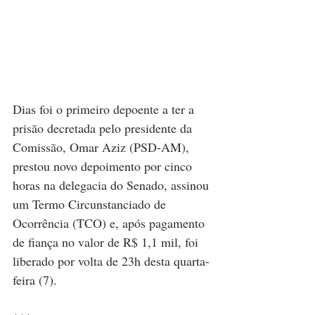
Dias foi o primeiro depoente a ter a 
prisão decretada pelo presidente da 
Comissão, Omar Aziz (PSD-AM), 
prestou novo depoimento por cinco 
horas na delegacia do Senado, assinou 
um Termo Circunstanciado de 
Ocorrência (TCO) e, após pagamento 
de fiança no valor de R$ 1,1 mil, foi 
liberado por volta de 23h desta quarta-
feira (7). 