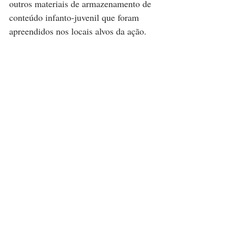
outros materiais de armazenamento de 
conteúdo infanto-juvenil que foram 
apreendidos nos locais alvos da ação.