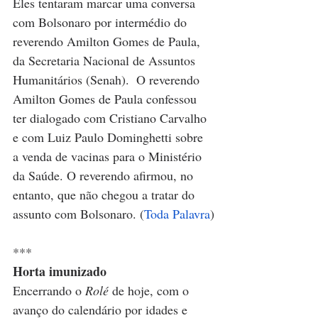
Eles tentaram marcar uma conversa 
com Bolsonaro por intermédio do 
reverendo Amilton Gomes de Paula, 
da Secretaria Nacional de Assuntos 
Humanitários (Senah).  O reverendo 
Amilton Gomes de Paula confessou 
ter dialogado com Cristiano Carvalho 
e com Luiz Paulo Dominghetti sobre 
a venda de vacinas para o Ministério 
da Saúde. O reverendo afirmou, no 
entanto, que não chegou a tratar do 
assunto com Bolsonaro.
 (
Toda Palavra
)
***
Horta imunizado
Encerrando o 
Rolé
 de hoje, 
com o 
avanço do calendário por idades e 