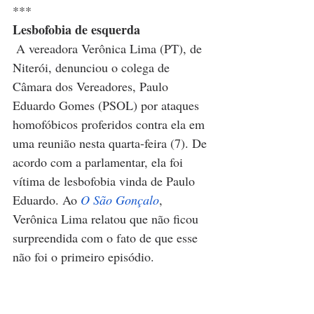
***
Lesbofobia de esquerda
A vereadora Verônica Lima (PT), de 
Niterói, denunciou o colega de 
Câmara dos Vereadores, Paulo 
Eduardo Gomes (PSOL) por ataques 
homofóbicos proferidos contra ela em 
uma reunião nesta quarta-feira (7). De 
acordo com a parlamentar, ela foi 
vítima de lesbofobia vinda de Paulo 
Eduardo. Ao 
O São Gonçalo
, 
Verônica Lima relatou que não ficou 
surpreendida com o fato de que esse 
não foi o primeiro episódio.