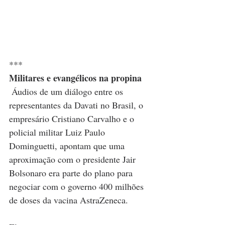
***
Militares e evangélicos na propina
Áudios de um diálogo entre os 
representantes da Davati no Brasil, o 
empresário Cristiano Carvalho e o 
policial militar Luiz Paulo 
Dominguetti, apontam que uma 
aproximação com o presidente Jair 
Bolsonaro era parte do plano para 
negociar com o governo 400 milhões 
de doses da vacina AstraZeneca. 