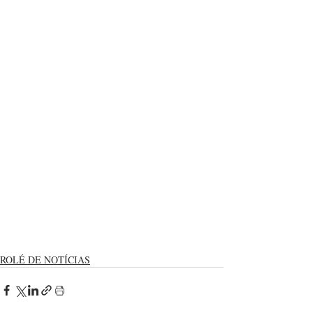
ROLÉ DE NOTÍCIAS