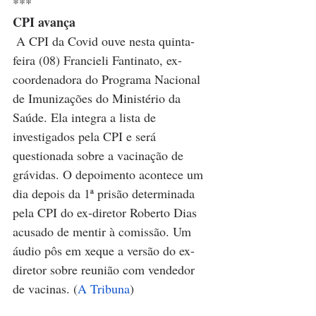
***
CPI avança
A CPI da Covid ouve nesta quinta-
feira (08) Francieli Fantinato, ex-
coordenadora do Programa Nacional 
de Imunizações do Ministério da 
Saúde. Ela integra a lista de 
investigados pela CPI e será 
questionada sobre a vacinação de 
grávidas. O depoimento acontece um 
dia depois da 1ª prisão determinada 
pela CPI do ex-diretor Roberto Dias 
acusado de mentir à comissão. Um 
áudio pôs em xeque a versão do ex-
diretor sobre reunião com vendedor 
de vacinas. (
A Tribuna
)