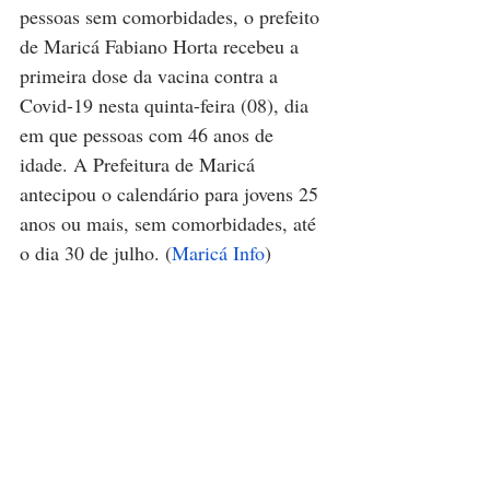
pessoas sem comorbidades, o prefeito 
de Maricá Fabiano Horta recebeu a 
primeira dose da vacina contra a 
Covid-19 nesta quinta-feira (08), dia 
em que pessoas com 46 anos de 
idade. A Prefeitura de Maricá 
antecipou o calendário para jovens 25 
anos ou mais, sem comorbidades, até 
o dia 30 de julho. (
Maricá Info
)