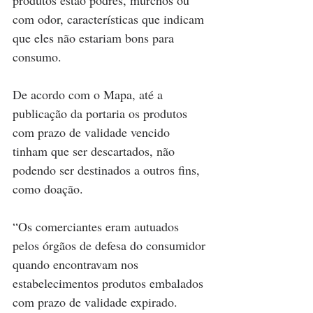
produtos estão podres, murchos ou 
com odor, características que indicam 
que eles não estariam bons para 
consumo.
De acordo com o Mapa, até a 
publicação da portaria os produtos 
com prazo de validade vencido 
tinham que ser descartados, não 
podendo ser destinados a outros fins, 
como doação.
“Os comerciantes eram autuados 
pelos órgãos de defesa do consumidor 
quando encontravam nos 
estabelecimentos produtos embalados 
com prazo de validade expirado. 