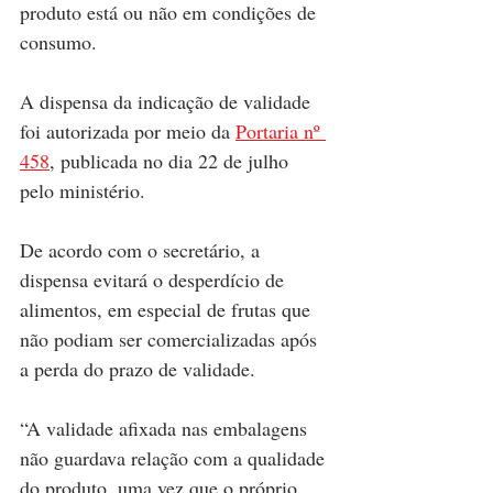
produto está ou não em condições de 
consumo.
A dispensa da indicação de validade 
foi autorizada por meio da 
Portaria nº 
458
, publicada no dia 22 de julho 
pelo ministério.
De acordo com o secretário, a 
dispensa evitará o desperdício de 
alimentos, em especial de frutas que 
não podiam ser comercializadas após 
a perda do prazo de validade.
“A validade afixada nas embalagens 
não guardava relação com a qualidade 
do produto, uma vez que o próprio 