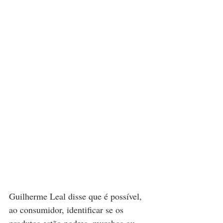
Guilherme Leal disse que é possível, 
ao consumidor, identificar se os 