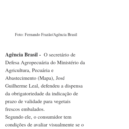
Foto: Fernando Frazão/Agência Brasil
Agência Brasil - 
 O secretário de 
Defesa Agropecuária do Ministério da 
Agricultura, Pecuária e 
Abastecimento (Mapa), José 
Guilherme Leal, defendeu a dispensa 
da obrigatoriedade da indicação de 
prazo de validade para vegetais 
frescos embalados.
Segundo ele, o consumidor tem 
condições de avaliar visualmente se o 