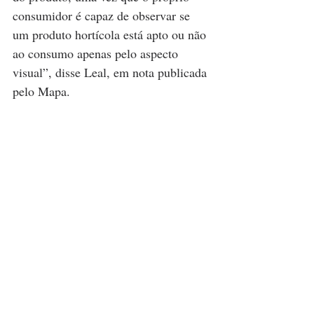
consumidor é capaz de observar se 
um produto hortícola está apto ou não 
ao consumo apenas pelo aspecto 
visual”, disse Leal, em nota publicada 
pelo Mapa.