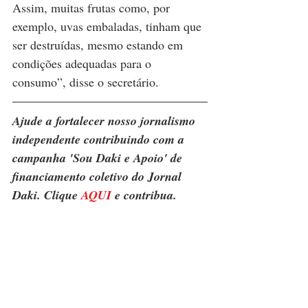
Assim, muitas frutas como, por 
exemplo, uvas embaladas, tinham que 
ser destruídas, mesmo estando em 
condições adequadas para o 
consumo”, disse o secretário.
Ajude a fortalecer nosso jornalismo 
independente contribuindo com a 
campanha 'Sou Daki e Apoio' de 
financiamento coletivo do Jornal 
Daki. Clique 
AQUI
 e contribua.