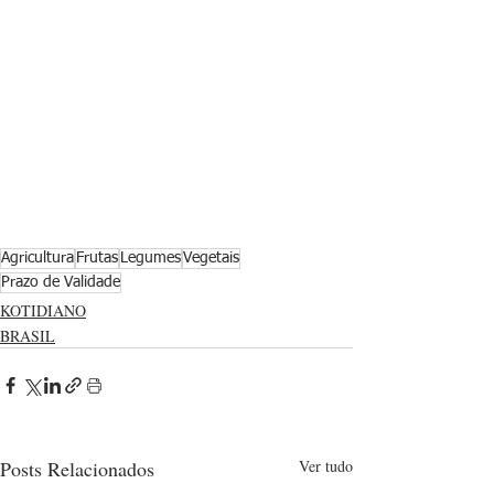
Agricultura
Frutas
Legumes
Vegetais
Prazo de Validade
KOTIDIANO
BRASIL
Posts Relacionados
Ver tudo