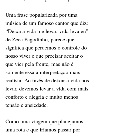
Uma frase popularizada por uma 
música de um famoso cantor que diz: 
“Deixa a vida me levar, vida leva eu”, 
de Zeca Pagodinho, parece que 
significa que perdemos o controle do 
nosso viver e que precisar aceitar o 
que vier pela frente, mas não é 
somente essa a interpretação mais 
realista. Ao invés de deixar a vida nos 
levar, devemos levar a vida com mais 
conforto e alegria e muito menos 
tensão e ansiedade.
Como uma viagem que planejamos 
uma rota e que iríamos passar por 