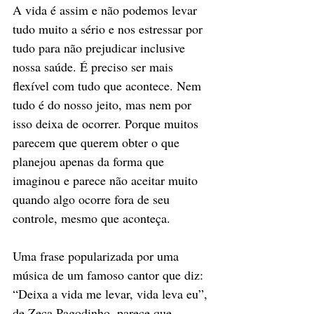
A vida é assim e não podemos levar 
tudo muito a sério e nos estressar por 
tudo para não prejudicar inclusive 
nossa saúde. É preciso ser mais 
flexível com tudo que acontece. Nem 
tudo é do nosso jeito, mas nem por 
isso deixa de ocorrer. Porque muitos 
parecem que querem obter o que 
planejou apenas da forma que 
imaginou e parece não aceitar muito 
quando algo ocorre fora de seu 
controle, mesmo que aconteça.
Uma frase popularizada por uma 
música de um famoso cantor que diz: 
“Deixa a vida me levar, vida leva eu”, 
de Zeca Pagodinho, parece que 