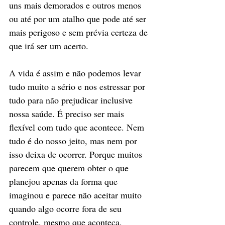
uns mais demorados e outros menos 
ou até por um atalho que pode até ser 
mais perigoso e sem prévia certeza de 
que irá ser um acerto.
A vida é assim e não podemos levar 
tudo muito a sério e nos estressar por 
tudo para não prejudicar inclusive 
nossa saúde. É preciso ser mais 
flexível com tudo que acontece. Nem 
tudo é do nosso jeito, mas nem por 
isso deixa de ocorrer. Porque muitos 
parecem que querem obter o que 
planejou apenas da forma que 
imaginou e parece não aceitar muito 
quando algo ocorre fora de seu 
controle, mesmo que aconteça.