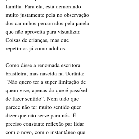
família. Para ela, está demorando 
muito justamente pela no observação 
dos caminhos percorridos pela janela 
que não aproveita para visualizar. 
Coisas de crianças, mas que 
repetimos já como adultos.
Como disse a renomada escritora 
brasileira, mas nascida na Ucrânia: 
“Não quero ter a super limitação de 
quem vive, apenas do que é passível 
de fazer sentido”. Nem tudo que 
parece não ter muito sentido quer 
dizer que não serve para nós. É 
preciso constante reflexão par lidar 
com o novo, com o instantâneo que 