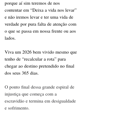
porque aí sim teremos de nos 
contentar em “Deixa a vida nos levar” 
e não iremos levar e ter uma vida de 
verdade por pura falta de atenção com 
o que se passa em nossa frente ou aos 
lados.
Viva um 2026 bem vivido mesmo que 
tenho de “recalcular a rota” para 
chegar ao destino pretendido no final 
dos seus 365 dias.
O ponto final dessa grande espiral de 
injustiça que começa com a 
escravidão e termina em desigualdade 
e sofrimento.