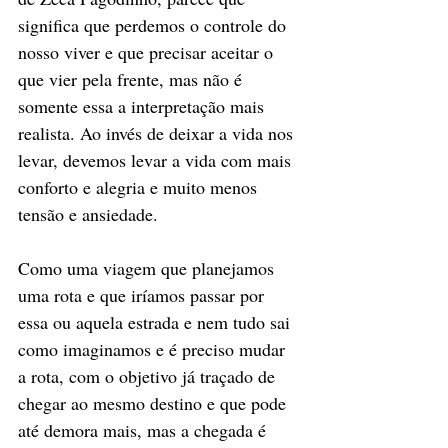
significa que perdemos o controle do 
nosso viver e que precisar aceitar o 
que vier pela frente, mas não é 
somente essa a interpretação mais 
realista. Ao invés de deixar a vida nos 
levar, devemos levar a vida com mais 
conforto e alegria e muito menos 
tensão e ansiedade.
Como uma viagem que planejamos 
uma rota e que iríamos passar por 
essa ou aquela estrada e nem tudo sai 
como imaginamos e é preciso mudar 
a rota, com o objetivo já traçado de 
chegar ao mesmo destino e que pode 
até demora mais, mas a chegada é 