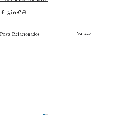
Posts Relacionados
Ver tudo