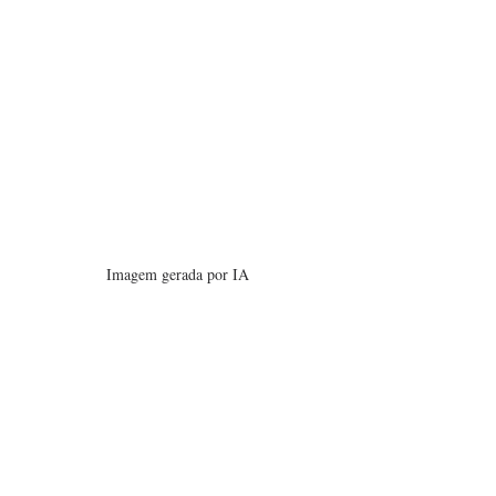
Imagem gerada por IA