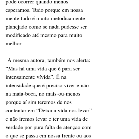
pode ocorrer quando menos 
esperamos. Tudo porque em nossa 
mente tudo é muito metodicamente 
planejado como se nada pudesse ser 
modificado até mesmo para muito 
melhor.    
 A mesma autora, também nos alerta: 
“Mas há uma vida que é para ser 
intensamente vívida”. É na 
intensidade que é preciso viver e não 
na maia-boca, no mais-ou-menos 
porque aí sim teremos de nos 
contentar em “Deixa a vida nos levar” 
e não iremos levar e ter uma vida de 
verdade por pura falta de atenção com 
o que se passa em nossa frente ou aos 