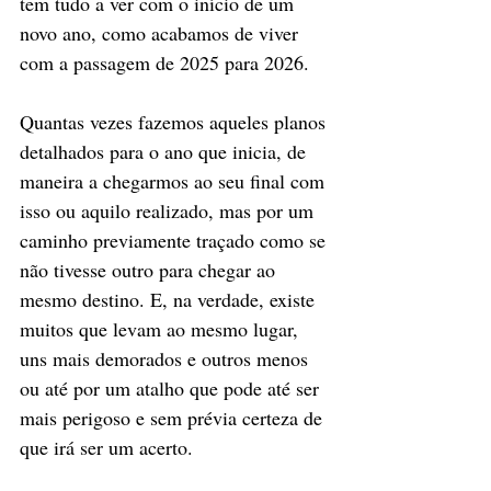
tem tudo a ver com o início de um 
novo ano, como acabamos de viver 
com a passagem de 2025 para 2026.
Quantas vezes fazemos aqueles planos 
detalhados para o ano que inicia, de 
maneira a chegarmos ao seu final com 
isso ou aquilo realizado, mas por um 
caminho previamente traçado como se 
não tivesse outro para chegar ao 
mesmo destino. E, na verdade, existe 
muitos que levam ao mesmo lugar, 
uns mais demorados e outros menos 
ou até por um atalho que pode até ser 
mais perigoso e sem prévia certeza de 
que irá ser um acerto.