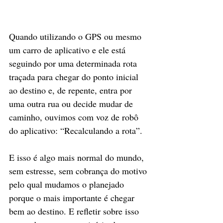
Quando utilizando o GPS ou mesmo 
um carro de aplicativo e ele está 
seguindo por uma determinada rota 
traçada para chegar do ponto inicial 
ao destino e, de repente, entra por 
uma outra rua ou decide mudar de 
caminho, ouvimos com voz de robô 
do aplicativo: “Recalculando a rota”.
E isso é algo mais normal do mundo, 
sem estresse, sem cobrança do motivo 
pelo qual mudamos o planejado 
porque o mais importante é chegar 
bem ao destino. E refletir sobre isso 