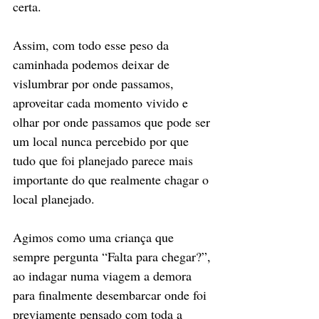
certa. 
Assim, com todo esse peso da 
caminhada podemos deixar de 
vislumbrar por onde passamos, 
aproveitar cada momento vivido e 
olhar por onde passamos que pode ser 
um local nunca percebido por que 
tudo que foi planejado parece mais 
importante do que realmente chagar o 
local planejado.
Agimos como uma criança que 
sempre pergunta “Falta para chegar?”, 
ao indagar numa viagem a demora 
para finalmente desembarcar onde foi 
previamente pensado com toda a 