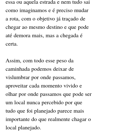
essa ou aquela estrada e nem tudo sai 
como imaginamos e é preciso mudar 
a rota, com o objetivo já traçado de 
chegar ao mesmo destino e que pode 
até demora mais, mas a chegada é 
certa. 
Assim, com todo esse peso da 
caminhada podemos deixar de 
vislumbrar por onde passamos, 
aproveitar cada momento vivido e 
olhar por onde passamos que pode ser 
um local nunca percebido por que 
tudo que foi planejado parece mais 
importante do que realmente chagar o 
local planejado.