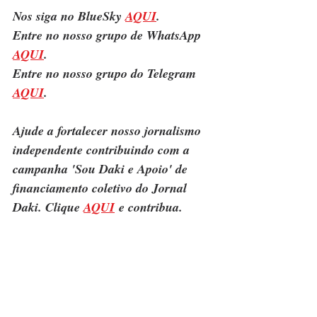
Nos siga no BlueSky 
AQUI
.
Entre no nosso grupo de WhatsApp 
AQUI
.
Entre no nosso grupo do Telegram 
AQUI
.
Ajude a fortalecer nosso jornalismo 
independente contribuindo com a 
campanha 'Sou Daki e Apoio' de 
financiamento coletivo do Jornal 
Daki. Clique 
AQUI
 e contribua.