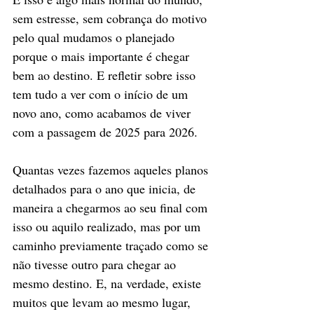
sem estresse, sem cobrança do motivo 
pelo qual mudamos o planejado 
porque o mais importante é chegar 
bem ao destino. E refletir sobre isso 
tem tudo a ver com o início de um 
novo ano, como acabamos de viver 
com a passagem de 2025 para 2026.
Quantas vezes fazemos aqueles planos 
detalhados para o ano que inicia, de 
maneira a chegarmos ao seu final com 
isso ou aquilo realizado, mas por um 
caminho previamente traçado como se 
não tivesse outro para chegar ao 
mesmo destino. E, na verdade, existe 
muitos que levam ao mesmo lugar, 