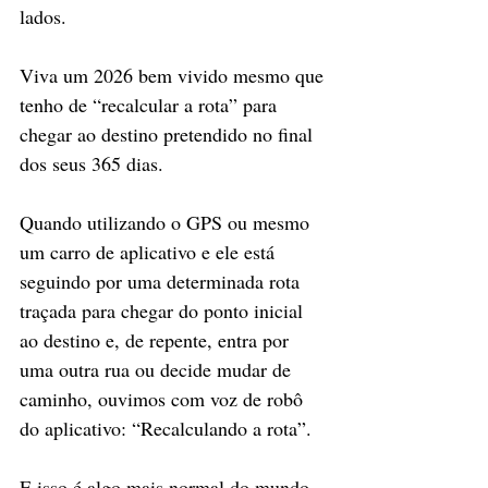
lados.
Viva um 2026 bem vivido mesmo que 
tenho de “recalcular a rota” para 
chegar ao destino pretendido no final 
dos seus 365 dias.
Quando utilizando o GPS ou mesmo 
um carro de aplicativo e ele está 
seguindo por uma determinada rota 
traçada para chegar do ponto inicial 
ao destino e, de repente, entra por 
uma outra rua ou decide mudar de 
caminho, ouvimos com voz de robô 
do aplicativo: “Recalculando a rota”.
E isso é algo mais normal do mundo, 