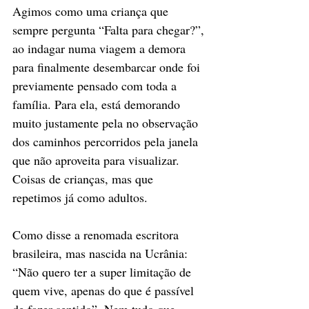
Agimos como uma criança que 
sempre pergunta “Falta para chegar?”, 
ao indagar numa viagem a demora 
para finalmente desembarcar onde foi 
previamente pensado com toda a 
família. Para ela, está demorando 
muito justamente pela no observação 
dos caminhos percorridos pela janela 
que não aproveita para visualizar. 
Coisas de crianças, mas que 
repetimos já como adultos.
Como disse a renomada escritora 
brasileira, mas nascida na Ucrânia: 
“Não quero ter a super limitação de 
quem vive, apenas do que é passível 