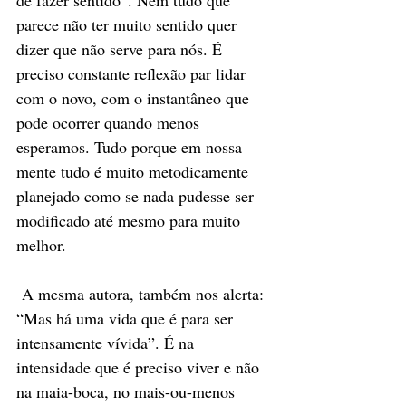
de fazer sentido”. Nem tudo que 
parece não ter muito sentido quer 
dizer que não serve para nós. É 
preciso constante reflexão par lidar 
com o novo, com o instantâneo que 
pode ocorrer quando menos 
esperamos. Tudo porque em nossa 
mente tudo é muito metodicamente 
planejado como se nada pudesse ser 
modificado até mesmo para muito 
melhor.    
 A mesma autora, também nos alerta: 
“Mas há uma vida que é para ser 
intensamente vívida”. É na 
intensidade que é preciso viver e não 
na maia-boca, no mais-ou-menos 