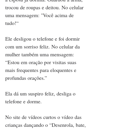
trocou de roupas e deitou. No celular 
uma mensagem: "Você acima de 
tudo!“  
Ele desligou o telefone e foi dormir 
com um sorriso feliz. No celular da 
mulher também uma mensagem: 
“Estou em oração por visitas suas 
mais frequentes para eloquentes e 
profundas orações.” 
Ela dá um suspiro feliz, desliga o 
telefone e dorme.
No site de vídeos curtos o vídeo das 
crianças dançando o “Desenrola, bate, 