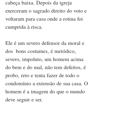
cabeça baixa. Depois da igreja 
exerceram o sagrado direito do voto e 
voltaram para casa onde a rotina foi 
cumprida à risca.
Ele é um severo defensor da moral e 
dos  bons costumes, é metódico, 
severo, impoluto, um homem acima 
do bem e do mal, não tem defeitos, é 
probo, reto e tenta fazer de todo o 
condomínio a extensão de sua casa. O 
homem é a imagem do que o mundo 
deve seguir e ser.