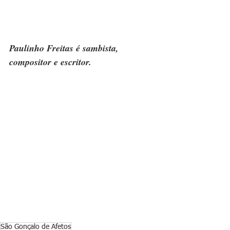
Paulinho Freitas é sambista, 
compositor e escritor.
São Gonçalo de Afetos