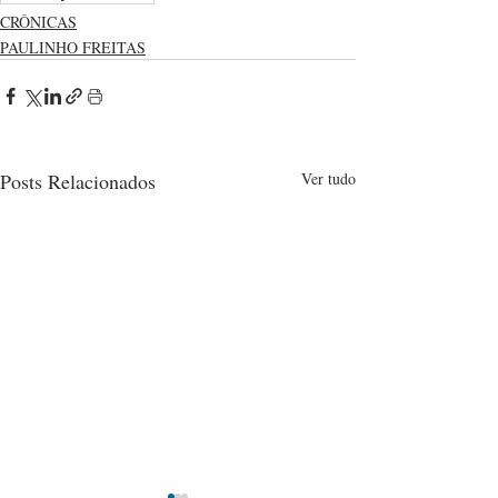
CRÔNICAS
PAULINHO FREITAS
Posts Relacionados
Ver tudo