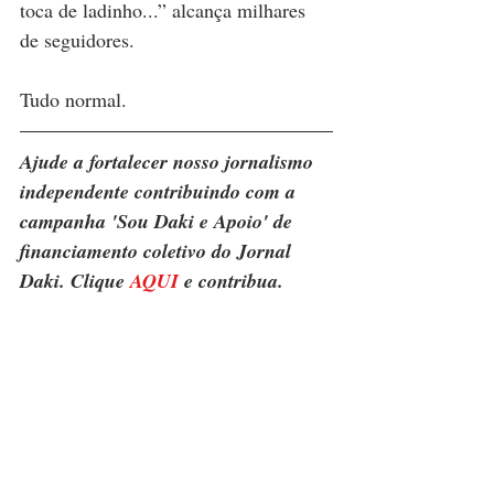
toca de ladinho...” alcança milhares 
de seguidores.
Tudo normal.
Ajude a fortalecer nosso jornalismo 
independente contribuindo com a 
campanha 'Sou Daki e Apoio' de 
financiamento coletivo do Jornal 
Daki. Clique 
AQUI
 e contribua.