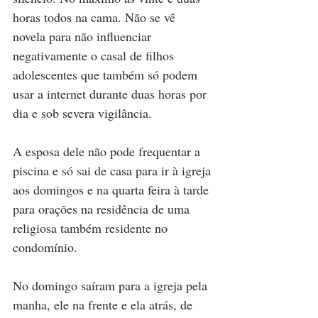
horas todos na cama. Não se vê 
novela para não influenciar 
negativamente o casal de filhos 
adolescentes que também só podem 
usar a internet durante duas horas por 
dia e sob severa vigilância.
A esposa dele não pode frequentar a 
piscina e só sai de casa para ir à igreja 
aos domingos e na quarta feira à tarde 
para orações na residência de uma 
religiosa também residente no 
condomínio. 
No domingo saíram para a igreja pela 
manha, ele na frente e ela atrás, de 