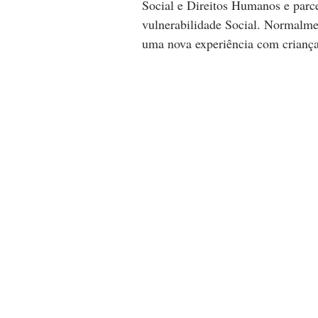
Social e Direitos Humanos e parce
vulnerabilidade Social. Normalmen
uma nova experiência com criança