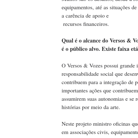
equipamentos, até as situações de
a carência de apoio e
 recursos financeiros.
Qual é o alcance do Versos & Vo
é o público alvo. Existe faixa et
O Versos & Vozes possui grande i
responsabilidade social que desen
contribuem para a integração de p
importantes ações que contribuem 
assumirem suas autonomias e se r
histórias por meio da arte.
Neste projeto ministro oficinas q
em associações civis, equipamen