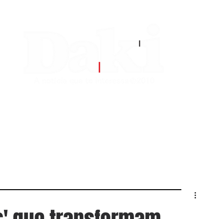
EDITORIAS
CONTATO