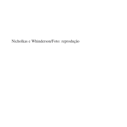
Nicholkas e Whinderson/Foto: reprodução