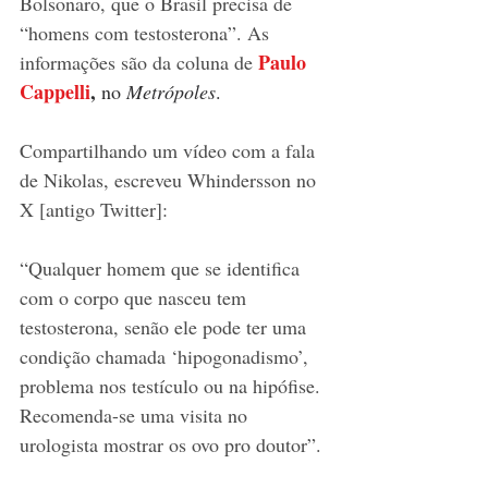
Bolsonaro, que o Brasil precisa de 
“homens com testosterona”. As 
Paulo 
informações são da coluna de 
Cappelli
, 
no 
Metrópoles
.
Compartilhando um vídeo com a fala 
de Nikolas, escreveu Whindersson no 
X [antigo Twitter]: 
“Qualquer homem que se identifica 
com o corpo que nasceu tem 
testosterona, senão ele pode ter uma 
condição chamada ‘hipogonadismo’, 
problema nos testículo ou na hipófise. 
Recomenda-se uma visita no 
urologista mostrar os ovo pro doutor”.