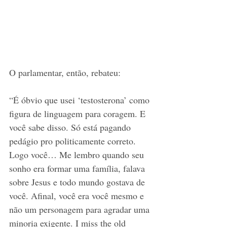
O parlamentar, então, rebateu: 
“É óbvio que usei ‘testosterona’ como 
figura de linguagem para coragem. E 
você sabe disso. Só está pagando 
pedágio pro politicamente correto. 
Logo você… Me lembro quando seu 
sonho era formar uma família, falava 
sobre Jesus e todo mundo gostava de 
você. Afinal, você era você mesmo e 
não um personagem para agradar uma 
minoria exigente. I miss the old 