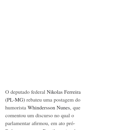
O deputado federal 
Nikolas Ferreira 
(PL-MG)
 rebateu uma postagem do 
humorista 
Whindersson Nunes
, que 
comentou um discurso no qual o 
parlamentar afirmou, em ato pró-