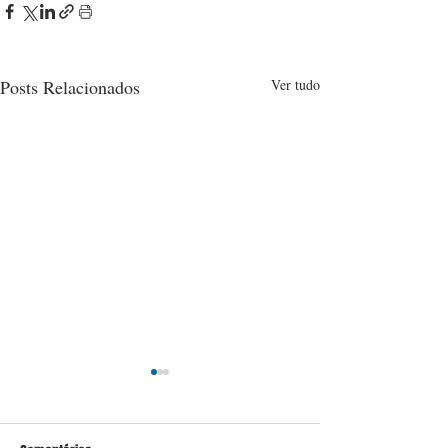
Posts Relacionados
Ver tudo