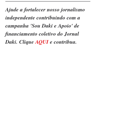
Ajude a fortalecer nosso jornalismo 
independente contribuindo com a 
campanha 'Sou Daki e Apoio' de 
financiamento coletivo do Jornal 
Daki. Clique 
AQUI
 e contribua.