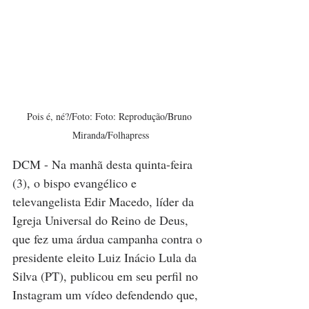
Pois é, né?/Foto: Foto: Reprodução/Bruno 
Miranda/Folhapress
DCM - Na manhã desta quinta-feira 
(3), o bispo evangélico e 
televangelista Edir Macedo, líder da 
Igreja Universal do Reino de Deus, 
que fez uma árdua campanha contra o 
presidente eleito Luiz Inácio Lula da 
Silva (PT), publicou em seu perfil no 
Instagram um vídeo defendendo que, 