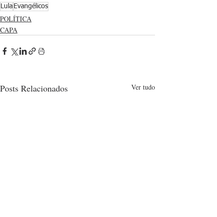
Lula
Evangélicos
POLÍTICA
CAPA
Posts Relacionados
Ver tudo