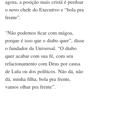
agora, a posição mais cristã é perdoar 
o novo chefe do Executivo e “bola pra 
frente”.
“Não podemos ficar com mágoa, 
porque é isso que o diabo quer”, disse 
o fundador da Universal. “O diabo 
quer acabar com sua fé, com seu 
relacionamento com Deus por causa 
de Lula ou dos políticos. Não dá, não 
dá, minha filha, bola pra frente, 
vamos olhar pra frente”.