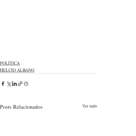
POLÍTICA
HELCIO ALBANO
Posts Relacionados
Ver tudo