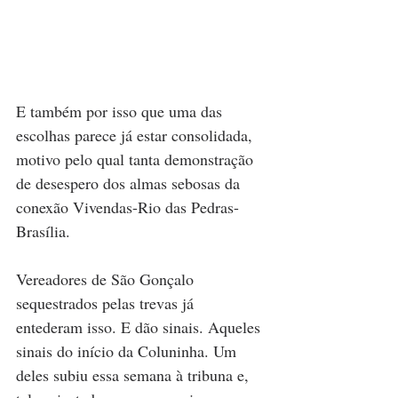
E também por isso que uma das 
escolhas parece já estar consolidada, 
motivo pelo qual tanta demonstração 
de desespero dos almas sebosas da 
conexão Vivendas-Rio das Pedras-
Brasília.
Vereadores de São Gonçalo 
sequestrados pelas trevas já 
entederam isso. E dão sinais. Aqueles 
sinais do início da Coluninha. Um 
deles subiu essa semana à tribuna e, 