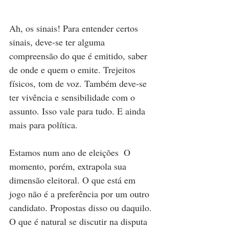
Ah, os sinais! Para entender certos 
sinais, deve-se ter alguma 
compreensão do que é emitido, saber 
de onde e quem o emite. Trejeitos 
físicos, tom de voz. Também deve-se 
ter vivência e sensibilidade com o 
assunto. Isso vale para tudo. E ainda 
mais para política.
Estamos num ano de eleições  O 
momento, porém, extrapola sua 
dimensão eleitoral. O que está em 
jogo não é a preferência por um outro 
candidato. Propostas disso ou daquilo. 
O que é natural se discutir na disputa 