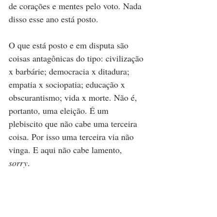
de corações e mentes pelo voto. Nada 
disso esse ano está posto.
O que está posto e em disputa são 
coisas antagônicas do tipo: civilização 
x barbárie; democracia x ditadura; 
empatia x sociopatia; educação x 
obscurantismo; vida x morte. Não é, 
portanto, uma eleição. É um 
plebiscito que não cabe uma terceira 
coisa. Por isso uma terceira via não 
vinga. E aqui não cabe lamento, 
sorry
. 