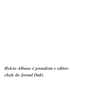
Helcio Albano é jornalista e editor-
chefe do Jornal Daki.