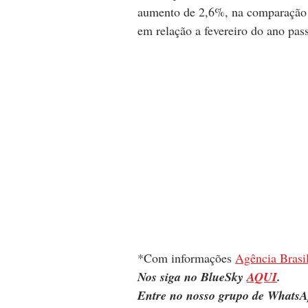
aumento de 2,6%, na comparação 
em relação a fevereiro do ano pas
*Com informações 
Agência Brasi
Nos siga no BlueSky 
AQUI
.
Entre no nosso grupo de WhatsA