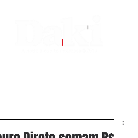
EDITORIAS
CONTATO