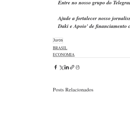
Entre no nosso grupo do Telegra
Ajude a fortalecer nosso jornal
Daki e Apoio' de financiamento c
Juros
BRASIL
ECONOMIA
Posts Relacionados