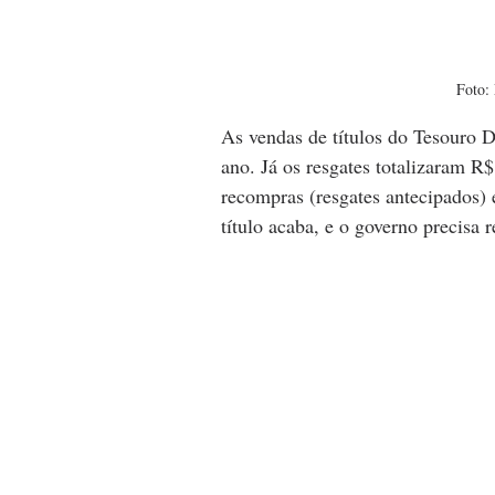
Foto: 
As vendas de títulos do Tesouro 
ano. Já os resgates totalizaram R$
recompras (resgates antecipados)
título acaba, e o governo precisa 