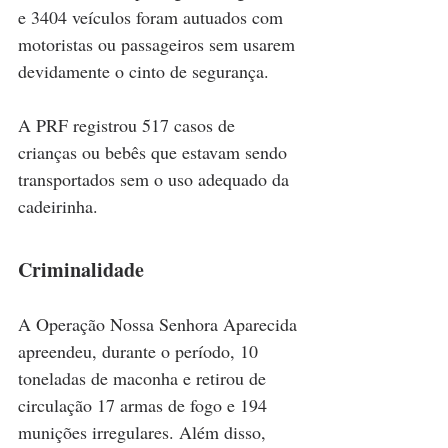
e 3404 veículos foram autuados com 
motoristas ou passageiros sem usarem 
devidamente o cinto de segurança. 
A PRF registrou 517 casos de 
crianças ou bebês que estavam sendo 
transportados sem o uso adequado da 
cadeirinha.
Criminalidade
A Operação Nossa Senhora Aparecida 
apreendeu, durante o período, 10 
toneladas de maconha e retirou de 
circulação 17 armas de fogo e 194 
munições irregulares. Além disso, 