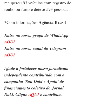
recuperou 93 veículos com registro de 
roubo ou furto e deteve 593 pessoas.
Agência Brasil
*Com informações 
Entre no nosso grupo de WhatsApp 
AQUI
Entre no nosso canal do Telegram 
AQUI
Ajude a fortalecer nosso jornalismo 
independente contribuindo com a 
campanha 'Sou Daki e Apoio' de 
financiamento coletivo do Jornal 
Daki. Clique 
AQUI
 e contribua.