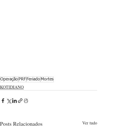
Operação
PRF
Feriado
Mortes
KOTIDIANO
Posts Relacionados
Ver tudo