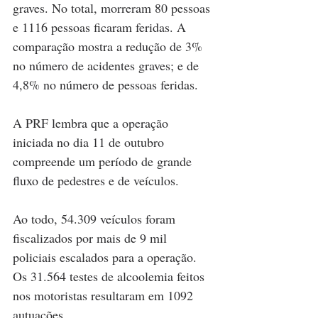
graves. No total, morreram 80 pessoas 
e 1116 pessoas ficaram feridas. A 
comparação mostra a redução de 3% 
no número de acidentes graves; e de 
4,8% no número de pessoas feridas.
A PRF lembra que a operação 
iniciada no dia 11 de outubro 
compreende um período de grande 
fluxo de pedestres e de veículos.
Ao todo, 54.309 veículos foram 
fiscalizados por mais de 9 mil 
policiais escalados para a operação. 
Os 31.564 testes de alcoolemia feitos 
nos motoristas resultaram em 1092 
autuações. 