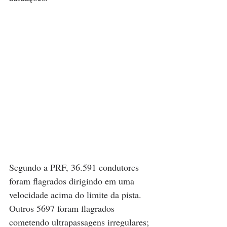
Segundo a PRF, 36.591 condutores 
foram flagrados dirigindo em uma 
velocidade acima do limite da pista. 
Outros 5697 foram flagrados 
cometendo ultrapassagens irregulares; 