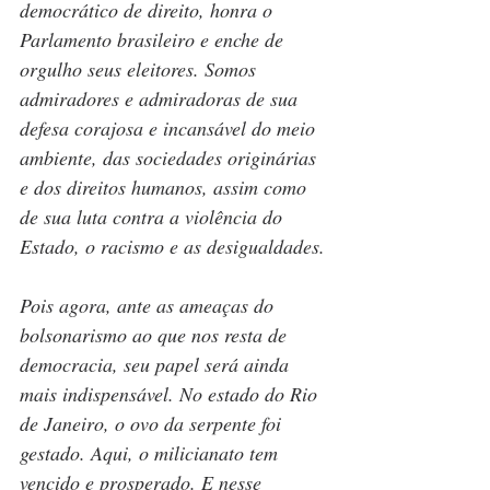
democrático de direito, honra o 
Parlamento brasileiro e enche de 
orgulho seus eleitores. Somos 
admiradores e admiradoras de sua 
defesa corajosa e incansável do meio 
ambiente, das sociedades originárias 
e dos direitos humanos, assim como 
de sua luta contra a violência do 
Estado, o racismo e as desigualdades.
Pois agora, ante as ameaças do 
bolsonarismo ao que nos resta de 
democracia, seu papel será ainda 
mais indispensável. No estado do Rio 
de Janeiro, o ovo da serpente foi 
gestado. Aqui, o milicianato tem 
vencido e prosperado. E nesse 