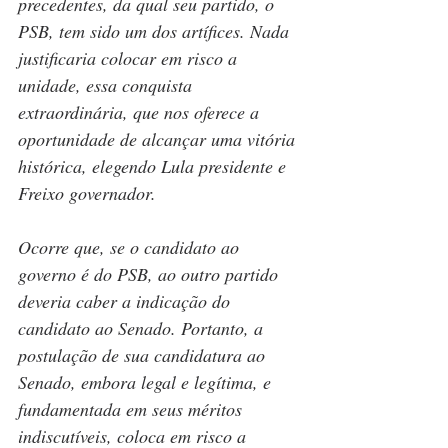
precedentes, da qual seu partido, o 
PSB, tem sido um dos artífices. Nada 
justificaria colocar em risco a 
unidade, essa conquista 
extraordinária, que nos oferece a 
oportunidade de alcançar uma vitória 
histórica, elegendo Lula presidente e 
Freixo governador.
Ocorre que, se o candidato ao 
governo é do PSB, ao outro partido 
deveria caber a indicação do 
candidato ao Senado. Portanto, a 
postulação de sua candidatura ao 
Senado, embora legal e legítima, e 
fundamentada em seus méritos 
indiscutíveis, coloca em risco a 