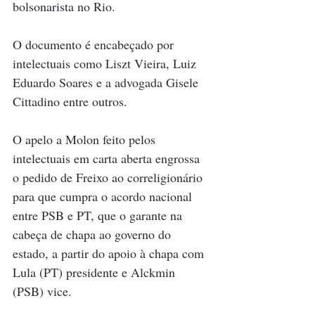
bolsonarista no Rio. 
O documento é encabeçado por 
intelectuais como Liszt Vieira, Luiz 
Eduardo Soares e a advogada Gisele 
Cittadino entre outros.
O apelo a Molon feito pelos 
intelectuais em carta aberta engrossa 
o pedido de Freixo ao correligionário 
para que cumpra o acordo nacional 
entre PSB e PT, que o garante na 
cabeça de chapa ao governo do 
estado, a partir do apoio à chapa com 
Lula (PT) presidente e Alckmin 
(PSB) vice. 