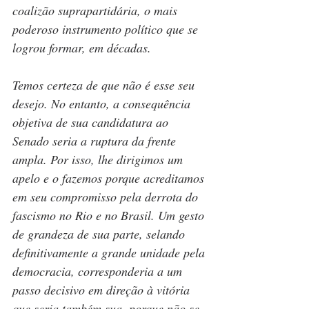
coalizão suprapartidária, o mais 
poderoso instrumento político que se 
logrou formar, em décadas. 
Temos certeza de que não é esse seu 
desejo. No entanto, a consequência 
objetiva de sua candidatura ao 
Senado seria a ruptura da frente 
ampla. Por isso, lhe dirigimos um 
apelo e o fazemos porque acreditamos 
em seu compromisso pela derrota do 
fascismo no Rio e no Brasil. Um gesto 
de grandeza de sua parte, selando 
definitivamente a grande unidade pela 
democracia, corresponderia a um 
passo decisivo em direção à vitória 
que seria também sua, porque não se 