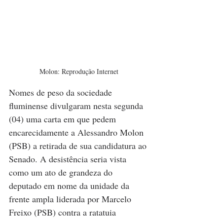
Molon: Reprodução Internet
Nomes de peso da sociedade 
fluminense divulgaram nesta segunda 
(04) uma carta em que pedem 
encarecidamente a Alessandro Molon 
(PSB) a retirada de sua candidatura ao 
Senado. A desistência seria vista 
como um ato de grandeza do 
deputado em nome da unidade da 
frente ampla liderada por Marcelo 
Freixo (PSB) contra a ratatuia 