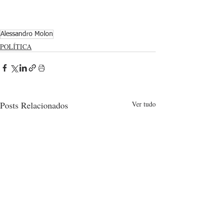
Alessandro Molon
POLÍTICA
Posts Relacionados
Ver tudo