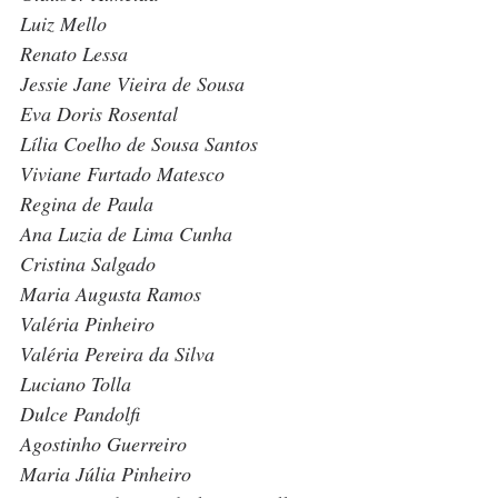
Luiz Mello
Renato Lessa
Jessie Jane Vieira de Sousa
Eva Doris Rosental
Lília Coelho de Sousa Santos
Viviane Furtado Matesco
Regina de Paula
Ana Luzia de Lima Cunha
Cristina Salgado
Maria Augusta Ramos
Valéria Pinheiro
Valéria Pereira da Silva
Luciano Tolla
Dulce Pandolfi
Agostinho Guerreiro
Maria Júlia Pinheiro