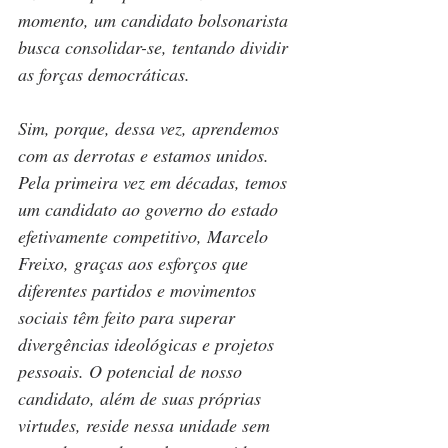
momento, um candidato bolsonarista 
busca consolidar-se, tentando dividir 
as forças democráticas.
Sim, porque, dessa vez, aprendemos 
com as derrotas e estamos unidos. 
Pela primeira vez em décadas, temos 
um candidato ao governo do estado 
efetivamente competitivo, Marcelo 
Freixo, graças aos esforços que 
diferentes partidos e movimentos 
sociais têm feito para superar 
divergências ideológicas e projetos 
pessoais. O potencial de nosso 
candidato, além de suas próprias 
virtudes, reside nessa unidade sem 