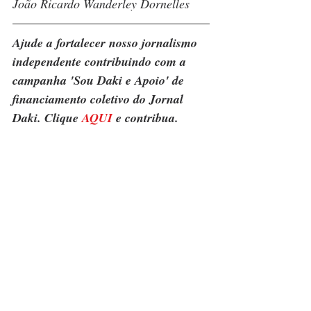
João Ricardo Wanderley Dornelles
Ajude a fortalecer nosso jornalismo 
independente contribuindo com a 
campanha 'Sou Daki e Apoio' de 
financiamento coletivo do Jornal 
Daki. Clique 
AQUI
 e contribua.