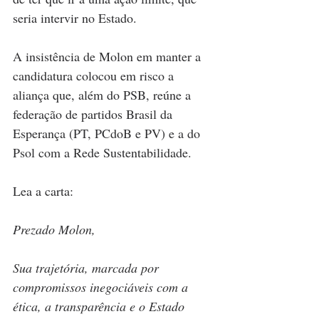
seria intervir no Estado.
A insistência de Molon em manter a 
candidatura colocou em risco a 
aliança que, além do PSB, reúne a 
federação de partidos Brasil da 
Esperança (PT, PCdoB e PV) e a do 
Psol com a Rede Sustentabilidade.
Lea a carta:
Prezado Molon,
Sua trajetória, marcada por 
compromissos inegociáveis com a 
ética, a transparência e o Estado 