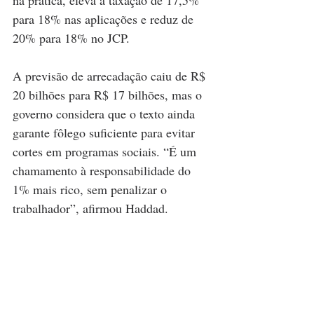
para 18% nas aplicações e reduz de 
20% para 18% no JCP.
A previsão de arrecadação caiu de R$ 
20 bilhões para R$ 17 bilhões, mas o 
governo considera que o texto ainda 
garante fôlego suficiente para evitar 
cortes em programas sociais. “É um 
chamamento à responsabilidade do 
1% mais rico, sem penalizar o 
trabalhador”, afirmou Haddad.