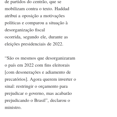
de partidos do centrão, que se 
mobilizam contra o texto. Haddad 
atribui a oposição a motivações 
políticas e comparou a situação à 
desorganização fiscal 
ocorrida, segundo ele, durante as 
eleições presidenciais de 2022.
“São os mesmos que desorganizaram 
o país em 2022 com fins eleitorais 
[com desonerações e adiamento de 
precatórios]. Agora querem inverter o 
sinal: restringir o orçamento para 
prejudicar o governo, mas acabarão 
prejudicando o Brasil”, declarou o 
ministro.