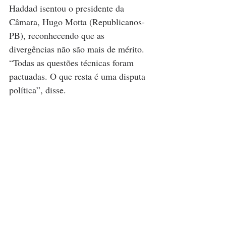
Haddad isentou o presidente da 
Câmara, Hugo Motta (Republicanos-
PB), reconhecendo que as 
divergências não são mais de mérito. 
“Todas as questões técnicas foram 
pactuadas. O que resta é uma disputa 
política”, disse.