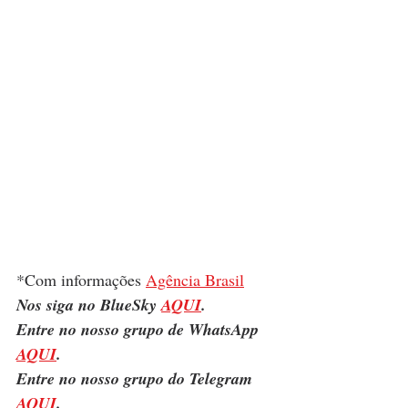
*Com informações 
Agência Brasil
Nos siga no BlueSky 
AQUI
.
Entre no nosso grupo de WhatsApp 
AQUI
.
Entre no nosso grupo do Telegram 
AQUI
.