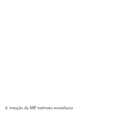
A votação da MP enfrenta resistência 