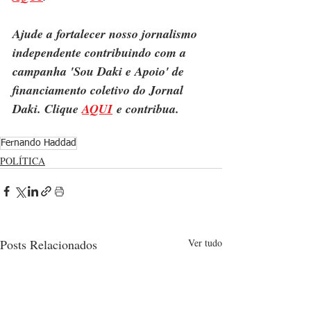
Ajude a fortalecer nosso jornalismo 
independente contribuindo com a 
campanha 'Sou Daki e Apoio' de 
financiamento coletivo do Jornal 
Daki. Clique 
AQUI
 e contribua.
Fernando Haddad
POLÍTICA
Posts Relacionados
Ver tudo