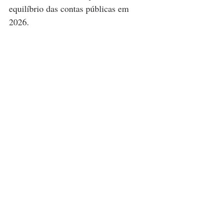
equilíbrio das contas públicas em 
2026.