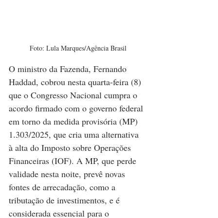
Foto: Lula Marques/Agência Brasil
O ministro da Fazenda, Fernando 
Haddad, cobrou nesta quarta-feira (8) 
que o Congresso Nacional cumpra o 
acordo firmado com o governo federal 
em torno da medida provisória (MP) 
1.303/2025, que cria uma alternativa 
à alta do Imposto sobre Operações 
Financeiras (IOF). A MP, que perde 
validade nesta noite, prevê novas 
fontes de arrecadação, como a 
tributação de investimentos, e é 
considerada essencial para o 