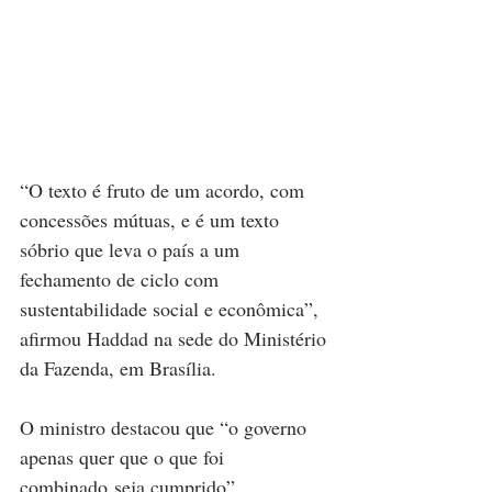
“O texto é fruto de um acordo, com 
concessões mútuas, e é um texto 
sóbrio que leva o país a um 
fechamento de ciclo com 
sustentabilidade social e econômica”, 
afirmou Haddad na sede do Ministério 
da Fazenda, em Brasília.
O ministro destacou que “o governo 
apenas quer que o que foi 
combinado seja cumprido”.