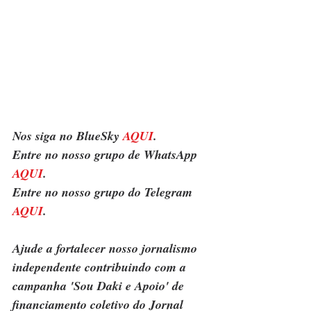
Nos siga no BlueSky 
AQUI
.
Entre no nosso grupo de WhatsApp 
AQUI
.
Entre no nosso grupo do Telegram 
AQUI
.
Ajude a fortalecer nosso jornalismo 
independente contribuindo com a 
campanha 'Sou Daki e Apoio' de 
financiamento coletivo do Jornal 