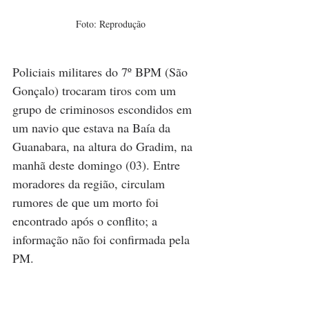
Foto: Reprodução
Policiais militares do 7º BPM (São 
Gonçalo) trocaram tiros com um 
grupo de criminosos escondidos em 
um navio que estava na Baía da 
Guanabara, na altura do Gradim, na 
manhã deste domingo (03). Entre 
moradores da região, circulam 
rumores de que um morto foi 
encontrado após o conflito; a 
informação não foi confirmada pela 
PM.