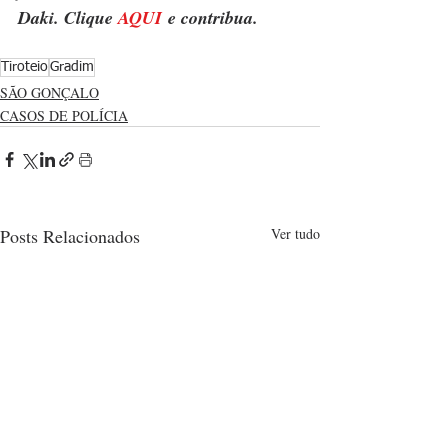
Daki. Clique 
AQUI
 e contribua.
Tiroteio
Gradim
SÃO GONÇALO
CASOS DE POLÍCIA
Posts Relacionados
Ver tudo