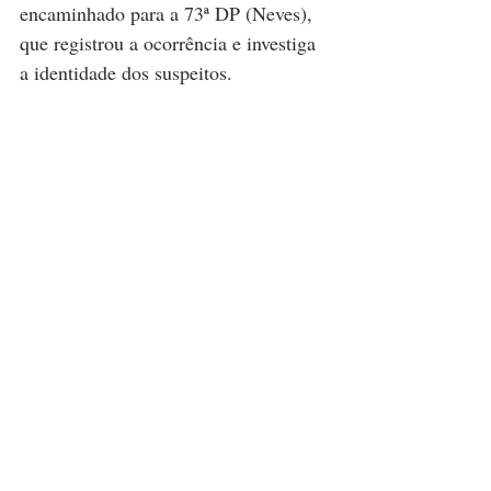
encaminhado para a 73ª DP (Neves), 
que registrou a ocorrência e investiga 
a identidade dos suspeitos.