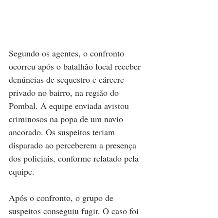
Segundo os agentes, o confronto 
ocorreu após o batalhão local receber 
denúncias de sequestro e cárcere 
privado no bairro, na região do 
Pombal. A equipe enviada avistou 
criminosos na popa de um navio 
ancorado. Os suspeitos teriam 
disparado ao perceberem a presença 
dos policiais, conforme relatado pela 
equipe.
Após o confronto, o grupo de 
suspeitos conseguiu fugir. O caso foi 