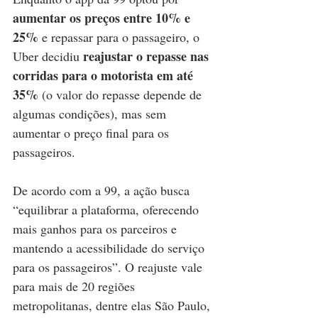
aumentar os preços entre 10% e 
25%
 e repassar para o passageiro, o 
reajustar o repasse nas 
Uber decidiu 
corridas para o motorista em até 
35% 
(o valor do repasse depende de 
algumas condições), mas sem 
aumentar o preço final para os 
passageiros.
De acordo com a 99, a ação busca 
“equilibrar a plataforma, oferecendo 
mais ganhos para os parceiros e 
mantendo a acessibilidade do serviço 
para os passageiros”. O reajuste vale 
para mais de 20 regiões 
metropolitanas, dentre elas São Paulo, 