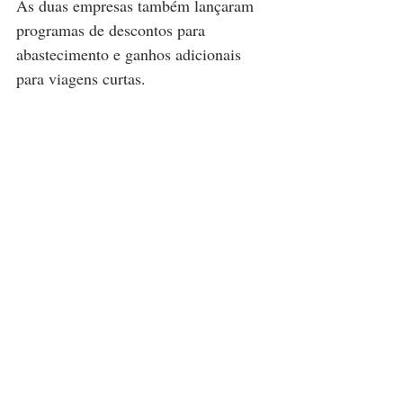
As duas empresas também lançaram 
programas de descontos para 
abastecimento e ganhos adicionais 
para viagens curtas.