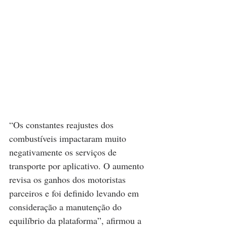
“Os constantes reajustes dos 
combustíveis impactaram muito 
negativamente os serviços de 
transporte por aplicativo. O aumento 
revisa os ganhos dos motoristas 
parceiros e foi definido levando em 
consideração a manutenção do 
equilíbrio da plataforma”, afirmou a 