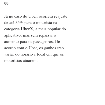
99.
Já no caso do Uber, ocorrerá reajuste 
de até 35% para o motorista na 
UberX
categoria 
, a mais popular do 
aplicativo, mas sem repassar o 
aumento para os passageiros. De 
acordo com o Uber, os ganhos irão 
variar do horário e local em que os 
motoristas atuarem.