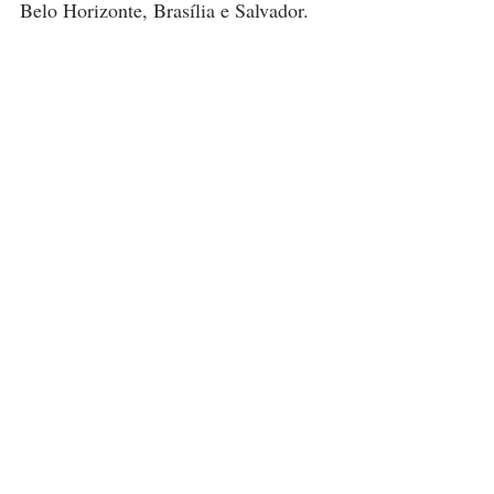
Belo Horizonte, Brasília e Salvador.