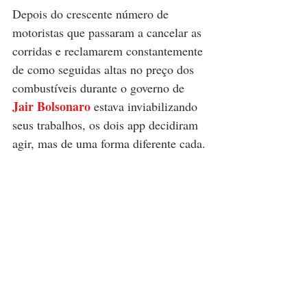
Depois do crescente número de 
motoristas que passaram a cancelar as 
corridas e reclamarem constantemente 
de como seguidas altas no preço dos 
combustíveis durante o governo de 
Jair Bolsonaro
 estava inviabilizando 
seus trabalhos, os dois app decidiram 
agir, mas de uma forma diferente cada.