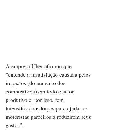
A empresa Uber afirmou que 
“entende a insatisfação causada pelos 
impactos (do aumento dos 
combustíveis) em todo o setor 
produtivo e, por isso, tem 
intensificado esforços para ajudar os 
motoristas parceiros a reduzirem seus 
gastos”.