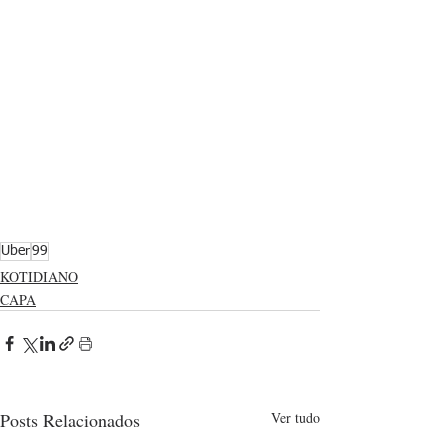
Uber
99
KOTIDIANO
CAPA
Posts Relacionados
Ver tudo