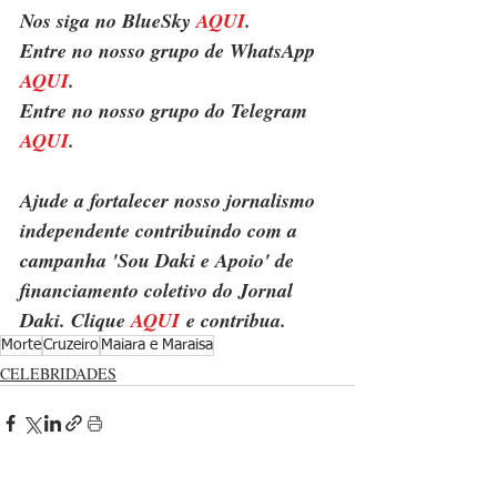
Nos siga no BlueSky 
AQUI
.
Entre no nosso grupo de WhatsApp 
AQUI
.
Entre no nosso grupo do Telegram 
AQUI
.
Ajude a fortalecer nosso jornalismo 
independente contribuindo com a 
campanha 'Sou Daki e Apoio' de 
financiamento coletivo do Jornal 
Daki. Clique 
AQUI
 e contribua.
Morte
Cruzeiro
Maiara e Maraisa
CELEBRIDADES