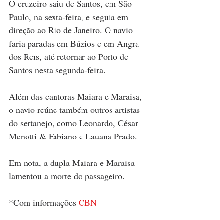
O cruzeiro saiu de Santos, em São 
Paulo, na sexta-feira, e seguia em 
direção ao Rio de Janeiro. O navio 
faria paradas em Búzios e em Angra 
dos Reis, até retornar ao Porto de 
Santos nesta segunda-feira.
Além das cantoras Maiara e Maraisa, 
o navio reúne também outros artistas 
do sertanejo, como Leonardo, César 
Menotti & Fabiano e Lauana Prado.
Em nota, a dupla Maiara e Maraisa 
lamentou a morte do passageiro.
*Com informações 
CBN