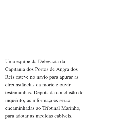
Uma equipe da Delegacia da 
Capitania dos Portos de Angra dos 
Reis esteve no navio para apurar as 
circunstâncias da morte e ouvir 
testemunhas. Depois da conclusão do 
inquérito, as informações serão 
encaminhadas ao Tribunal Marinho, 
para adotar as medidas cabíveis.