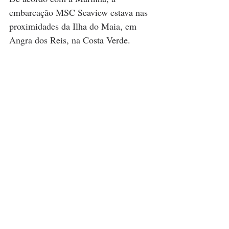
embarcação MSC Seaview estava nas 
proximidades da Ilha do Maia, em 
Angra dos Reis, na Costa Verde.