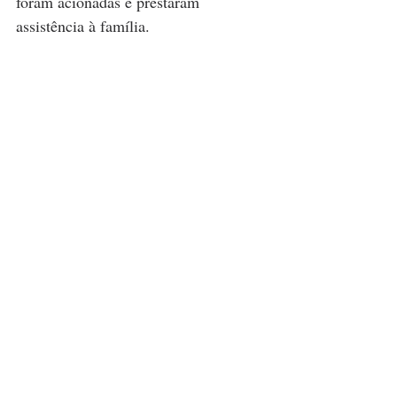
foram acionadas e prestaram 
assistência à família.