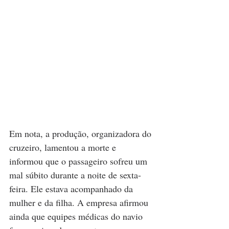
Em nota, a produção, organizadora do 
cruzeiro, lamentou a morte e 
informou que o passageiro sofreu um 
mal súbito durante a noite de sexta-
feira. Ele estava acompanhado da 
mulher e da filha. A empresa afirmou 
ainda que equipes médicas do navio 