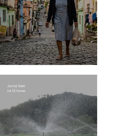
Conceição
Jornal Daki
há 13 horas