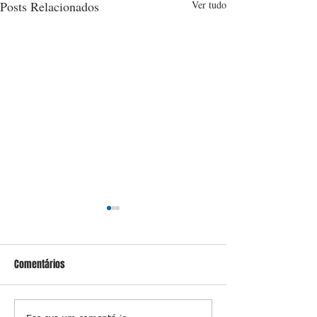
Posts Relacionados
Ver tudo
Comentários