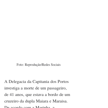
Foto: Reprodução/Redes Sociais
A Delegacia da Capitania dos Portos 
investiga a morte de um passageiro, 
de 41 anos, que estava a bordo de um 
cruzeiro da dupla Maiara e Maraisa. 
De acordo com a Marinha, a 